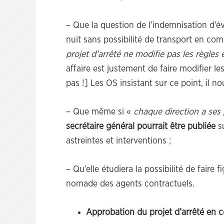
– Que la question de l’indemnisation d’év
nuit sans possibilité de transport en c
projet d’arrêté ne modifie pas les règles
affaire est justement de faire modifier le
pas !] Les OS insistant sur ce point, il 
– Que même si «
chaque direction a ses
secrétaire général pourrait être publiée
su
astreintes et interventions ;
– Qu’elle étudiera la possibilité de faire f
nomade des agents contractuels.
Approbation du projet d’arrêté en 