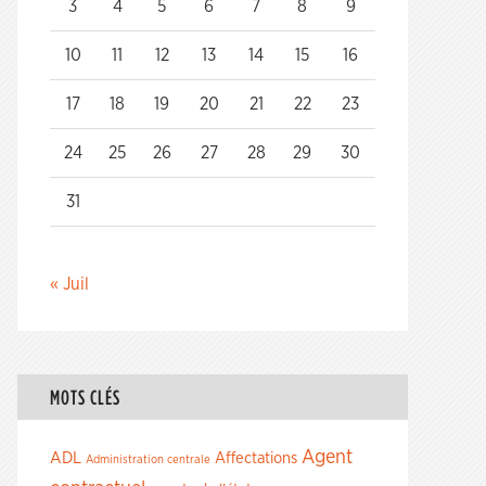
3
4
5
6
7
8
9
10
11
12
13
14
15
16
17
18
19
20
21
22
23
24
25
26
27
28
29
30
31
« Juil
MOTS CLÉS
Agent
ADL
Affectations
Administration centrale