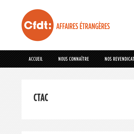
AFFAIRES ÉTRANGÈRES
ACCUEIL
NOUS CONNAÎTRE
NOS REVENDICA
CTAC