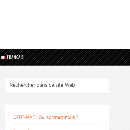
FRANÇAIS
CFDT-MAE : Qui sommes-nous ?