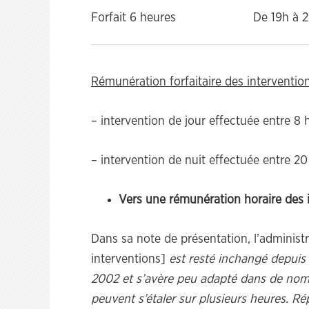
Forfait 6 heures
De 19h à 2
Rémunération forfaitaire des intervention
– intervention de jour effectuée entre 8 
– intervention de nuit effectuée entre 20
Vers une rémunération horaire des 
Dans sa note de présentation, l’administ
interventions]
est resté inchangé depuis l
2002 et s’avère peu adapté dans de nombr
peuvent s’étaler sur plusieurs heures. 