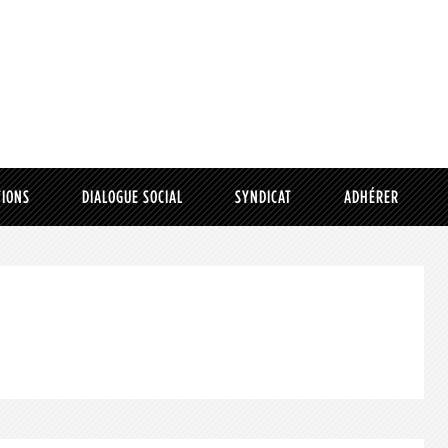
TIONS
DIALOGUE SOCIAL
SYNDICAT
ADHÉRER