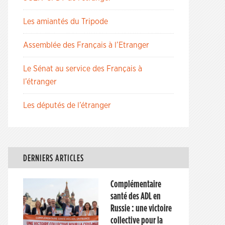
Les amiantés du Tripode
Assemblée des Français à l’Etranger
Le Sénat au service des Français à
l’étranger
Les députés de l’étranger
DERNIERS ARTICLES
Complémentaire
santé des ADL en
Russie : une victoire
collective pour la