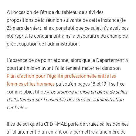
A l’occasion de l’étude du tableau de suivi des
propositions de la réunion suivante de cette instance (le
23 mars dernier), elle a constaté que ce sujet n’y avait pas
été repris, le condamnant ainsi à disparaître du champ de
préoccupation de l’administration.
L’absence de ce point étonne, alors que le Département a
pourtant mis en avant l’allaitement maternel dans son
Plan d’action pour l’égalité professionnelle entre les
femmes et les hommes
puisqu’en pages 18 et 19 il se fixe
comme objectif de «
poursuivre la mise en place de salles
d’allaitement sur l’ensemble des sites en administration
centrale
».
Il va de soi que la CFDT-MAE parle de vraies salles dédiées
à l’allaitement d’un enfant ou à permettre à une mère de