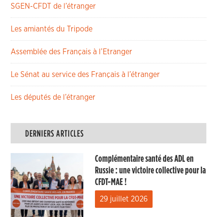
SGEN-CFDT de l’étranger
Les amiantés du Tripode
Assemblée des Français à l’Etranger
Le Sénat au service des Français à l’étranger
Les députés de l’étranger
DERNIERS ARTICLES
Complémentaire santé des ADL en
Russie : une victoire collective pour la
CFDT-MAE !
29 juillet 2026