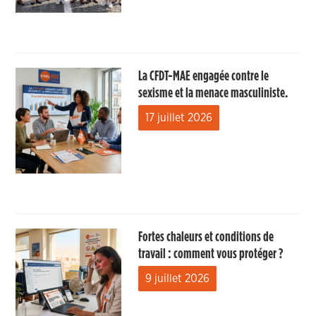
La CFDT-MAE engagée contre le
sexisme et la menace masculiniste.
17 juillet 2026
Fortes chaleurs et conditions de
travail : comment vous protéger ?
9 juillet 2026