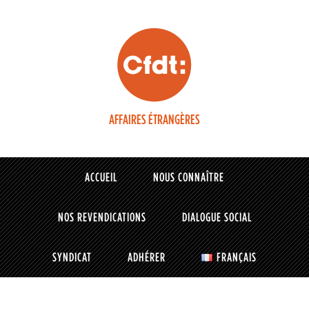
AFFAIRES ÉTRANGÈRES
ACCUEIL
NOUS CONNAÎTRE
NOS REVENDICATIONS
DIALOGUE SOCIAL
SYNDICAT
ADHÉRER
FRANÇAIS