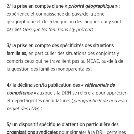
2/
la prise en compte d’une «
priorité géographique
»
:
expérience et connaissance du pays/de la zone
géographique et de la langue ou des langues qui y sont
parlées (
lorsque les fonctions s’y prêtent
) ;
3/ la prise en compte des spécificités des situations
familiales
, en particulier des situations des conjoints y
compris ceux qui ne travaillent pas au MEAE, au-delà de
la question des familles monoparentales ;
4/ la déclinaison/la publication des «
référentiels de
compétence
»
auxquels la DRH se réfèrera pour apprécier
et départager les candidatures (
paragraphe 9 du nouveau
projet des LDG
) ;
5/ un dispositif spécifique d’attention particulière des
organisations syndicales
pour signaler à la DRH certaines