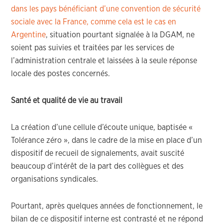
dans les pays bénéficiant d’une convention de sécurité
sociale avec la France, comme cela est le cas en
Argentine
, situation pourtant signalée à la DGAM, ne
soient pas suivies et traitées par les services de
l’administration centrale et laissées à la seule réponse
locale des postes concernés.
Santé et qualité de vie au travail
La création d’une cellule d’écoute unique, baptisée «
Tolérance zéro », dans le cadre de la mise en place d’un
dispositif de recueil de signalements, avait suscité
beaucoup d’intérêt de la part des collègues et des
organisations syndicales.
Pourtant, après quelques années de fonctionnement, le
bilan de ce dispositif interne est contrasté et ne répond