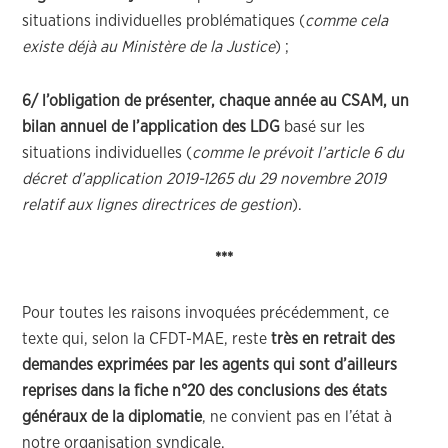
situations individuelles problématiques (
comme cela
existe déjà au Ministère de la Justice
) ;
6/ l’obligation de présenter, chaque année au CSAM, un
bilan annuel de l’application des LDG
basé sur les
situations individuelles (
comme le prévoit l’article 6 du
décret d’application 2019-1265 du 29 novembre 2019
relatif aux lignes directrices de gestion
).
***
Pour toutes les raisons invoquées précédemment, ce
texte qui, selon la CFDT-MAE, reste
très en retrait des
demandes exprimées par les agents qui sont d’ailleurs
reprises dans la fiche n°20 des conclusions des états
généraux de la diplomatie
, ne convient pas en l’état à
notre organisation syndicale.