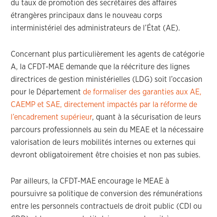
du taux de promotion des secrétaires des affaires
étrangères principaux dans le nouveau corps
interministériel des administrateurs de l’État (AE).
Concernant plus particulièrement les agents de catégorie
A, la CFDT-MAE demande que la réécriture des lignes
directrices de gestion ministérielles (LDG) soit l’occasion
pour le Département
de formaliser des garanties aux AE,
CAEMP et SAE, directement impactés par la réforme de
l’encadrement supérieur
, quant à la sécurisation de leurs
parcours professionnels au sein du MEAE et la nécessaire
valorisation de leurs mobilités internes ou externes qui
devront obligatoirement être choisies et non pas subies.
Par ailleurs, la CFDT-MAE encourage le MEAE à
poursuivre sa politique de conversion des rémunérations
entre les personnels contractuels de droit public (CDI ou