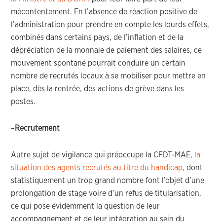
mécontentement. En l’absence de réaction positive de
l’administration pour prendre en compte les lourds effets,
combinés dans certains pays, de l’inflation et de la
dépréciation de la monnaie de paiement des salaires, ce
mouvement spontané pourrait conduire un certain
nombre de recrutés locaux à se mobiliser pour mettre en
place, dès la rentrée, des actions de grève dans les
postes.
–
Recrutement
Autre sujet de vigilance qui préoccupe la CFDT-MAE,
la
situation des agents recrutés au titre du handicap
, dont
statistiquement un trop grand nombre font l’objet d’une
prolongation de stage voire d’un refus de titularisation,
ce qui pose évidemment la question de leur
accompagnement et de leur intégration au sein du