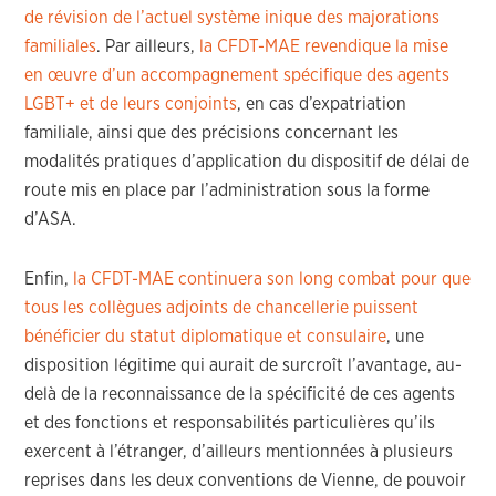
de révision de l’actuel système inique des majorations
familiales
. Par ailleurs,
la CFDT-MAE revendique la mise
en œuvre d’un accompagnement spécifique des agents
LGBT+ et de leurs conjoints
, en cas d’expatriation
familiale, ainsi que des précisions concernant les
modalités pratiques d’application du dispositif de délai de
route mis en place par l’administration sous la forme
d’ASA.
Enfin,
la CFDT-MAE continuera son long combat pour que
tous les collègues adjoints de chancellerie puissent
bénéficier du statut diplomatique et consulaire
, une
disposition légitime qui aurait de surcroît l’avantage, au-
delà de la reconnaissance de la spécificité de ces agents
et des fonctions et responsabilités particulières qu’ils
exercent à l’étranger, d’ailleurs mentionnées à plusieurs
reprises dans les deux conventions de Vienne, de pouvoir