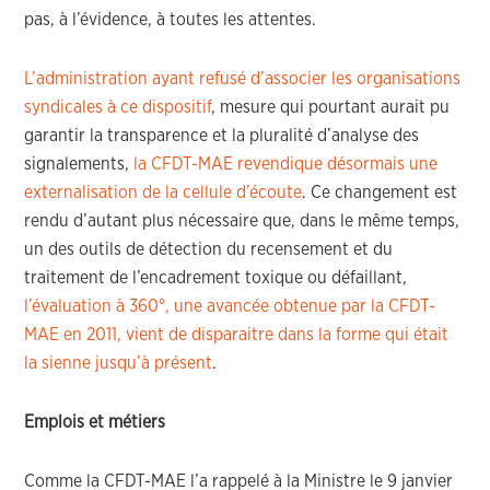
pas, à l’évidence, à toutes les attentes.
L’administration ayant refusé d’associer les organisations
syndicales à ce dispositif
, mesure qui pourtant aurait pu
garantir la transparence et la pluralité d’analyse des
signalements,
la CFDT-MAE revendique désormais une
externalisation de la cellule d’écoute
. Ce changement est
rendu d’autant plus nécessaire que, dans le même temps,
un des outils de détection du recensement et du
traitement de l’encadrement toxique ou défaillant,
l’évaluation à 360°, une avancée obtenue par la CFDT-
MAE en 2011, vient de disparaitre dans la forme qui était
la sienne jusqu’à présent
.
Emplois et métiers
Comme la CFDT-MAE l’a rappelé à la Ministre le 9 janvier