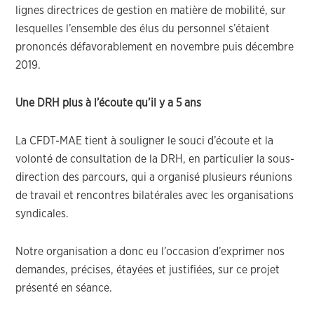
lignes directrices de gestion en matière de mobilité, sur
lesquelles l’ensemble des élus du personnel s’étaient
prononcés défavorablement en novembre puis décembre
2019.
Une DRH plus à l’écoute qu’il y a 5 ans
La CFDT-MAE tient à souligner le souci d’écoute et la
volonté de consultation de la DRH, en particulier la sous-
direction des parcours, qui a organisé plusieurs réunions
de travail et rencontres bilatérales avec les organisations
syndicales.
Notre organisation a donc eu l’occasion d’exprimer nos
demandes, précises, étayées et justifiées, sur ce projet
présenté en séance.