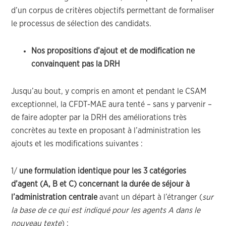
d’un corpus de critères objectifs permettant de formaliser
le processus de sélection des candidats.
Nos propositions d’ajout et de modification ne
convainquent pas la DRH
Jusqu’au bout, y compris en amont et pendant le CSAM
exceptionnel, la CFDT-MAE aura tenté – sans y parvenir –
de faire adopter par la DRH des améliorations très
concrètes au texte en proposant à l’administration les
ajouts et les modifications suivantes :
1/
une formulation identique pour les 3 catégories
d’agent (A, B et C)
concernant la durée de séjour à
l’administration centrale
avant un départ à l’étranger (
sur
la base de ce qui est indiqué pour les agents A dans le
nouveau texte
) :