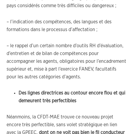
pays considérés comme très difficiles ou dangereux ;
– l’indication des compétences, des langues et des
formations dans le processus d’affectation ;
– le rappel d’un certain nombre d’outils RH d’évaluation,
d’entretien et de bilan de compétences pour
accompagner les agents, obligatoires pour l’encadrement
supérieur et, mise à part l’exercice FANEV, facultatifs
pour les autres catégories d’agents.
Des lignes directrices au contour encore flou et qui
demeurent très perfectibles
Néanmoins, la CFDT-MAE trouve ce nouveau projet
encore très perfectible, sans volet stratégique en lien
avec la GPEEC,
dont on ne voit pas bien le fil conducteur