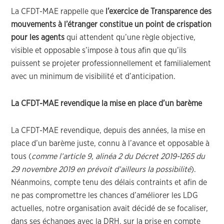
La CFDT-MAE rappelle que
l’exercice de Transparence des
mouvements à l’étranger constitue un point de crispation
pour les agents
qui attendent qu’une règle objective,
visible et opposable s’impose à tous afin que qu’ils
puissent se projeter professionnellement et familialement
avec un minimum de visibilité et d’anticipation.
La CFDT-MAE revendique la mise en place d’un barème
La CFDT-MAE revendique, depuis des années, la mise en
place d’un barème juste, connu à l’avance et opposable à
tous (
comme l’article 9, alinéa 2 du Décret 2019-1265 du
29 novembre 2019 en prévoit d’ailleurs la possibilité
).
Néanmoins, compte tenu des délais contraints et afin de
ne pas compromettre les chances d’améliorer les LDG
actuelles, notre organisation avait décidé de se focaliser,
dans ses échanges avec la DRH, sur la prise en compte