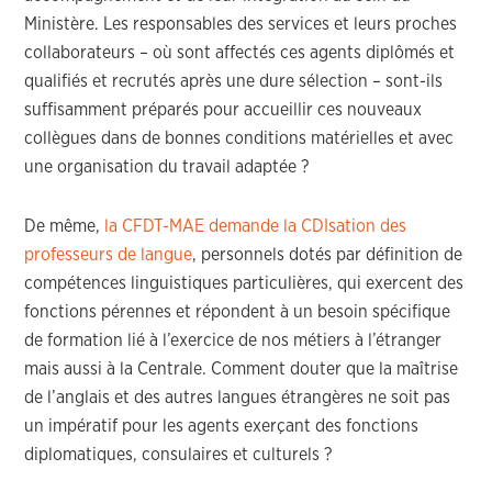
Ministère. Les responsables des services et leurs proches
collaborateurs – où sont affectés ces agents diplômés et
qualifiés et recrutés après une dure sélection – sont-ils
suffisamment préparés pour accueillir ces nouveaux
collègues dans de bonnes conditions matérielles et avec
une organisation du travail adaptée ?
De même,
la CFDT-MAE demande la CDIsation des
professeurs de langue
, personnels dotés par définition de
compétences linguistiques particulières, qui exercent des
fonctions pérennes et répondent à un besoin spécifique
de formation lié à l’exercice de nos métiers à l’étranger
mais aussi à la Centrale. Comment douter que la maîtrise
de l’anglais et des autres langues étrangères ne soit pas
un impératif pour les agents exerçant des fonctions
diplomatiques, consulaires et culturels ?