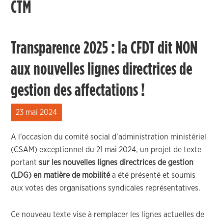
CTM
Transparence 2025 : la CFDT dit NON
aux nouvelles lignes directrices de
gestion des affectations !
23 mai 2024
A l’occasion du comité social d’administration ministériel
(CSAM) exceptionnel du 21 mai 2024, un projet de texte
portant
sur les nouvelles lignes directrices de gestion
(LDG) en matière de mobilité
a été présenté et soumis
aux votes des organisations syndicales représentatives.
Ce nouveau texte vise à remplacer les lignes actuelles de