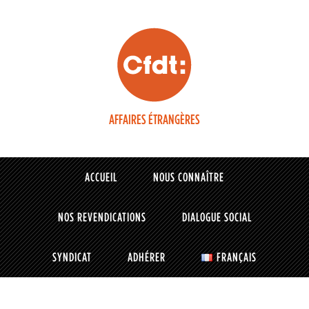
AFFAIRES ÉTRANGÈRES
ACCUEIL
NOUS CONNAÎTRE
NOS REVENDICATIONS
DIALOGUE SOCIAL
SYNDICAT
ADHÉRER
FRANÇAIS