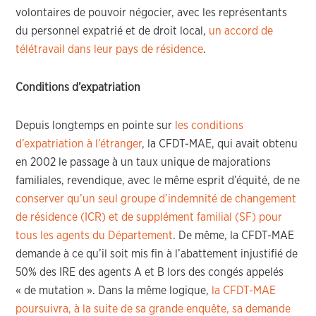
volontaires de pouvoir négocier, avec les représentants
du personnel expatrié et de droit local,
un accord de
télétravail dans leur pays de résidence
.
Conditions d’expatriation
Depuis longtemps en pointe sur
les conditions
d’expatriation à l’étranger
, la CFDT-MAE, qui avait obtenu
en 2002 le passage à un taux unique de majorations
familiales, revendique, avec le même esprit d’équité, de ne
conserver qu’un seul groupe d’indemnité de changement
de résidence (ICR) et de supplément familial (SF) pour
tous les agents du Département
. De même, la CFDT-MAE
demande à ce qu’il soit mis fin à l’abattement injustifié de
50% des IRE des agents A et B lors des congés appelés
« de mutation ». Dans la même logique,
la CFDT-MAE
poursuivra, à la suite de sa grande enquête, sa demande