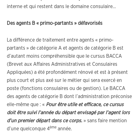
interne et qui restent dans le domaine consulaire…
Des agents B « primo-partants » défavorisés
La différence de traitement entre agents « primo-
partants » de catégorie A et agents de catégorie B est
d’autant moins compréhensible que le cursus BACCA
(Brevet aux Affaires Administratives et Consulaires
Appliquées) a été profondément rénové et est à présent
plus court et plus axé sur le métier qui sera exercé en
poste (fonctions consulaires ou de gestion). Le BACCA
des agents de catégorie B dont l’administration préconise
elle-même que : «
Pour être utile et efficace, ce cursus
doit être suivi l’année du départ envisagé par l’agent lors
d’un premier départ dans ce corps.
» sans faire mention
ème
d’une quelconque 4
année.