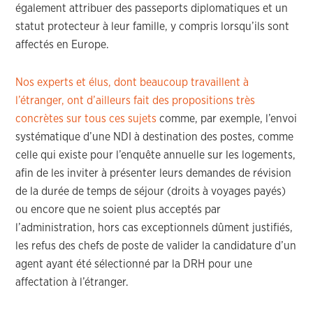
également attribuer des passeports diplomatiques et un
statut protecteur à leur famille, y compris lorsqu’ils sont
affectés en Europe.
Nos experts et élus, dont beaucoup travaillent à
l’étranger, ont d’ailleurs fait des propositions très
concrètes sur tous ces sujets
comme, par exemple, l’envoi
systématique d’une NDI à destination des postes, comme
celle qui existe pour l’enquête annuelle sur les logements,
afin de les inviter à présenter leurs demandes de révision
de la durée de temps de séjour (droits à voyages payés)
ou encore que ne soient plus acceptés par
l’administration, hors cas exceptionnels dûment justifiés,
les refus des chefs de poste de valider la candidature d’un
agent ayant été sélectionné par la DRH pour une
affectation à l’étranger.