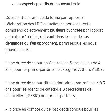
Les aspects positifs du nouveau texte
Outre cette différence de forme par rapport à
l’élaboration des LDG actuelles, ce nouveau texte
comprend objectivement
plusieurs avancées
par rapport
au texte précédent,
qui vont dans le sens de nos
demandes ou s’en approchent
, parmi lesquelles nous
pouvons citer :
– une durée de séjour en Centrale de 3 ans, au lieu de 4
ans, pour les primo-partants de catégorie A (hors ASIC) ;
– une durée de séjour dite « prioritaire » ramenée de 4 à 3
ans pour les agents de catégorie B (secrétaires de
chancellerie, SESIC) non primo-partants ;
– la prise en compte du célibat géographique pour les