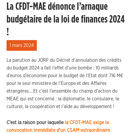
La CFDT-MAE dénonce l’arnaque
budgétaire de la loi de finances 2024
!
1 mars 2024
La parution au JORF du Décret d’annulation des crédits
du budget 2024 a fait l’effet d’une bombe : 10 milliards
d’euros d’économie pour le budget de l’Etat dont 716 M€
pour le seul ministère de l’Europe et des Affaires
étrangères… Et c’est l’ensemble du champ d’action du
MEAE qui est concerné : la diplomatie, le consulaire, le
culturel, la coopération et l’aide au développement !
C’est la raison pour laquelle
la CFDT-MAE exige la
convocation immédiate d’un CSAM extraordinaire