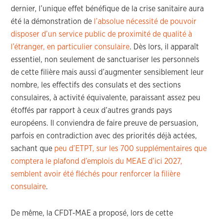
dernier, l’unique effet bénéfique de la crise sanitaire aura
été la démonstration de
l’absolue nécessité de pouvoir
disposer d’un service public de proximité de qualité à
l’étranger, en particulier consulaire
. Dès lors, il apparaît
essentiel, non seulement de sanctuariser les personnels
de cette filière mais aussi d’augmenter sensiblement leur
nombre, les effectifs des consulats et des sections
consulaires, à activité équivalente, paraissant assez peu
étoffés par rapport à ceux d’autres grands pays
européens. Il conviendra de faire preuve de persuasion,
parfois en contradiction avec des priorités déjà actées,
sachant que
peu d’ETPT, sur les 700 supplémentaires que
comptera le plafond d’emplois du MEAE d’ici 2027,
semblent avoir été fléchés pour renforcer la filière
consulaire
.
De même, la CFDT-MAE a proposé, lors de cette