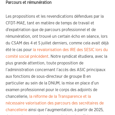
Parcours et rémunération
Les propositions et les revendications défendues par la
CFDT-MAE, tant en matière de temps de travail et
d’expatriation que de parcours professionnel et de
rémunération, ont trouvé un certain écho en séance, lors
du CSAM des 4 et 5 juillet derniers, comme cela avait déjà
été le cas pour
la revalorisation des IRE des SESIC lors du
comité social précédent
. Notre syndicat étudiera, avec la
plus grande attention, toute proposition de
l’administration concernant l’accès des ASIC principaux
aux fonctions de sous-directeur de groupe B en
particulier au sein de la DNUM, la mise en place d’un
examen professionnel pour le corps des adjoints de
chancellerie,
la réforme de la Transparence et la
nécessaire valorisation des parcours des secrétaires de
chancellerie
ainsi que l’augmentation, à partir de 2025,