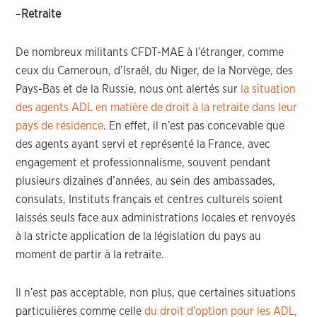
–
Retraite
De nombreux militants CFDT-MAE à l’étranger, comme
ceux du Cameroun, d’Israël, du Niger, de la Norvège, des
Pays-Bas et de la Russie, nous ont alertés sur
la situation
des agents ADL en matière de droit à la retraite dans leur
pays de résidence
. En effet, il n’est pas concevable que
des agents ayant servi et représenté la France, avec
engagement et professionnalisme, souvent pendant
plusieurs dizaines d’années, au sein des ambassades,
consulats, Instituts français et centres culturels soient
laissés seuls face aux administrations locales et renvoyés
à la stricte application de la législation du pays au
moment de partir à la retraite.
Il n’est pas acceptable, non plus, que certaines situations
particulières comme celle
du droit d’option pour les ADL,