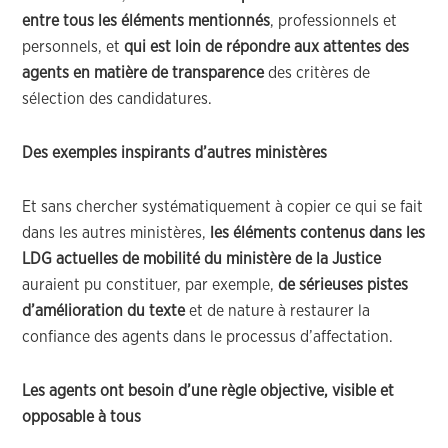
entre tous les éléments mentionnés
, professionnels et
personnels, et
qui est loin de répondre aux attentes des
agents en matière de transparence
des critères de
sélection des candidatures.
Des exemples inspirants d’autres ministères
Et sans chercher systématiquement à copier ce qui se fait
dans les autres ministères,
les éléments contenus dans les
LDG actuelles de mobilité du ministère de la Justice
auraient pu constituer, par exemple,
de sérieuses pistes
d’amélioration du texte
et de nature à restaurer la
confiance des agents dans le processus d’affectation.
Les agents ont besoin d’une règle objective, visible et
opposable à tous