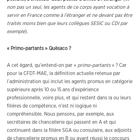
non pas un seul, les agents de ce corps ayant vocation à
servir en France comme à l’étranger et ne devant pas être
traités moins bien que leurs collègues SESIC ou CDI par
exemple
).
« Primo-partants » Quèsaco ?
A cet égard, qu’entend-on par «
primo-partants
» ? Car
pour la CFDT-MAE, la définition actuelle retenue par
l’administration qui inclut les agents promus en catégorie
supérieure après 10 ou 15 ans d’expérience
professionnelle, voire plus, et qui restent dans la ou leurs
filières de compétence, n’est ni logique ni
compréhensible. Nous pensons, par exemple, aux
secrétaires de chancellerie qui passent en A et qui
continuent dans la filière SGA ou consulaire, aux adjoints
de chancellerie promus en B ou ayant réussi le concours