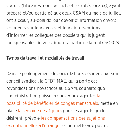
statuts (titulaires, contractuels et recrutés locaux), ayant
préparé et/ou participé aux deux CSAM du mois de juillet,
ont à cœur, au-delà de leur devoir d’information envers
les agents sur leurs votes et leurs interventions,
d’informer les collègues des dossiers qu’ils jugent
indispensables de voir aboutir à partir de la rentrée 2023.
Temps de travail et modalités de travail
Dans le prolongement des orientations décidées par son
conseil syndical, la CFDT-MAE, qui a porté ces
revendications novatrices au CSAM, souhaite que
l’administration puisse proposer aux agentes
la
possibilité de bénéficier de congés menstruels
, mette en
place
la semaine des 4 jours
pour les agents qui le
désirent, prévoie
les compensations des sujétions
exceptionnelles à l’étranger
et permette aux postes