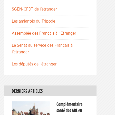
SGEN-CFDT de l’étranger
Les amiantés du Tripode
Assemblée des Français à l’Etranger
Le Sénat au service des Français à
l’étranger
Les députés de l’étranger
DERNIERS ARTICLES
Complémentaire
santé des ADL en