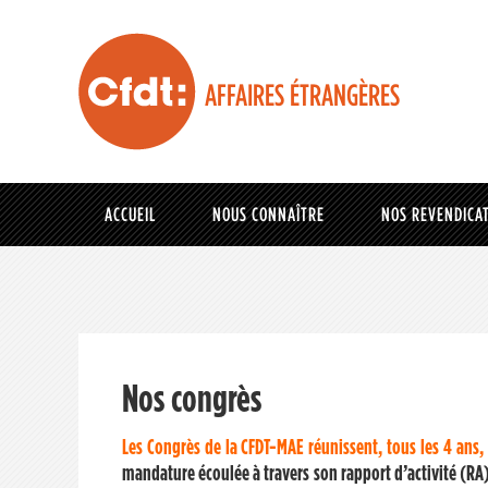
AFFAIRES ÉTRANGÈRES
ACCUEIL
NOUS CONNAÎTRE
NOS REVENDICA
Nos congrès
Les Congrès de la CFDT-MAE réunissent,
tous les 4 ans,
mandature écoulée à travers son rapport d’activité (RA) 