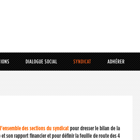
TIONS
DIALOGUE SOCIAL
SYNDICAT
ADHÉRER
l'ensemble des sections du syndicat
pour dresser le bilan de la
et son rapport financier et pour définir la feuille de route des 4