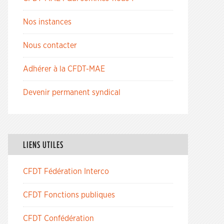
Nos instances
Nous contacter
Adhérer à la CFDT-MAE
Devenir permanent syndical
LIENS UTILES
CFDT Fédération Interco
CFDT Fonctions publiques
CFDT Confédération