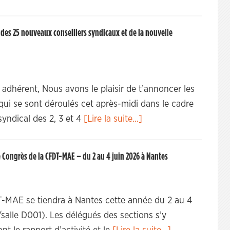
des 25 nouveaux conseillers syndicaux et de la nouvelle
adhérent, Nous avons le plaisir de t’annoncer les
 qui se sont déroulés cet après-midi dans le cadre
yndical des 2, 3 et 4
[Lire la suite...]
 Congrès de la CFDT-MAE – du 2 au 4 juin 2026 à Nantes
-MAE se tiendra à Nantes cette année du 2 au 4
V/salle D001). Les délégués des sections s’y