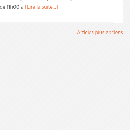
, de 11h00 à
[Lire la suite...]
Articles plus anciens