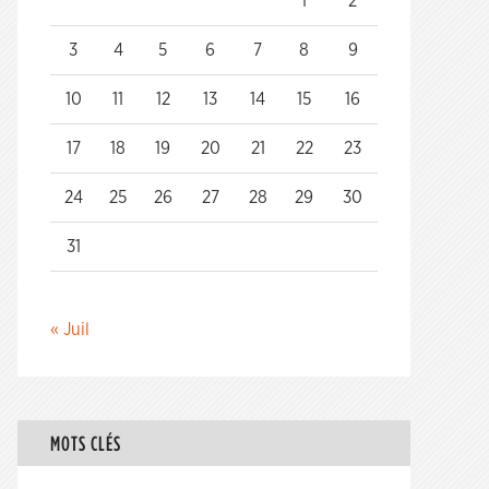
1
2
3
4
5
6
7
8
9
10
11
12
13
14
15
16
17
18
19
20
21
22
23
24
25
26
27
28
29
30
31
« Juil
MOTS CLÉS