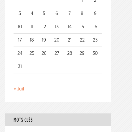
1
2
3
4
5
6
7
8
9
10
11
12
13
14
15
16
17
18
19
20
21
22
23
24
25
26
27
28
29
30
31
« Juil
MOTS CLÉS