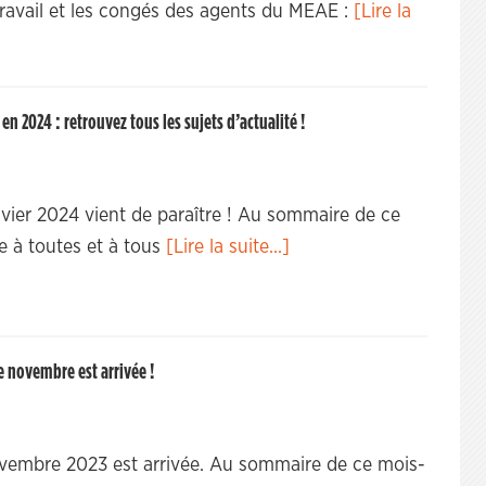
travail et les congés des agents du MEAE :
[Lire la
 en 2024 : retrouvez tous les sujets d’actualité !
vier 2024 vient de paraître ! Au sommaire de ce
e à toutes et à tous
[Lire la suite...]
e novembre est arrivée !
vembre 2023 est arrivée. Au sommaire de ce mois-