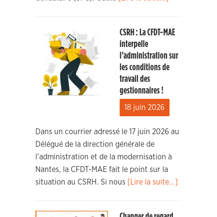
CSRH : La CFDT-MAE
interpelle
l’administration sur
les conditions de
travail des
gestionnaires !
18 juin 2026
Dans un courrier adressé le 17 juin 2026 au
Délégué de la direction générale de
l’administration et de la modernisation à
Nantes, la CFDT-MAE fait le point sur la
situation au CSRH. Si nous
[Lire la suite...]
Changer de regard