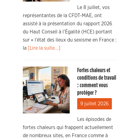
Le 8 juillet, vos
représentantes de la CFDT-MAE, ont
assisté à la présentation du rapport 2026
du Haut Conseil à l’Égalité (HCE) portant
sur « l’état des lieux du sexisme en France :
la
[Lire la suite...]
Fortes chaleurs et
conditions de travail
: comment vous
protéger ?
9 juillet 2026
Les épisodes de
fortes chaleurs qui frappent actuellement
de nombreux sites, en France comme à