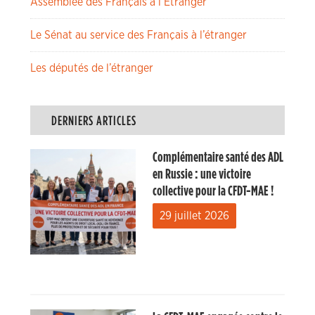
Assemblée des Français à l’Etranger
Le Sénat au service des Français à l’étranger
Les députés de l’étranger
DERNIERS ARTICLES
Complémentaire santé des ADL
en Russie : une victoire
collective pour la CFDT-MAE !
29 juillet 2026