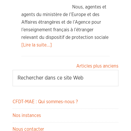
Nous, agentes et
agents du ministère de l’Europe et des
Affaires étrangères et de l’Agence pour
l’enseignement français à l’étranger
relevant du dispositif de protection sociale
[Lire la suite...]
Navigation
Articles plus anciens
des
articles
CFDT-MAE : Qui sommes-nous ?
Nos instances
Nous contacter