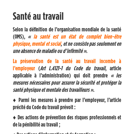
Santé au travail
Selon la définition de l’organisation mondiale de la santé
(OMS),
«
la santé est un état de complet bien-être
physique, mental et social
, et ne consiste pas seulement en
une absence de maladie ou d’infirmité »
.
La préservation de la santé au travail incombe à
l’employeur
(
Art L.4121-1 du Code du travail
, article
applicable à l’administration) qui doit prendre
« les
mesures nécessaires pour assurer la sécurité et protéger la
santé physique et mentale des travailleurs ».
♦ Parmi les mesures à prendre par l’employeur, l’article
précité du Code du travail prévoit :
♦ Des actions de prévention des risques professionnels et
de la pénibilité au travail ;