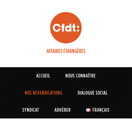
AFFAIRES ÉTRANGÈRES
ACCUEIL
NOUS CONNAÎTRE
NOS REVENDICATIONS
DIALOGUE SOCIAL
SYNDICAT
ADHÉRER
FRANÇAIS