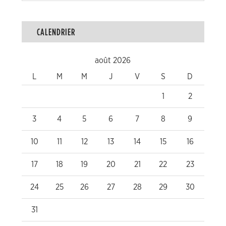
CALENDRIER
août 2026
L
M
M
J
V
S
D
1
2
3
4
5
6
7
8
9
10
11
12
13
14
15
16
17
18
19
20
21
22
23
24
25
26
27
28
29
30
31