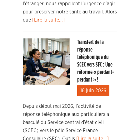
l’étranger, nous rappellent l’urgence d’agir
pour préserver notre santé au travail. Alors
que
[Lire la suite...]
Transfert de la
réponse
téléphonique du
SCEC vers SFC : Une
réforme « perdant-
perdant » !
18 juin 2026
Depuis début mai 2026, l’activité de
réponse téléphonique aux particuliers a
basculé du Service central d’état civil
(SCEC) vers le pôle Service France
Consulaire (SFC). Outils
[Lire la suite...]