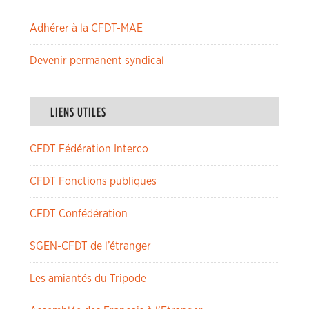
Adhérer à la CFDT-MAE
Devenir permanent syndical
LIENS UTILES
CFDT Fédération Interco
CFDT Fonctions publiques
CFDT Confédération
SGEN-CFDT de l’étranger
Les amiantés du Tripode