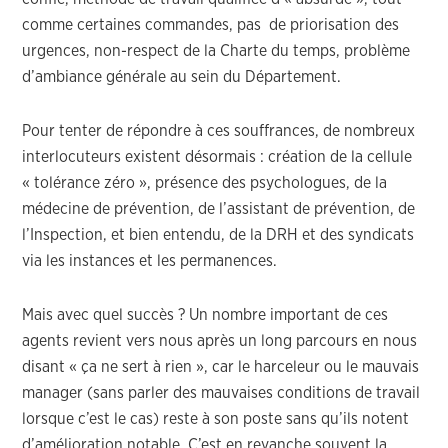
comme certaines commandes, pas de priorisation des
urgences, non-respect de la Charte du temps, problème
d’ambiance générale au sein du Département.
Pour tenter de répondre à ces souffrances, de nombreux
interlocuteurs existent désormais : création de la cellule
« tolérance zéro », présence des psychologues, de la
médecine de prévention, de l’assistant de prévention, de
l’Inspection, et bien entendu, de la DRH et des syndicats
via les instances et les permanences.
Mais avec quel succès ? Un nombre important de ces
agents revient vers nous après un long parcours en nous
disant « ça ne sert à rien », car le harceleur ou le mauvais
manager (sans parler des mauvaises conditions de travail
lorsque c’est le cas) reste à son poste sans qu’ils notent
d’amélioration notable. C’est en revanche souvent la