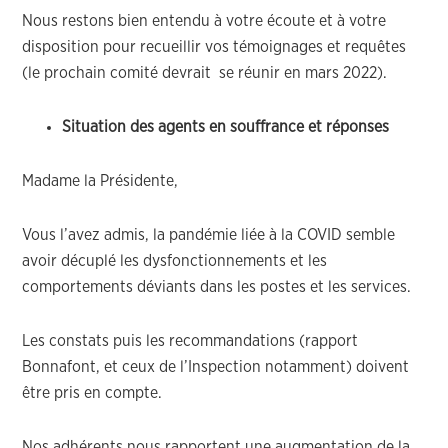
Nous restons bien entendu à votre écoute et à votre
disposition pour recueillir vos témoignages et requêtes
(le prochain comité devrait se réunir en mars 2022).
Situation des agents en souffrance et réponses
Madame la Présidente,
Vous l’avez admis, la pandémie liée à la COVID semble
avoir décuplé les dysfonctionnements et les
comportements déviants dans les postes et les services.
Les constats puis les recommandations (rapport
Bonnafont, et ceux de l’Inspection notamment) doivent
être pris en compte.
Nos adhérents nous rapportent une augmentation de la