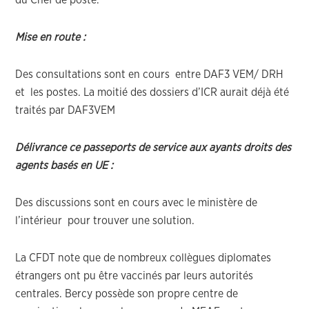
du Chef de poste.
Mise en route :
Des consultations sont en cours entre DAF3 VEM/ DRH
et les postes. La moitié des dossiers d’ICR aurait déjà été
traités par DAF3VEM
Délivrance ce passeports de service aux ayants droits des
agents basés en UE :
Des discussions sont en cours avec le ministère de
l’intérieur pour trouver une solution.
La CFDT note que de nombreux collègues diplomates
étrangers ont pu être vaccinés par leurs autorités
centrales. Bercy possède son propre centre de