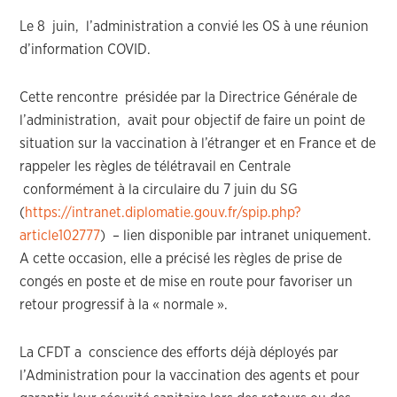
Le 8 juin, l’administration a convié les OS à une réunion
d’information COVID.
Cette rencontre présidée par la Directrice Générale de
l’administration, avait pour objectif de faire un point de
situation sur la vaccination à l’étranger et en France et de
rappeler les règles de télétravail en Centrale
conformément à la circulaire du 7 juin du SG
(
https://intranet.diplomatie.gouv.fr/spip.php?
article102777
) – lien disponible par intranet uniquement.
A cette occasion, elle a précisé les règles de prise de
congés en poste et de mise en route pour favoriser un
retour progressif à la « normale ».
La CFDT a conscience des efforts déjà déployés par
l’Administration pour la vaccination des agents et pour