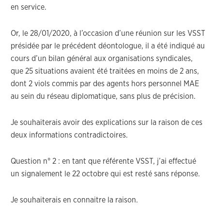
en service.
Or, le 28/01/2020, à l’occasion d’une réunion sur les VSST
présidée par le précédent déontologue, il a été indiqué au
cours d’un bilan général aux organisations syndicales,
que 25 situations avaient été traitées en moins de 2 ans,
dont 2 viols commis par des agents hors personnel MAE
au sein du réseau diplomatique, sans plus de précision.
Je souhaiterais avoir des explications sur la raison de ces
deux informations contradictoires.
Question n° 2 : en tant que référente VSST, j’ai effectué
un signalement le 22 octobre qui est resté sans réponse.
Je souhaiterais en connaitre la raison.