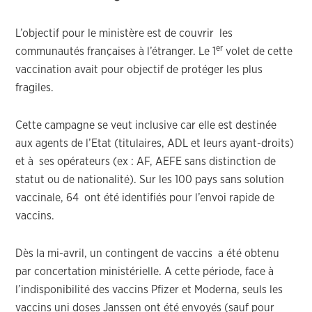
L’objectif pour le ministère est de couvrir les
er
communautés françaises à l’étranger. Le 1
volet de cette
vaccination avait pour objectif de protéger les plus
fragiles.
Cette campagne se veut inclusive car elle est destinée
aux agents de l’Etat (titulaires, ADL et leurs ayant-droits)
et à ses opérateurs (ex : AF, AEFE sans distinction de
statut ou de nationalité). Sur les 100 pays sans solution
vaccinale, 64 ont été identifiés pour l’envoi rapide de
vaccins.
Dès la mi-avril, un contingent de vaccins a été obtenu
par concertation ministérielle. A cette période, face à
l’indisponibilité des vaccins Pfizer et Moderna, seuls les
vaccins uni doses Janssen ont été envoyés (sauf pour