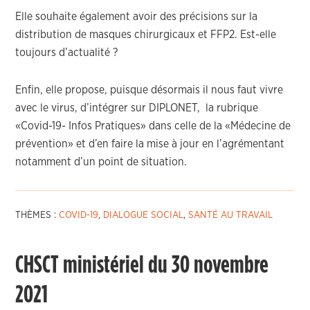
Elle souhaite également avoir des précisions sur la
distribution de masques chirurgicaux et FFP2. Est-elle
toujours d’actualité ?
Enfin, elle propose, puisque désormais il nous faut vivre
avec le virus, d’intégrer sur DIPLONET, la rubrique
«Covid-19- Infos Pratiques» dans celle de la «Médecine de
prévention» et d’en faire la mise à jour en l’agrémentant
notamment d’un point de situation.
THÈMES :
COVID-19
,
DIALOGUE SOCIAL
,
SANTÉ AU TRAVAIL
CHSCT ministériel du 30 novembre
2021