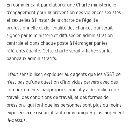
En commençant par élaborer une Charte ministérielle
d’engagement pour la prévention des violences sexistes
et sexuelles à l’instar de la charte de l’égalité
professionnelle et de l’égalité des chances qui serait
signée par le ministère et diffusée en administration
centrale et dans chaque poste à l’étranger par les
référents égalité. Cette charte serait affichée sur les
panneaux administratifs.
Il faut sensibiliser, expliquer aux agents que les VSST ce
n’est pas qu’une question d’individus pervers avec des
comportements inappropriés, non, il y a des milieux de
travail, des conditions de travail, et des formes de
pression, qui font que les personnes sont plus ou moins
exposées à ce risque, il faut communiquer plus largement
là-dessus.