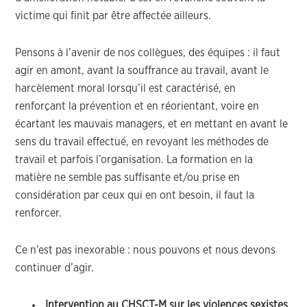
victime qui finit par être affectée ailleurs.
Pensons à l’avenir de nos collègues, des équipes : il faut
agir en amont, avant la souffrance au travail, avant le
harcèlement moral lorsqu’il est caractérisé, en
renforçant la prévention et en réorientant, voire en
écartant les mauvais managers, et en mettant en avant le
sens du travail effectué, en revoyant les méthodes de
travail et parfois l’organisation. La formation en la
matière ne semble pas suffisante et/ou prise en
considération par ceux qui en ont besoin, il faut la
renforcer.
Ce n’est pas inexorable : nous pouvons et nous devons
continuer d’agir.
Intervention au CHSCT-M sur les violences sexistes