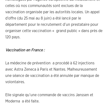
celles où nos communautés sont exclues de la
vaccination organisée par les autorités locales. Un appel
d’offre (du 25 mai au 8 juin) a été lancé par le
département pour le recrutement d’un prestataire pour
organiser cette vaccination « grand public » dans près de
120 pays.
Vaccination en France :
La médecine de prévention a procédé à 62 injections
avec Astra Zeneca à Paris et Nantes. Malheureusement
une séance de vaccination a été annulée par manque de
volontaires.
Elle signale qu’une commande de vaccins Janssen et
Moderna a été faite.