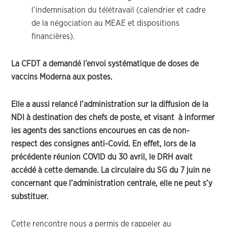
l’indemnisation du télétravail (calendrier et cadre
de la négociation au MEAE et dispositions
financières).
La CFDT a demandé l’envoi systématique de doses de
vaccins Moderna aux postes.
Elle a aussi relancé l’administration sur la diffusion de la
NDI à destination des chefs de poste, et visant à informer
les agents des sanctions encourues en cas de non-
respect des consignes anti-Covid. En effet, lors de la
précédente réunion COVID du 30 avril, le DRH avait
accédé à cette demande. La circulaire du SG du 7 juin ne
concernant que l’administration centrale, elle ne peut s’y
substituer.
Cette rencontre nous a permis de rappeler au