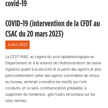
covid-19
COVID-19 (intervention de la CFDT au
CSAC du 20 mars 2023)
4 avril 2023
La CFDT-MAE, au regard du suivi épidémiologique au
Département et à la volonté de l’Administration de rester
vigilante quant à la sécurité et la santé des agents et plus
particulièrement celles des agents vulnérables de retour
au bureau, aimerait connaître les motifs qui l’ont
conduite, et ce sans communication préalable, à
supprimer de nombreux gels hydro alcoolique sur les
sites nantais.