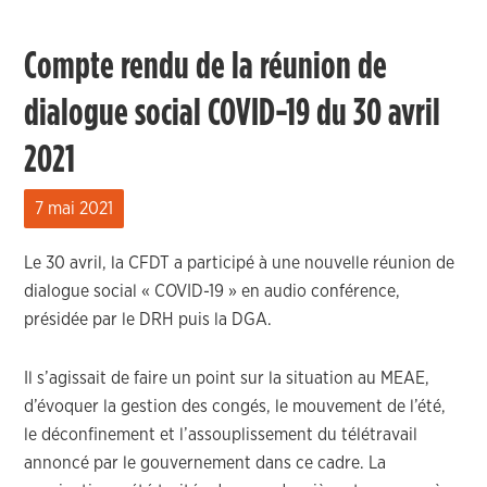
Compte rendu de la réunion de
dialogue social COVID-19 du 30 avril
2021
7 mai 2021
Le 30 avril, la CFDT a participé à une nouvelle réunion de
dialogue social « COVID-19 » en audio conférence,
présidée par le DRH puis la DGA.
Il s’agissait de faire un point sur la situation au MEAE,
d’évoquer la gestion des congés, le mouvement de l’été,
le déconfinement et l’assouplissement du télétravail
annoncé par le gouvernement dans ce cadre. La