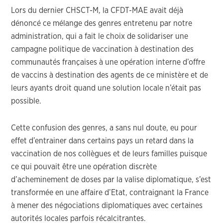
Lors du dernier CHSCT-M, la CFDT-MAE avait déjà
dénoncé ce mélange des genres entretenu par notre
administration, qui a fait le choix de solidariser une
campagne politique de vaccination à destination des
communautés françaises à une opération interne d’offre
de vaccins à destination des agents de ce ministère et de
leurs ayants droit quand une solution locale n’était pas
possible.
Cette confusion des genres, a sans nul doute, eu pour
effet d’entrainer dans certains pays un retard dans la
vaccination de nos collègues et de leurs familles puisque
ce qui pouvait être une opération discrète
d’acheminement de doses par la valise diplomatique, s’est
transformée en une affaire d’Etat, contraignant la France
à mener des négociations diplomatiques avec certaines
autorités locales parfois récalcitrantes.