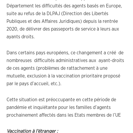
Département les difficultés des agents basés en Europe,
suite au refus de la DLPAJ (Direction des Libertés
Publiques et des Affaires Juridiques) depuis la rentrée
2020, de délivrer des passeports de service à leurs aux
ayants droits.
Dans certains pays européens, ce changement a créé de
nombreuses difficultés administratives aux ayant-droits
de ces agents (problèmes de rattachement à une
mutuelle, exclusion à la vaccination prioritaire proposé
par le pays d’accueil, etc.).
Cette situation est préoccupante en cette période de
pandémie et inquiétante pour les familles d’agents
prochainement affectés dans les Etats membres de l’UE
Vaccination à l’étranger :