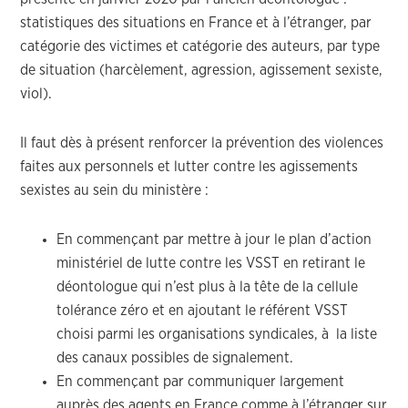
statistiques des situations en France et à l’étranger, par
catégorie des victimes et catégorie des auteurs, par type
de situation (harcèlement, agression, agissement sexiste,
viol).
Il faut dès à présent renforcer la prévention des violences
faites aux personnels et lutter contre les agissements
sexistes au sein du ministère :
En commençant par mettre à jour le plan d’action
ministériel de lutte contre les VSST en retirant le
déontologue qui n’est plus à la tête de la cellule
tolérance zéro et en ajoutant le référent VSST
choisi parmi les organisations syndicales, à la liste
des canaux possibles de signalement.
En commençant par communiquer largement
auprès des agents en France comme à l’étranger sur