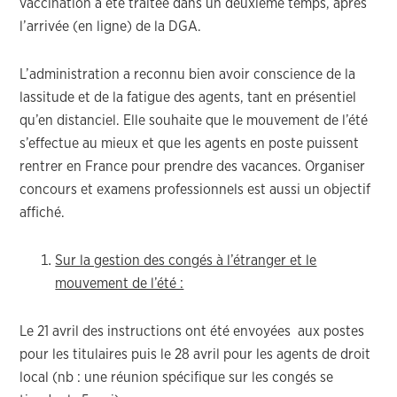
vaccination a été traitée dans un deuxième temps, après
l’arrivée (en ligne) de la DGA.
L’administration a reconnu bien avoir conscience de la
lassitude et de la fatigue des agents, tant en présentiel
qu’en distanciel. Elle souhaite que le mouvement de l’été
s’effectue au mieux et que les agents en poste puissent
rentrer en France pour prendre des vacances. Organiser
concours et examens professionnels est aussi un objectif
affiché.
Sur la gestion des congés à l’étranger et le
mouvement de l’été :
Le 21 avril des instructions ont été envoyées aux postes
pour les titulaires puis le 28 avril pour les agents de droit
local (nb : une réunion spécifique sur les congés se