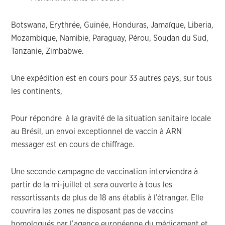
Botswana, Erythrée, Guinée, Honduras, Jamaïque, Liberia,
Mozambique, Namibie, Paraguay, Pérou, Soudan du Sud,
Tanzanie, Zimbabwe.
Une expédition est en cours pour 33 autres pays, sur tous
les continents,
Pour répondre à la gravité de la situation sanitaire locale
au Brésil, un envoi exceptionnel de vaccin à ARN
messager est en cours de chiffrage.
Une seconde campagne de vaccination interviendra à
partir de la mi-juillet et sera ouverte à tous les
ressortissants de plus de 18 ans établis à l’étranger. Elle
couvrira les zones ne disposant pas de vaccins
homologués par l’agence européenne du médicament et