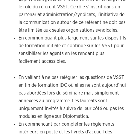
le rôle du réfèrent VSST. Ce rôle s’inscrit dans un
partenariat administration/syndicats, l’initiative de
la communication autour de ce référent ne doit pas
être limitée aux seules organisations syndicales.
En communiquant plus largement sur les dispositifs
de formation initiale et continue sur les VSST pour
sensibiliser les agents en les rendant plus
facilement accessibles.
En veillant à ne pas reléguer les questions de VSST
en fin de formation IDC où elles ne sont aujourd’hui
pas abordées lors du séminaire mais simplement
annexées au programme. Les lauréats sont
uniquement invités à suivre de leur côté ou pas les
modules en ligne sur Diplomatica.
En commençant par compléter les règlements
intérieurs en poste et les livrets d’accueil des