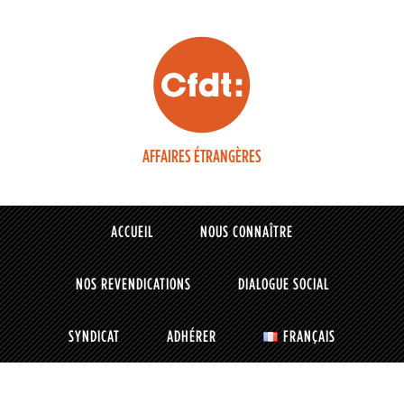
AFFAIRES ÉTRANGÈRES
ACCUEIL
NOUS CONNAÎTRE
NOS REVENDICATIONS
DIALOGUE SOCIAL
SYNDICAT
ADHÉRER
FRANÇAIS