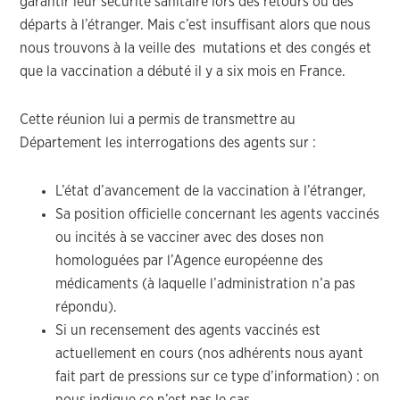
garantir leur sécurité sanitaire lors des retours ou des
départs à l’étranger. Mais c’est insuffisant alors que nous
nous trouvons à la veille des mutations et des congés et
que la vaccination a débuté il y a six mois en France.
Cette réunion lui a permis de transmettre au
Département les interrogations des agents sur :
L’état d’avancement de la vaccination à l’étranger,
Sa position officielle concernant les agents vaccinés
ou incités à se vacciner avec des doses non
homologuées par l’Agence européenne des
médicaments (à laquelle l’administration n’a pas
répondu).
Si un recensement des agents vaccinés est
actuellement en cours (nos adhérents nous ayant
fait part de pressions sur ce type d’information) : on