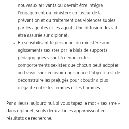
nouveaux arrivants où devrait être intégré
l’engagement du ministère en faveur de la
prévention et du traitement des violences subies
par les agentes et les agents.Une diffusion devrait
être assurée sur diplonet.
En sensibilisant le personnel du ministère aux
agissements sexistes par le biais de supports
pédagogiques visant à dénoncer les
comportements sexistes que chacun peut adopter
au travail sans en avoir conscience.L’objectif est de
déconstruire les préjugés pour aboutir à plus
d’égalité entre les femmes et les hommes.
Par ailleurs, aujourd’hui, si vous tapez le mot « sexisme »
dans diplonet, seuls deux articles apparaissent en
résultats de recherche.