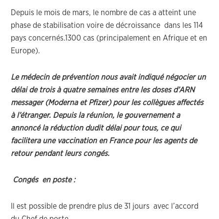
Depuis le mois de mars, le nombre de cas a atteint une
phase de stabilisation voire de décroissance dans les 114
pays concernés.1300 cas (principalement en Afrique et en
Europe).
Le médecin de prévention nous avait indiqué négocier un
délai de trois à quatre semaines entre les doses d’ARN
messager (Moderna et Pfizer) pour les collègues affectés
à l’étranger. Depuis la réunion, le gouvernement a
annoncé la réduction dudit délai pour tous, ce qui
facilitera une vaccination en France pour les agents de
retour pendant leurs congés.
Congés en poste :
Il est possible de prendre plus de 31 jours avec l’accord