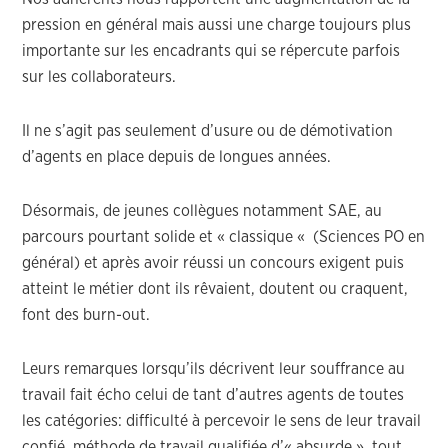
pression en général mais aussi une charge toujours plus
importante sur les encadrants qui se répercute parfois
sur les collaborateurs.
Il ne s’agit pas seulement d’usure ou de démotivation
d’agents en place depuis de longues années.
Désormais, de jeunes collègues notamment SAE, au
parcours pourtant solide et « classique « (Sciences PO en
général) et après avoir réussi un concours exigent puis
atteint le métier dont ils rêvaient, doutent ou craquent,
font des burn-out.
Leurs remarques lorsqu’ils décrivent leur souffrance au
travail fait écho celui de tant d’autres agents de toutes
les catégories: difficulté à percevoir le sens de leur travail
confié, méthode de travail qualifiée d’« absurde », tout