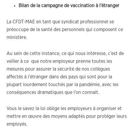
Bilan de la campagne de vaccination à l’étranger
La CFDT-MAE en tant que syndicat professionnel se
préoccupe de la santé des personnels qui composent ce
ministère.
Au sein de cette instance, ce qui nous intéresse, c’est de
veiller à ce que notre employeur prenne toutes les
mesures pour assurer la sécurité de nos collègues
affectés à l’étranger dans des pays qui sont pour la
plupart lourdement touchés par la pandémie, avec les
conséquences dramatiques que l’on connait.
Vous le savez la loi oblige les employeurs à organiser et
mettre en œuvre des moyens adaptés pour protéger leurs
employés.