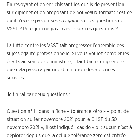
En revoyant et en enrichissant les outils de prévention
sur diplonet et en proposant de nouveaux formats : est ce
qu’il n’existe pas un
serious game
sur les questions de
VSST ? Pourquoi ne pas investir sur ces questions ?
La lutte contre les VSST fait progresser l’ensemble des
sujets égalité professionnelle. Si vous voulez combler les
écarts au sein de ce ministère, il faut bien comprendre
que cela passera par une diminution des violences
sexistes.
Je finirai par deux questions :
Question n° 1 : dans la fiche « tolérance zéro » « point de
situation au 1er novembre 2021 pour le CHST du 30
novembre 2021 », il est indiqué : cas de viol : aucun n’est à
déplorer depuis que la cellule tolérance zéro est entrée