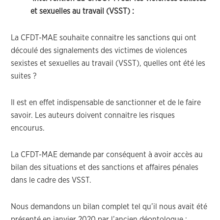
et sexuelles au travail (VSST) :
La CFDT-MAE souhaite connaitre les sanctions qui ont
découlé des signalements des victimes de violences
sexistes et sexuelles au travail (VSST), quelles ont été les
suites ?
Il est en effet indispensable de sanctionner et de le faire
savoir. Les auteurs doivent connaitre les risques
encourus.
La CFDT-MAE demande par conséquent à avoir accès au
bilan des situations et des sanctions et affaires pénales
dans le cadre des VSST.
Nous demandons un bilan complet tel qu’il nous avait été
présenté en janvier 2020 par l’ancien déontologue :