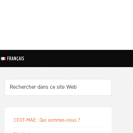
FRANÇAIS
CFDT-MAE : Qui sommes-nous ?