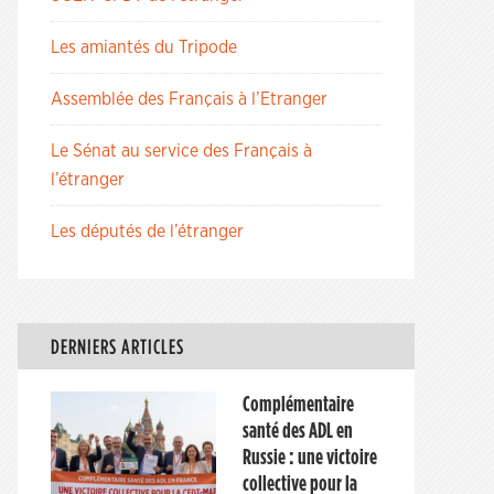
Les amiantés du Tripode
Assemblée des Français à l’Etranger
Le Sénat au service des Français à
l’étranger
Les députés de l’étranger
DERNIERS ARTICLES
Complémentaire
santé des ADL en
Russie : une victoire
collective pour la