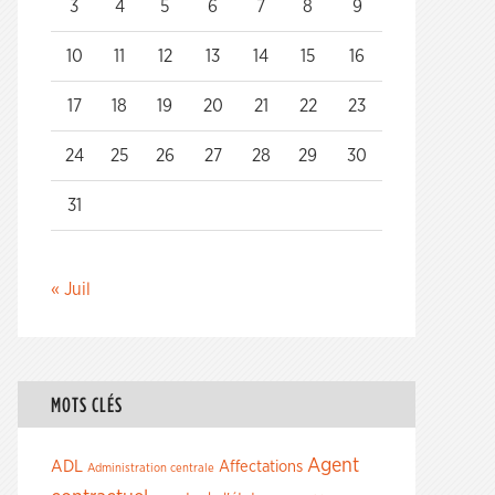
3
4
5
6
7
8
9
10
11
12
13
14
15
16
17
18
19
20
21
22
23
24
25
26
27
28
29
30
31
« Juil
MOTS CLÉS
Agent
ADL
Affectations
Administration centrale