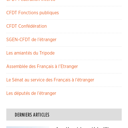
CFDT Fonctions publiques
CFDT Confédération
SGEN-CFDT de l’étranger
Les amiantés du Tripode
Assemblée des Français à l’Etranger
Le Sénat au service des Français à l’étranger
Les députés de l’étranger
DERNIERS ARTICLES