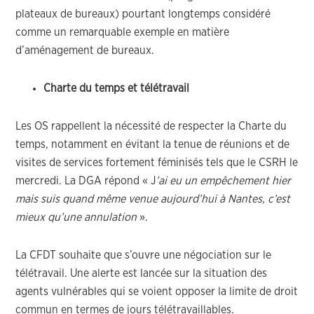
plateaux de bureaux) pourtant longtemps considéré
comme un remarquable exemple en matière
d’aménagement de bureaux.
Charte du temps et télétravail
Les OS rappellent la nécessité de respecter la Charte du
temps, notamment en évitant la tenue de réunions et de
visites de services fortement féminisés tels que le CSRH le
mercredi. La DGA répond « J
’ai eu un empêchement hier
mais suis quand même venue aujourd’hui à Na
ntes, c’est
mieux qu’une annulation
».
La CFDT souhaite que s’ouvre une négociation sur le
télétravail. Une alerte est lancée sur la situation des
agents vulnérables qui se voient opposer la limite de droit
commun en termes de jours télétravaillables.