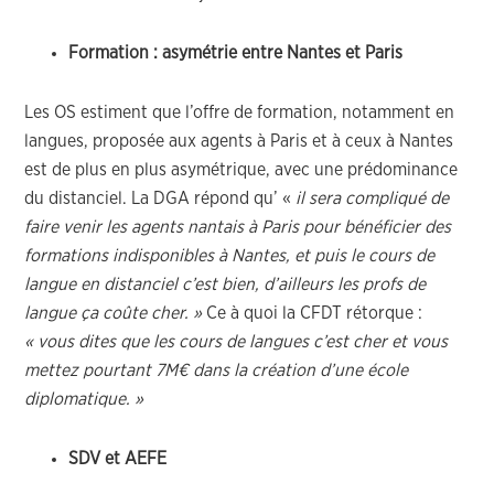
Formation : asymétrie entre Nantes et Paris
Les OS estiment que l’offre de formation, notamment en
langues, proposée aux agents à Paris et à ceux à Nantes
est de plus en plus asymétrique, avec une prédominance
du distanciel. La DGA répond qu’ «
il sera compliqué de
faire venir les agents nantais à Paris pour bénéficier des
formations indisponibles à Nantes, et puis le cours de
langue en distanciel c’est bien, d’ailleurs les profs de
langue ça coûte cher. »
Ce à quoi la CFDT rétorque :
« vous dites que les cours de langues c’est cher et vous
mettez pourtant 7M€ dans la création d’une école
diplomatique. »
SDV et AEFE