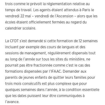
trois comme le prévoit la réglementation relative au
temps de travail. Les agents étaient attendus à Paris le
vendredi 22 mai – vendredi de l’Ascension – alors que les
écoles étaient officiellement fermées au regard du
calendrier scolaire.
La CFDT s’est demandé si cette formation de 12 semaines
incluant par exemple des cours de langues et des
sessions de management, régulièrement dispensés tout
au long de l’année sur tous les sites du ministère, ne
pourrait pas être fractionnée comme c’est le cas des
formations dispensées par l’IFAAC. Demander aux
parents de jeunes enfants de quitter leurs familles pour
trois mois consécutifs est plus complexe que pour
quelques semaines dans l’année, à la condition essentielle
que les dates puissent leur être communiquées à
l’avance.