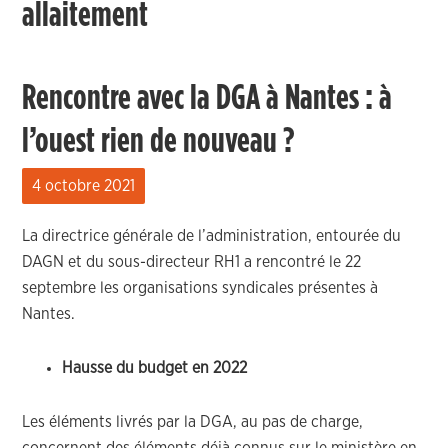
allaitement
Rencontre avec la DGA à Nantes : à
l’ouest rien de nouveau ?
4 octobre 2021
La directrice générale de l’administration, entourée du
DAGN et du sous-directeur RH1 a rencontré le 22
septembre les organisations syndicales présentes à
Nantes.
Hausse du budget en 2022
Les éléments livrés par la DGA, au pas de charge,