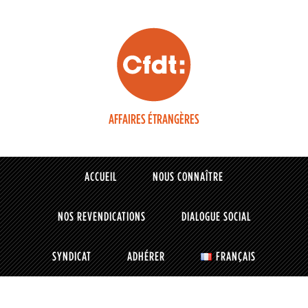
AFFAIRES ÉTRANGÈRES
ACCUEIL
NOUS CONNAÎTRE
NOS REVENDICATIONS
DIALOGUE SOCIAL
SYNDICAT
ADHÉRER
FRANÇAIS