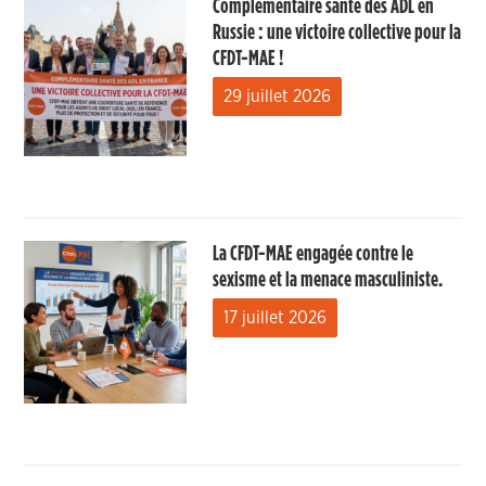
Complémentaire santé des ADL en
Russie : une victoire collective pour la
CFDT-MAE !
29 juillet 2026
La CFDT-MAE engagée contre le
sexisme et la menace masculiniste.
17 juillet 2026