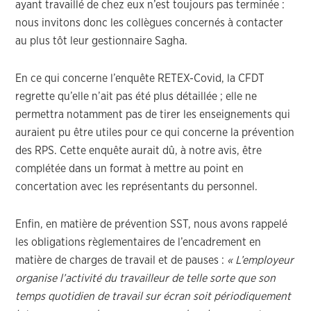
ayant travaillé de chez eux n’est toujours pas terminée :
nous invitons donc les collègues concernés à contacter
au plus tôt leur gestionnaire Sagha.
En ce qui concerne l’enquête RETEX-Covid, la CFDT
regrette qu’elle n’ait pas été plus détaillée ; elle ne
permettra notamment pas de tirer les enseignements qui
auraient pu être utiles pour ce qui concerne la prévention
des RPS. Cette enquête aurait dû, à notre avis, être
complétée dans un format à mettre au point en
concertation avec les représentants du personnel.
Enfin, en matière de prévention SST, nous avons rappelé
les obligations règlementaires de l’encadrement en
matière de charges de travail et de pauses :
« L’employeur
organise l’activité du travailleur de telle sorte que son
temps quotidien de travail sur écran soit périodiquement