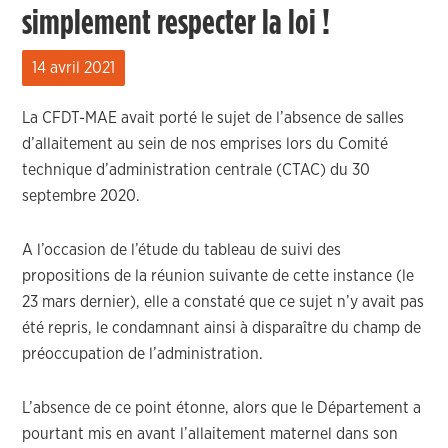
simplement respecter la loi !
14 avril 2021
La CFDT-MAE avait porté le sujet de l’absence de salles
d’allaitement au sein de nos emprises lors du Comité
technique d’administration centrale (CTAC) du 30
septembre 2020.
A l’occasion de l’étude du tableau de suivi des
propositions de la réunion suivante de cette instance (le
23 mars dernier), elle a constaté que ce sujet n’y avait pas
été repris, le condamnant ainsi à disparaître du champ de
préoccupation de l’administration.
L’absence de ce point étonne, alors que le Département a
pourtant mis en avant l’allaitement maternel dans son