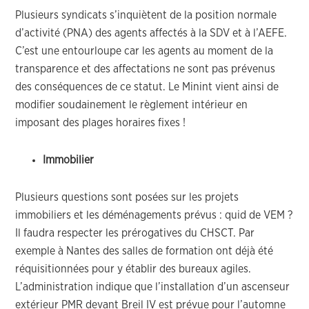
Plusieurs syndicats s’inquiètent de la position normale
d’activité (PNA) des agents affectés à la SDV et à l’AEFE.
C’est une entourloupe car les agents au moment de la
transparence et des affectations ne sont pas prévenus
des conséquences de ce statut. Le Minint vient ainsi de
modifier soudainement le règlement intérieur en
imposant des plages horaires fixes !
Immobilier
Plusieurs questions sont posées sur les projets
immobiliers et les déménagements prévus : quid de VEM ?
Il faudra respecter les prérogatives du CHSCT. Par
exemple à Nantes des salles de formation ont déjà été
réquisitionnées pour y établir des bureaux agiles.
L’administration indique que l’installation d’un ascenseur
extérieur PMR devant Breil IV est prévue pour l’automne