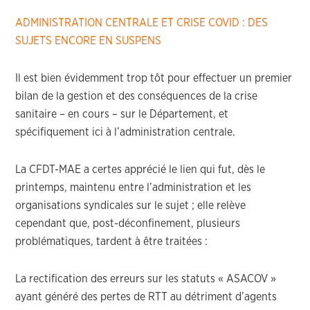
ADMINISTRATION CENTRALE ET CRISE COVID : DES
SUJETS ENCORE EN SUSPENS
Il est bien évidemment trop tôt pour effectuer un premier
bilan de la gestion et des conséquences de la crise
sanitaire – en cours – sur le Département, et
spécifiquement ici à l’administration centrale.
La CFDT-MAE a certes apprécié le lien qui fut, dès le
printemps, maintenu entre l’administration et les
organisations syndicales sur le sujet ; elle relève
cependant que, post-déconfinement, plusieurs
problématiques, tardent à être traitées :
La rectification des erreurs sur les statuts « ASACOV »
ayant généré des pertes de RTT au détriment d’agents