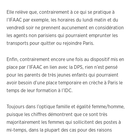
Elle relève que, contrairement à ce qui se pratique à
l’IFAAC par exemple, les horaires du lundi matin et du
vendredi soir ne prennent aucunement en considération
les agents non parisiens qui pourraient emprunter les
transports pour quitter ou rejoindre Paris.
Enfin, contrairement encore une fois au dispositif mis en
place par l’IFAAC en lien avec la DPS, rien n’est pensé
pour les parents de très jeunes enfants qui pourraient
avoir besoin d’une place temporaire en crèche à Paris le
temps de leur formation à l’IDC.
Toujours dans l’optique famille et égalité femme/homme,
puisque les chiffres démontrent que ce sont très
majoritairement les femmes qui sollicitent des postes à
mi-temps, dans la plupart des cas pour des raisons