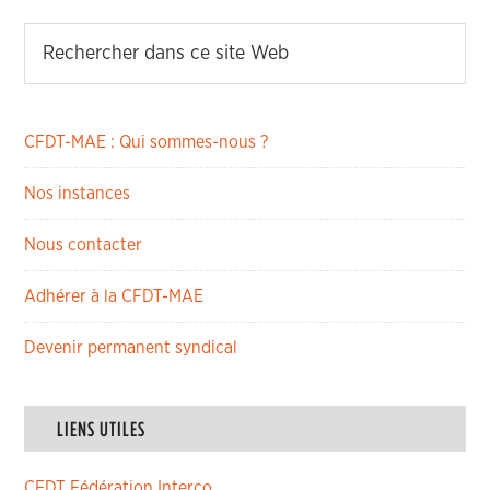
CFDT-MAE : Qui sommes-nous ?
Nos instances
Nous contacter
Adhérer à la CFDT-MAE
Devenir permanent syndical
LIENS UTILES
CFDT Fédération Interco