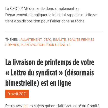
La CFDT-MAE demande donc simplement au
Département d’appliquer la loi et lui rappelle qu’elle se
tient à sa disposition pour l’aider dans sa tâche.
THÈMES :
ALLAITEMENT
,
CTAC
,
ÉGALITÉ
,
ÉGALITÉ FEMMES
HOMMES
,
PLAN D'ACTION POUR L'ÉGALITÉ
La livraison de printemps de votre
« Lettre du syndicat » (désormais
bimestrielle) est en ligne
9 avril 2021
Retrouvez
ici
les sujets qui ont fait l’actualité du Comité