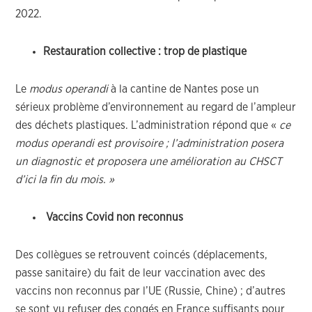
2022.
Restauration collective : trop de plastique
Le
modus operandi
à la cantine de Nantes pose un
sérieux problème d’environnement au regard de l’ampleur
des déchets plastiques. L’administration répond que «
ce
modus operandi est provisoire ; l’administration posera
un diagnostic et proposera une amélioration au CHSCT
d’ici la fin du mois. »
Vaccins Covid non reconnus
Des collègues se retrouvent coincés (déplacements,
passe sanitaire) du fait de leur vaccination avec des
vaccins non reconnus par l’UE (Russie, Chine) ; d’autres
se sont vu refuser des congés en France suffisants pour