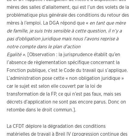
mères des salles d’allaitement, qui est l’un des volets de la
problématique plus générale des conditions du retour des
mères à l’emploi. La DGA répond que «
en tant que mère
de famille, je suis très sensible à cette question, il n’y a
pas d’obligation juridique mais nous l’avons reprise à
notre compte dans le plan d’action
Egalité ».
[Observation : la jurisprudence établit qu’en
l’absence de règlementation spécifique concernant la
Fonction publique, c’est le Code du travail qui s’applique.
L’administration pose cette « non obligation juridique »
car le sujet est selon elle couvert par la loi de
transformation de la FP, ce qui n’est pas faux, mais ses
décrets d’application ne sont pas encore parus. Donc on
retombe dans le droit commun.].
La CFDT déplore la dégradation des conditions
matérielles de travail à Breil IV (progression continue des