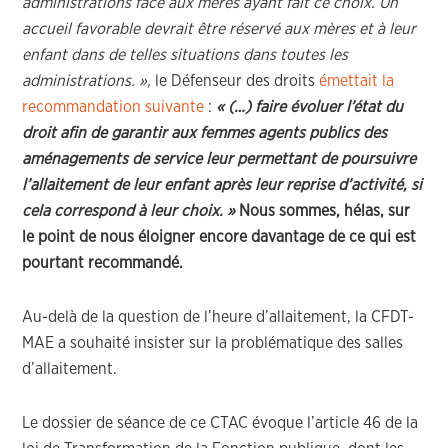
administrations face aux mères ayant fait ce choix. Un
accueil favorable devrait être réservé aux mères et à leur
enfant dans de telles situations dans toutes les
administrations. »,
le Défenseur des droits
émettait la
recommandation suivante
:
« (…) faire évoluer l’état du
droit afin de garantir aux femmes agents publics des
aménagements de service leur permettant de poursuivre
l’allaitement de leur enfant après leur reprise d’activité, si
cela correspond à leur choix. »
Nous sommes, hélas, sur
le point de nous éloigner encore davantage de ce qui est
pourtant recommandé.
Au-delà de la question de l’heure d’allaitement, la CFDT-
MAE a souhaité insister sur la problématique des salles
d’allaitement.
Le dossier de séance de ce CTAC évoque l’article 46 de la