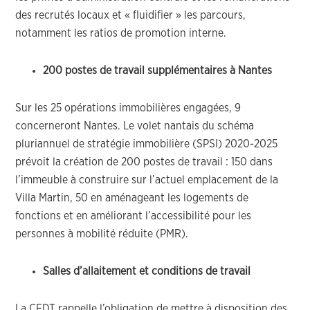
des recrutés locaux et « fluidifier » les parcours,
notamment les ratios de promotion interne.
200 postes de travail supplémentaires à Nantes
Sur les 25 opérations immobilières engagées, 9
concerneront Nantes. Le volet nantais du schéma
pluriannuel de stratégie immobilière (SPSI) 2020-2025
prévoit la création de 200 postes de travail : 150 dans
l’immeuble à construire sur l’actuel emplacement de la
Villa Martin, 50 en aménageant les logements de
fonctions et en améliorant l’accessibilité pour les
personnes à mobilité réduite (PMR).
Salles d’allaitement et conditions de travail
La CFDT rappelle l’obligation de mettre à disposition des