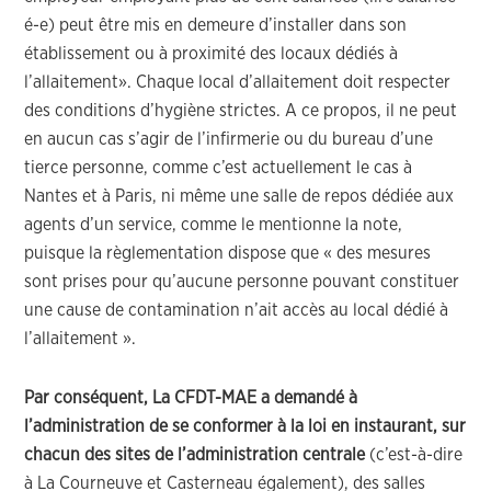
é-e) peut être mis en demeure d’installer dans son
établissement ou à proximité des locaux dédiés à
l’allaitement». Chaque local d’allaitement doit respecter
des conditions d’hygiène strictes. A ce propos, il ne peut
en aucun cas s’agir de l’infirmerie ou du bureau d’une
tierce personne, comme c’est actuellement le cas à
Nantes et à Paris, ni même une salle de repos dédiée aux
agents d’un service, comme le mentionne la note,
puisque la règlementation dispose que « des mesures
sont prises pour qu’aucune personne pouvant constituer
une cause de contamination n’ait accès au local dédié à
l’allaitement ».
Par conséquent, La CFDT-MAE a demandé à
l’administration de se conformer à la loi en instaurant, sur
chacun des sites de l’administration centrale
(c’est-à-dire
à La Courneuve et Casterneau également), des salles