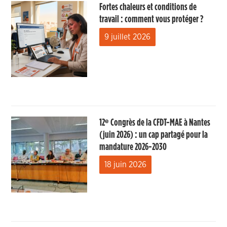
Fortes chaleurs et conditions de
travail : comment vous protéger ?
9 juillet 2026
12ᵉ Congrès de la CFDT-MAE à Nantes
(juin 2026) : un cap partagé pour la
mandature 2026-2030
18 juin 2026