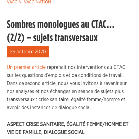
VACCIN
,
VACCINATION
Sombres monologues au CTAC…
(2/2) – sujets transversaux
26 octobre 2020
Un premier article
reprenait nos interventions au CTAC
sur les questions d’emplois et de conditions de travail.
Dans ce second article, nous vous invitons à revenir sur
nos analyses et nos échanges en séance de sujets plus
transversaux : crise sanitaire, égalité femme/homme et
avenir des instances de dialogue social.
ASPECT CRISE SANITAIRE, ÉGALITÉ FEMME/HOMME ET
VIE DE FAMILLE, DIALOGUE SOCIAL