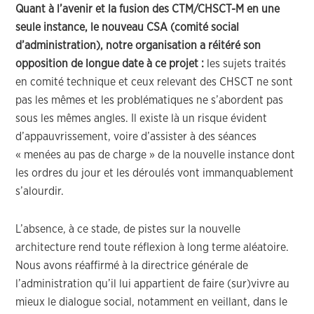
Quant à l’avenir et la fusion des CTM/CHSCT-M en une
seule instance, le nouveau CSA (comité social
d’administration), notre organisation a réitéré son
opposition de longue date à ce projet :
les sujets traités
en comité technique et ceux relevant des CHSCT ne sont
pas les mêmes et les problématiques ne s’abordent pas
sous les mêmes angles. Il existe là un risque évident
d’appauvrissement, voire d’assister à des séances
« menées au pas de charge » de la nouvelle instance dont
les ordres du jour et les déroulés vont immanquablement
s’alourdir.
L’absence, à ce stade, de pistes sur la nouvelle
architecture rend toute réflexion à long terme aléatoire.
Nous avons réaffirmé à la directrice générale de
l’administration qu’il lui appartient de faire (sur)vivre au
mieux le dialogue social, notamment en veillant, dans le