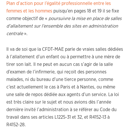
Plan d’action pour l’égalité professionnelle entre les
femmes et les hommes
puisqu’en pages 18 et 19 il se fixe
comme objectif de «
poursuivre la mise en place de salles
d’allaitement sur l’ensemble des sites en administration
centrale
».
Il va de soi que la CFDT-MAE parle de vraies salles dédiées
à l’allaitement d’un enfant ou à permettre à une mère de
tirer son lait. Il ne peut en aucun cas s’agir de la salle
d’examen de l’infirmerie, qui reçoit des personnes
malades, ni du bureau d’une tierce personne, comme
c’est actuellement le cas à Paris et à Nantes, ou même
une salle de repos dédiée aux agents d’un service. La loi
est très claire sur le sujet et nous avions dès l’année
dernière invité l’administration à se référer au Code du
travail dans ses articles L1225-31 et 32, et R4152-13 à
R4152-28.