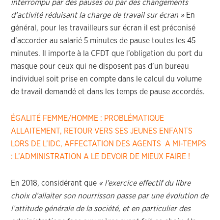
interrompu par des pauses ou par des changements
d’activité réduisant la charge de travail sur écran »
En
général, pour les travailleurs sur écran il est préconisé
d’accorder au salarié 5 minutes de pause toutes les 45
minutes. Il importe à la CFDT que l’obligation du port du
masque pour ceux qui ne disposent pas d’un bureau
individuel soit prise en compte dans le calcul du volume
de travail demandé et dans les temps de pause accordés.
ÉGALITÉ FEMME/HOMME : PROBLÉMATIQUE
ALLAITEMENT, RETOUR VERS SES JEUNES ENFANTS
LORS DE L’IDC, AFFECTATION DES AGENTS A MI-TEMPS
: L’ADMINISTRATION A LE DEVOIR DE MIEUX FAIRE !
En 2018, considérant que
« l’exercice effectif du libre
choix d’allaiter son nourrisson passe par une évolution de
l’attitude générale de la société, et en particulier des