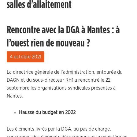
salles d'allaitement
Rencontre avec la DGA à Nantes : à
l’ouest rien de nouveau ?
4 octobre 2021
La directrice générale de l’administration, entourée du
DAGN et du sous-directeur RH1 a rencontré le 22
septembre les organisations syndicales présentes à
Nantes.
Hausse du budget en 2022
Les éléments livrés par la DGA, au pas de charge,