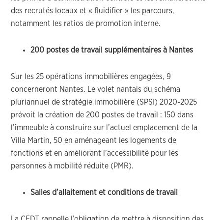
des recrutés locaux et « fluidifier » les parcours,
notamment les ratios de promotion interne.
200 postes de travail supplémentaires à Nantes
Sur les 25 opérations immobilières engagées, 9
concerneront Nantes. Le volet nantais du schéma
pluriannuel de stratégie immobilière (SPSI) 2020-2025
prévoit la création de 200 postes de travail : 150 dans
l’immeuble à construire sur l’actuel emplacement de la
Villa Martin, 50 en aménageant les logements de
fonctions et en améliorant l’accessibilité pour les
personnes à mobilité réduite (PMR).
Salles d’allaitement et conditions de travail
La CFDT rappelle l’obligation de mettre à disposition des