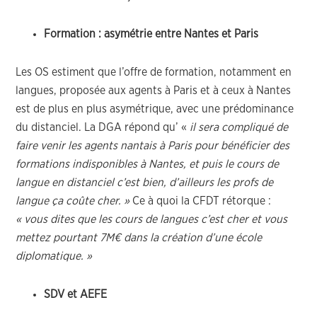
Formation : asymétrie entre Nantes et Paris
Les OS estiment que l’offre de formation, notamment en
langues, proposée aux agents à Paris et à ceux à Nantes
est de plus en plus asymétrique, avec une prédominance
du distanciel. La DGA répond qu’ «
il sera compliqué de
faire venir les agents nantais à Paris pour bénéficier des
formations indisponibles à Nantes, et puis le cours de
langue en distanciel c’est bien, d’ailleurs les profs de
langue ça coûte cher. »
Ce à quoi la CFDT rétorque :
« vous dites que les cours de langues c’est cher et vous
mettez pourtant 7M€ dans la création d’une école
diplomatique. »
SDV et AEFE