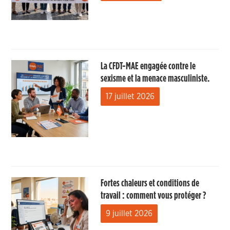
La CFDT-MAE engagée contre le
sexisme et la menace masculiniste.
17 juillet 2026
Fortes chaleurs et conditions de
travail : comment vous protéger ?
9 juillet 2026