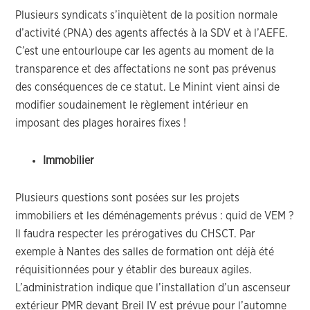
Plusieurs syndicats s’inquiètent de la position normale
d’activité (PNA) des agents affectés à la SDV et à l’AEFE.
C’est une entourloupe car les agents au moment de la
transparence et des affectations ne sont pas prévenus
des conséquences de ce statut. Le Minint vient ainsi de
modifier soudainement le règlement intérieur en
imposant des plages horaires fixes !
Immobilier
Plusieurs questions sont posées sur les projets
immobiliers et les déménagements prévus : quid de VEM ?
Il faudra respecter les prérogatives du CHSCT. Par
exemple à Nantes des salles de formation ont déjà été
réquisitionnées pour y établir des bureaux agiles.
L’administration indique que l’installation d’un ascenseur
extérieur PMR devant Breil IV est prévue pour l’automne