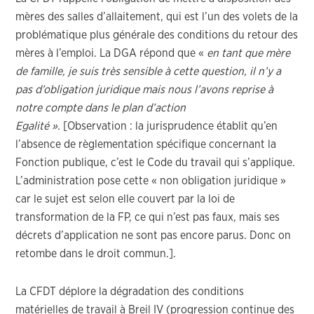
mères des salles d’allaitement, qui est l’un des volets de la
problématique plus générale des conditions du retour des
mères à l’emploi. La DGA répond que «
en tant que mère
de famille, je suis très sensible à cette question, il n’y a
pas d’obligation juridique mais nous l’avons reprise à
notre compte dans le plan d’action
Egalité ».
[Observation : la jurisprudence établit qu’en
l’absence de règlementation spécifique concernant la
Fonction publique, c’est le Code du travail qui s’applique.
L’administration pose cette « non obligation juridique »
car le sujet est selon elle couvert par la loi de
transformation de la FP, ce qui n’est pas faux, mais ses
décrets d’application ne sont pas encore parus. Donc on
retombe dans le droit commun.].
La CFDT déplore la dégradation des conditions
matérielles de travail à Breil IV (progression continue des