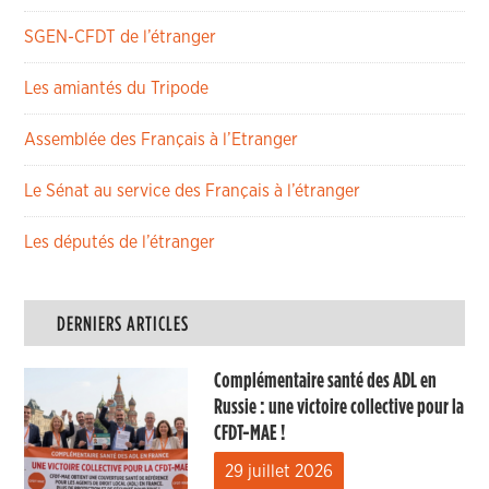
SGEN-CFDT de l’étranger
Les amiantés du Tripode
Assemblée des Français à l’Etranger
Le Sénat au service des Français à l’étranger
Les députés de l’étranger
DERNIERS ARTICLES
Complémentaire santé des ADL en
Russie : une victoire collective pour la
CFDT-MAE !
29 juillet 2026