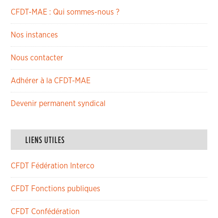
CFDT-MAE : Qui sommes-nous ?
Nos instances
Nous contacter
Adhérer à la CFDT-MAE
Devenir permanent syndical
LIENS UTILES
CFDT Fédération Interco
CFDT Fonctions publiques
CFDT Confédération