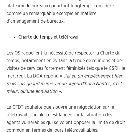
plateaux de bureaux) pourtant longtemps considéré
comme un remarquable exemple en matière
d’aménagement de bureaux.
Charte du temps et télétravail
Les OS rappellent la nécessité de respecter la Charte du
temps, notamment en évitant la tenue de réunions et de
visites de services fortement féminisés tels que le CSRH le
mercredi. La DGA répond « J
’ai eu un empêchement hier
mais suis quand même venue aujourd’hui à Na
ntes, c’est
mieux qu’une annulation
».
La CFDT souhaite que s’ouvre une négociation sur le
télétravail. Une alerte est lancée sur la situation des
agents vulnérables qui se voient opposer la limite de droit
commun en termes de jours télétravaillables.