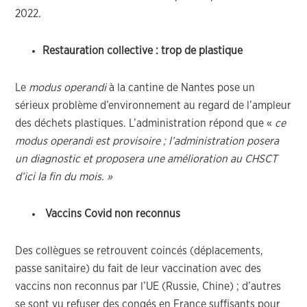
2022.
Restauration collective : trop de plastique
Le
modus operandi
à la cantine de Nantes pose un
sérieux problème d’environnement au regard de l’ampleur
des déchets plastiques. L’administration répond que «
ce
modus operandi est provisoire ; l’administration posera
un diagnostic et proposera une amélioration au CHSCT
d’ici la fin du mois. »
Vaccins Covid non reconnus
Des collègues se retrouvent coincés (déplacements,
passe sanitaire) du fait de leur vaccination avec des
vaccins non reconnus par l’UE (Russie, Chine) ; d’autres
se sont vu refuser des congés en France suffisants pour