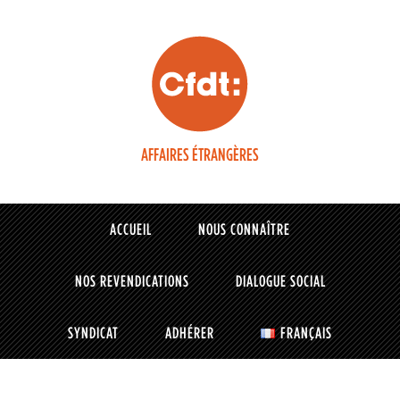
AFFAIRES ÉTRANGÈRES
ACCUEIL
NOUS CONNAÎTRE
NOS REVENDICATIONS
DIALOGUE SOCIAL
SYNDICAT
ADHÉRER
FRANÇAIS