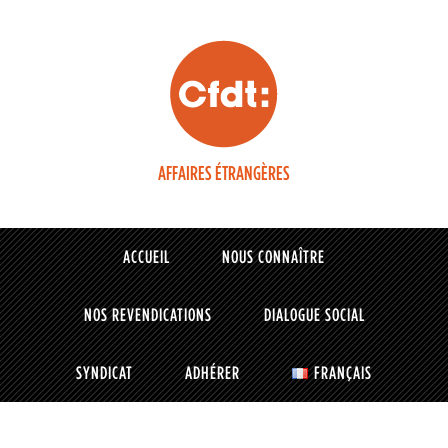
AFFAIRES ÉTRANGÈRES
ACCUEIL
NOUS CONNAÎTRE
NOS REVENDICATIONS
DIALOGUE SOCIAL
SYNDICAT
ADHÉRER
FRANÇAIS