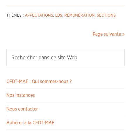
THÈMES :
AFFECTATIONS
,
LDS
,
RÉMUNÉRATION
,
SECTIONS
Page suivante »
CFDT-MAE : Qui sommes-nous ?
Nos instances
Nous contacter
Adhérer à la CFDT-MAE