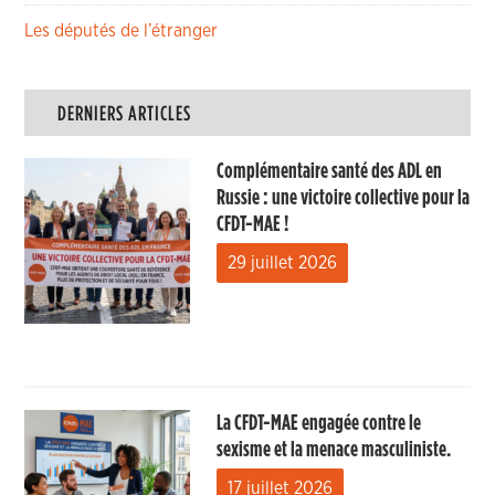
Les députés de l’étranger
DERNIERS ARTICLES
Complémentaire santé des ADL en
Russie : une victoire collective pour la
CFDT-MAE !
29 juillet 2026
La CFDT-MAE engagée contre le
sexisme et la menace masculiniste.
17 juillet 2026