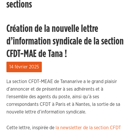
sections
Création de la nouvelle lettre
d’information syndicale de la section
CFDT-MAE de Tana !
14 février 2025
La section CFDT-MEAE de Tananarive a le grand plaisir
d’annoncer et de présenter à ses adhérents et à
l’ensemble des agents du poste, ainsi qu’à ses
correspondants CFDT à Paris et à Nantes, la sortie de sa
nouvelle lettre d’information syndicale.
Cette lettre, inspirée de
la newsletter de la section CFDT