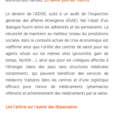
administratif nantais.
En savoir plus sur l’ADOS
Le devenir de l’ADOS, suite à un audit de l’Inspection
générale des affaires étrangères (IGAE), fait l’objet d’un
dialogue fourni entre les adhérents et les permanents. La
nécessité de maintenir au meilleur niveau les prestations
sociales dans le contexte actuel de crise économique est
réaffirmé ainsi que l’utilité des centres de santé pour les
agents situés sur les mêmes sites (proximité, gain de
temps, facilité …), ainsi que pour les collègues affectés à
l’étranger (dans des pays sans structures médicales
notamment), qui peuvent bénéficier des services de
médecins traitants dans les centres et d’une logistique
efficace pour l’envoi de médicaments (pharmacies
référents et acheminement des médicaments par la valise.
Lire l’article sur l’avenir des dispensaires