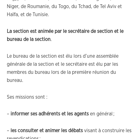
Niger,
de
Roumanie,
du
Togo,
du
Tchad,
de
Tel Aviv et
Haïfa, et
de
Tunisie.
La section est animée par le secrétaire de section et le
bureau de la section
.
Le bureau de la section est élu lors d’une assemblée
générale de la section et le secrétaire est élu par les
membres du bureau lors de la première réunion du
bureau.
Ses missions sont :
–
informer ses adhérents et les agents
en général
;
–
les consulter et animer les débats
visant à construire les
revendications
;