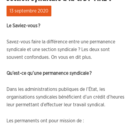
13 septembre 2020
Le Saviez-vous ?
Savez-vous faire la différence entre une permanence
syndicale et une section syndicale ? Les deux sont
souvent confondues. On vous en dit plus.
Qu’est-ce qu’une permanence syndicale
?
Dans les administrations publiques de l’État, les
organisations syndicales bénéficient d’un crédit d’heures
leur permettant d’effectuer leur travail syndical.
Les permanents ont pour mission de :