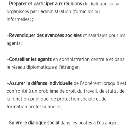
–
Préparer et participer aux réunions
de dialogue social
organisées par l’administration (formelles ou
informelles)
;
–
R
evendiquer des avancées sociales
et
salariales
pour les
agents ;
–
Conseiller les agents
en administration centrale et dans
le réseau diplomatique à l’étranger
;
–
Assurer la défense individuelle
de l’adhérent lorsqu’il est
confronté à un problème de droit du travail, de statut de
la fonction publique, de protection sociale et de
formation professionnelle
;
–
Suivre le dialogue social
dans les postes à l’étranger
;