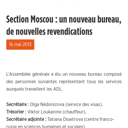
Section Moscou : un nouveau bureau,
de nouvelles revendications
16 mai 2013
L’Assemblée générale a élu un nouveau bureau composé
des personnes suivantes représentant tous les services
auxquels travaillent les ADL.
Secrétaire :
Olga Nédorézova (service des visas),
Trésorier :
Viktor Loukanine (chauffeur),
Secrétaire adjointe :
Tatiana Ossetrova (centre franco-
russe en sciences humaines et sociales),