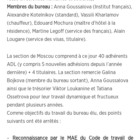
Membres du bureau :
Anna Goussalova (Institut français),
Alexandre Kotelnikov (standard), Vassili Kharlamov
(chauffeur), Edouard Mochura (maître d’hôtel à la
résidence), Martine Legoff (service des français), Alain
Lougare (service des visas, titulaire).
La section de Moscou comprend à ce jour 40 adhérents
ADL (y compris 5 nouvelles adhésions depuis l’année
dernière) + 4 titulaires. La section remercie Galina
Bojkova (membre du bureau sortant), Anna Goussalova
ainsi que le trésorier Viktor Loukanine et Tatiana
Ossetrova pour leur travail dynamique et fructueux
pendant plusieurs années.
Comme objectifs du travail du bureau élu, des points
suivants ont été arrêtés :
–
Reconnaissance par le MAE du Code de travail de