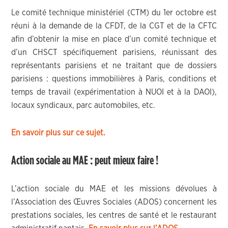
Le comité technique ministériel (CTM) du 1er octobre est
réuni à la demande de la CFDT, de la CGT et de la CFTC
afin d’obtenir la mise en place d’un comité technique et
d’un CHSCT spécifiquement parisiens, réunissant des
représentants parisiens et ne traitant que de dossiers
parisiens : questions immobilières à Paris, conditions et
temps de travail (expérimentation à NUOI et à la DAOI),
locaux syndicaux, parc automobiles, etc.
En savoir plus sur ce sujet.
Action sociale au MAE : peut mieux faire !
L’action sociale du MAE et les missions dévolues à
l’Association des Œuvres Sociales (ADOS) concernent les
prestations sociales, les centres de santé et le restaurant