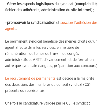
–
Gérer les aspects logistiques
du syndicat (
comptabilité,
fichier des adhérents
,
administration du
site Internet
)
;
–
promouvoir la syndicalisation
et
susciter l’adhésion des
agents
.
Le permanent syndical bénéficie des mêmes droits qu’un
agent affecté dans les services, en matière de
rémunération, de temps de travail, de congés
administratifs et ARTT, d’avancement, et de formation
autre que syndicale (langues, préparation aux concours).
Le recrutement de permanents
est décidé à la majorité
des deux tiers des membres du conseil syndical (CS)
,
présents ou représentés.
Une fois la candidature validée par le CS, le syndicat