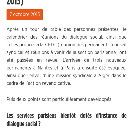
2013)
7 octobre 2013
Après un tour de table des personnes présentes, le
calendrier des réunions du dialogue social, ainsi que
celles propres à la CFDT (réunion des permanents, conseil
syndical et réunions à venir de la section parisienne) ont
été passées en revue. L’arrivée de trois nouveaux
permanents à Nantes et à Paris a ensuite été évoquée,
ainsi que l’envoi d’une mission syndicale à Alger dans le
cadre de l’action revendicative.
Puis deux points sont particulièrement développés.
Les services parisiens bientôt dotés d’instance de
dialogue social ?