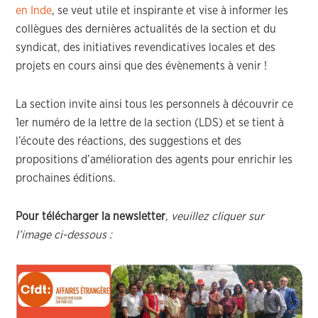
en Inde
, se veut utile et inspirante et vise à informer les
collègues des dernières actualités de la section et du
syndicat, des initiatives revendicatives locales et des
projets en cours ainsi que des évènements à venir !
La section invite ainsi tous les personnels à découvrir ce
1er numéro de la lettre de la section (LDS) et se tient à
l’écoute des réactions, des suggestions et des
propositions d’amélioration des agents pour enrichir les
prochaines éditions.
Pour télécharger la newsletter
, veuillez cliquer sur
l’image ci-dessous :