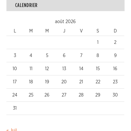
CALENDRIER
août 2026
L
M
M
J
V
S
D
1
2
3
4
5
6
7
8
9
10
11
12
13
14
15
16
17
18
19
20
21
22
23
24
25
26
27
28
29
30
31
« Juil