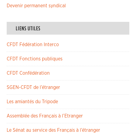
Devenir permanent syndical
LIENS UTILES
CFDT Fédération Interco
CFDT Fonctions publiques
CFDT Confédération
SGEN-CFDT de l’étranger
Les amiantés du Tripode
Assemblée des Français à l’Etranger
Le Sénat au service des Français à l’étranger