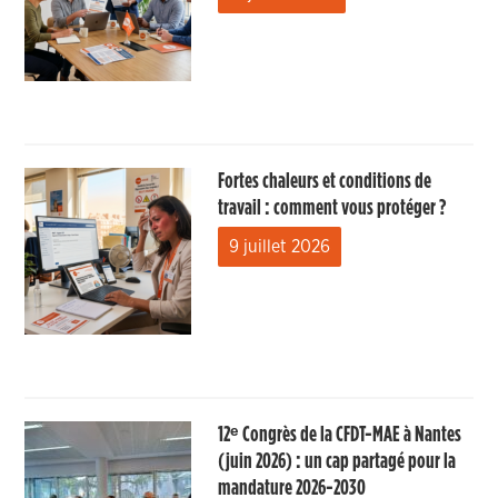
Fortes chaleurs et conditions de
travail : comment vous protéger ?
9 juillet 2026
12ᵉ Congrès de la CFDT-MAE à Nantes
(juin 2026) : un cap partagé pour la
mandature 2026-2030