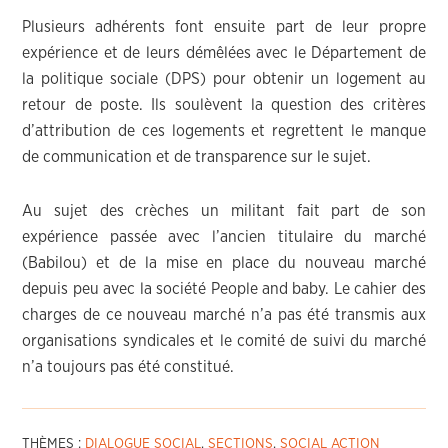
Plusieurs adhérents font ensuite part de leur propre
expérience et de leurs démêlées avec le Département de
la politique sociale (DPS) pour obtenir un logement au
retour de poste. Ils soulèvent la question des critères
d’attribution de ces logements et regrettent le manque
de communication et de transparence sur le sujet.
Au sujet des crèches un militant fait part de son
expérience passée avec l’ancien titulaire du marché
(Babilou) et de la mise en place du nouveau marché
depuis peu avec la société People and baby. Le cahier des
charges de ce nouveau marché n’a pas été transmis aux
organisations syndicales et le comité de suivi du marché
n’a toujours pas été constitué.
THÈMES :
DIALOGUE SOCIAL
,
SECTIONS
,
SOCIAL ACTION