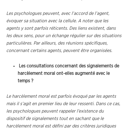
Les psychologues peuvent, avec l’accord de l’agent,
évoquer sa situation avec la cellule. A noter que les
agents y sont parfois réticents. Des liens existent, dans
les deux sens, pour un échange régulier sur des situations
particulières. Par ailleurs, des réunions spécifiques,
concernant certains agents, peuvent être organisées.
Les consultations concernant des signalements de
harcèlement moral ont-elles augmenté avec le
temps ?
Le harcèlement moral est parfois évoqué par les agents
mais il s’agit en premier lieu de leur ressenti. Dans ce cas,
les psychologues peuvent rappeler l’existence du
dispositif de signalements tout en sachant que le
harcèlement moral est défini par des critères juridiques