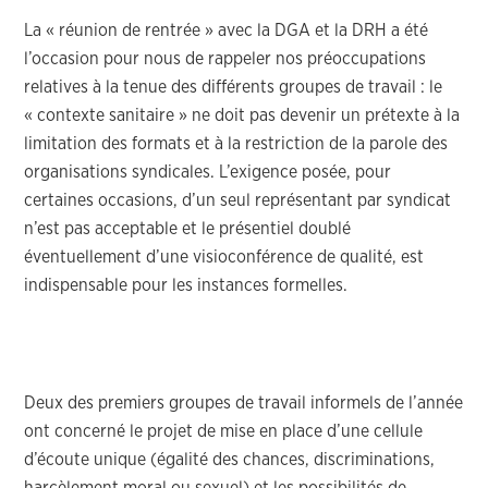
La « réunion de rentrée » avec la DGA et la DRH a été
l’occasion pour nous de rappeler nos préoccupations
relatives à la tenue des différents groupes de travail : le
« contexte sanitaire » ne doit pas devenir un prétexte à la
limitation des formats et à la restriction de la parole des
organisations syndicales. L’exigence posée, pour
certaines occasions, d’un seul représentant par syndicat
n’est pas acceptable et le présentiel doublé
éventuellement d’une visioconférence de qualité, est
indispensable pour les instances formelles.
Deux des premiers groupes de travail informels de l’année
ont concerné le projet de mise en place d’une cellule
d’écoute unique (égalité des chances, discriminations,