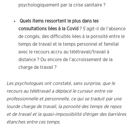
psychologiquement par la crise sanitaire ?
Quels items ressortent le plus dans les
consultations liées à la Covid
? S’agit-il de l’absence
de congés, des difficultés liées à la porosité entre le
temps de travail et le temps personnel et familial
avec le recours accru au télétravail/travail à
distance ? Ou encore de l’accroissement de la
charge de travail ?
Les psychologues ont constaté, sans surprise, que le
recours au télétravail a déplacé le curseur entre vie
professionnelle et personnelle, ce qui se traduit par une
lourde charge de travail, la porosité des temps de repos
et de travail et la quasi-impossibilité d’ériger des barrières
étanches entre ces temps.