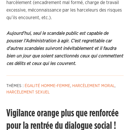
harcèlement (encadrement mal formé, charge de travail
excessive, méconnaissance par les harceleurs des risques
qu’ils encourent, etc.).
Aujourd’hui, seul le scandale public est capable de
pousser l’Administration à agir. C’est regrettable car
d’autres scandales suivront inévitablement et il faudra
bien un jour que soient sanctionnés ceux qui commettent
ces délits et ceux qui les couvrent.
THÈMES :
ÉGALITÉ HOMME-FEMME
,
HARCÈLEMENT MORAL
,
HARCÈLEMENT SEXUEL
Vigilance orange plus que renforcée
pour la rentrée du dialogue social !