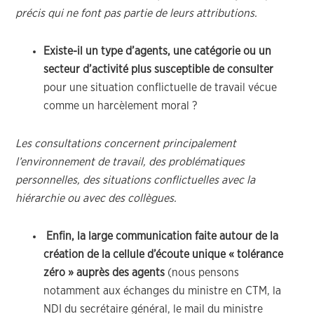
précis qui ne font pas partie de leurs attributions.
Existe-il un type d’agents, une catégorie ou un
secteur d’activité plus susceptible de consulter
pour une situation conflictuelle de travail vécue
comme un harcèlement moral ?
Les consultations concernent principalement
l’environnement de travail, des problématiques
personnelles, des situations conflictuelles avec la
hiérarchie ou avec des collègues.
Enfin, la large communication faite autour de la
création de la cellule d’écoute unique « tolérance
zéro » auprès des agents
(nous pensons
notamment aux échanges du ministre en CTM, la
NDI du secrétaire général, le mail du ministre