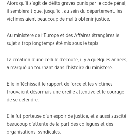
Alors qu’il s’agit de délits graves punis par le code pénal,
il semblerait que, jusqu’ici, au sein du département, les
victimes aient beaucoup de mal à obtenir justice.
Au ministère de l’Europe et des Affaires étrangères le
sujet a trop longtemps été mis sous le tapis.
La création d’une cellule d’écoute, il y a quelques années,
a marqué un tournant dans l’histoire du ministère.
Elle infléchissait le rapport de force et les victimes
trouvaient désormais une oreille attentive et le courage
de se défendre.
Elle fut porteuse d’un espoir de justice, et a aussi suscité
beaucoup d’attente de la part des collègues et des
organisations syndicales.