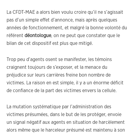
La CFDT-MAE a alors bien voulu croire qu’il ne s’agissait
pas d’un simple effet d’annonce, mais après quelques
années de fonctionnement, et malgré la bonne volonté du
référent
déontologue
, on ne peut que constater que le
bilan de cet dispositif est plus que mitigé.
Trop peu d’agents osent se manifester, les témoins
craignent toujours de s’exposer, et la menace du
préjudice sur leurs carrières freine bon nombre de
victimes. La raison en est simple, il y a un énorme déficit
de confiance de la part des victimes envers la cellule.
La mutation systématique par l’administration des
victimes présumées, dans le but de les protéger, envoie
un signal négatif aux agents en situation de harcèlement
alors même que le harceleur présumé est maintenu à son