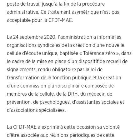
poste de travail jusqu’à la fin de la procédure
administrative. Ce traitement asymétrique n’est pas
acceptable pour la CFDT-MAE.
Le 24 septembre 2020, l’administration a informé les
organisations syndicales de la création d’une nouvelle
cellule d’écoute unique, baptisée « Tolérance zéro », dans
le cadre de la mise en place d’un dispositif de recueil de
signalements, rendu obligatoire par la loi de
transformation de la fonction publique et la création
d’une commission pluridisciplinaire composée de
membres de la cellule, de la DRH, du médecin de
prévention, de psychologues, d’assistantes sociales et
d’associations spécialisées.
La CFDT-MAE a exprimé à cette occasion sa volonté
d’être associée aux réunions périodiques de cette