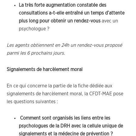
La très forte augmentation constatée des
consultations a-t-elle entraîné un temps d’attente
plus long pour obtenir un rendez-vous
avec un
psychologue ?
Les agents obtiennent en 24h un rendez-vous proposé
parmi les 6 prochains jours.
Signalements de harcèlement moral
En ce qui concerne la partie de la fiche dédiée aux
signalements de harcèlement moral, la CFDT-MAE pose
les questions suivantes :
Comment sont organisés les liens entre les
psychologues de la DRH avec la cellule unique de
signalements et la médecine de prévention ?