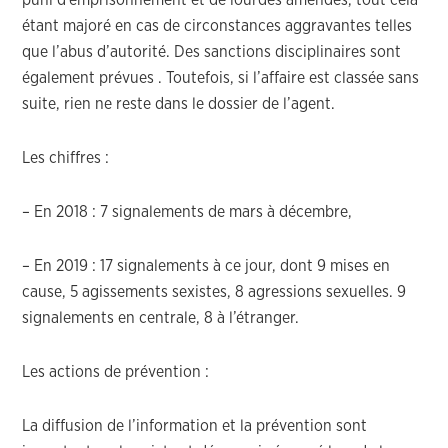
puni d’emprisonnement et de lourdes amendes, tout cela
étant majoré en cas de circonstances aggravantes telles
que l’abus d’autorité. Des sanctions disciplinaires sont
également prévues . Toutefois, si l’affaire est classée sans
suite, rien ne reste dans le dossier de l’agent.
Les chiffres :
– En 2018 : 7 signalements de mars à décembre,
– En 2019 : 17 signalements à ce jour, dont 9 mises en
cause, 5 agissements sexistes, 8 agressions sexuelles. 9
signalements en centrale, 8 à l’étranger.
Les actions de prévention :
La diffusion de l’information et la prévention sont