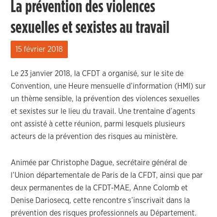
La prévention des violences
sexuelles et sexistes au travail
15 février 2018
Le 23 janvier 2018, la CFDT a organisé, sur le site de
Convention, une Heure mensuelle d’information (HMI) sur
un thème sensible, la prévention des violences sexuelles
et sexistes sur le lieu du travail. Une trentaine d’agents
ont assisté à cette réunion, parmi lesquels plusieurs
acteurs de la prévention des risques au ministère.
Animée par Christophe Dague, secrétaire général de
l’Union départementale de Paris de la CFDT, ainsi que par
deux permanentes de la CFDT-MAE, Anne Colomb et
Denise Dariosecq, cette rencontre s’inscrivait dans la
prévention des risques professionnels au Département.