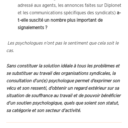
adressé aux agents, les annonces faites sur Diplonet
et les communications spécifiques des syndicats)
a-
t-elle suscité un nombre plus important de
signalements ?
Les psychologues n’ont pas le sentiment que cela soit le
cas.
Sans constituer la solution idéale à tous les problèmes et
se substituer au travail des organisations syndicales, la
consultation d’un(e) psychologue permet d’exprimer son
vécu et son ressenti, d’obtenir un regard extérieur sur sa
situation de souffrance au travail et de pouvoir bénéficier
d’un soutien psychologique, quels que soient son statut,
sa catégorie et son secteur d’activité.