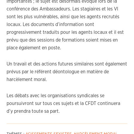
importantes ; le sujet est désormais évoqué lors de la
conférence des Ambassadeurs. Les stagiaires et les VI
sont les plus vulnérables, ainsi que les agents recrutés
locaux. Les documents d’information sont
progressivement traduits pour les agents locaux et il est
prévu que des sessions de formations soient mises en
place également en poste.
Un travail et des actions futures similaires sont également
prévus par le référent déontologue en matière de
harcèlement moral.
Les débats avec les organisations syndicales se
poursuivront sur tous ces sujets et la CFDT continuera
d’y prendra toute sa part.