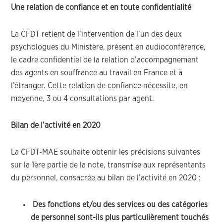
Une relation de confiance et en toute confidentialité
La CFDT retient de l’intervention de l’un des deux
psychologues du Ministère, présent en audioconférence,
le cadre confidentiel de la relation d’accompagnement
des agents en souffrance au travail en France et à
l’étranger. Cette relation de confiance nécessite, en
moyenne, 3 ou 4 consultations par agent.
Bilan de l’activité en 2020
La CFDT-MAE souhaite obtenir les précisions suivantes
sur la 1ère partie de la note, transmise aux représentants
du personnel, consacrée au bilan de l’activité en 2020 :
Des fonctions et/ou des services ou des catégories
de personnel sont-ils plus particulièrement touchés