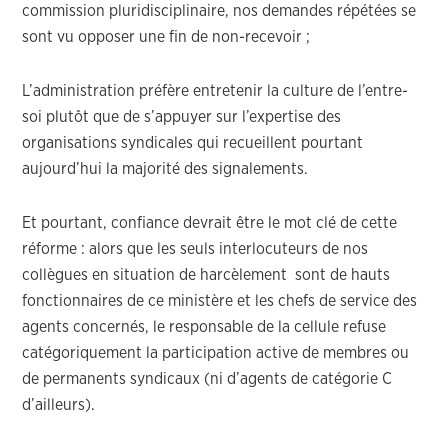
commission pluridisciplinaire, nos demandes répétées se
sont vu opposer une fin de non-recevoir ;
L’administration préfère entretenir la culture de l’entre-
soi plutôt que de s’appuyer sur l’expertise des
organisations syndicales qui recueillent pourtant
aujourd’hui la majorité des signalements.
Et pourtant, confiance devrait être le mot clé de cette
réforme : alors que les seuls interlocuteurs de nos
collègues en situation de harcèlement sont de hauts
fonctionnaires de ce ministère et les chefs de service des
agents concernés, le responsable de la cellule refuse
catégoriquement la participation active de membres ou
de permanents syndicaux (ni d’agents de catégorie C
d’ailleurs).