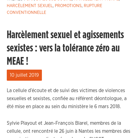
HARCÈLEMENT SEXUEL
,
PROMOTIONS
,
RUPTURE
CONVENTIONNELLE
Harcèlement sexuel et agissements
sexistes : vers la tolérance zéro au
MEAE !
10 juillet 2019
La cellule d’écoute et de suivi des victimes de violences
sexuelles et sexistes, confiée au référent déontologue, a
été mise en place au sein du ministère le 6 mars 2018.
Sylvie Playout et Jean-François Blarel, membres de la
cellule, ont rencontré le 26 juin à Nantes les membres des