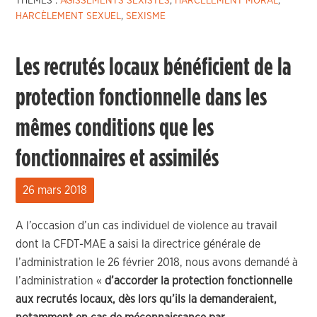
THÈMES :
AGISSEMENTS SEXISTES
,
HARCÈLEMENT MORAL
,
HARCÈLEMENT SEXUEL
,
SEXISME
Les recrutés locaux bénéficient de la
protection fonctionnelle dans les
mêmes conditions que les
fonctionnaires et assimilés
26 mars 2018
A l’occasion d’un cas individuel de violence au travail
dont la CFDT-MAE a saisi la directrice générale de
l’administration le 26 février 2018, nous avons demandé à
l’administration «
d’accorder la protection fonctionnelle
aux recrutés locaux, dès lors qu’ils la demanderaient,