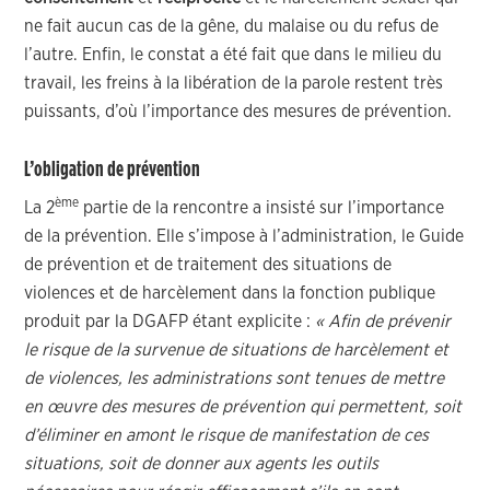
ne fait aucun cas de la gêne, du malaise ou du refus de
l’autre. Enfin, le constat a été fait que dans le milieu du
travail, les freins à la libération de la parole restent très
puissants, d’où l’importance des mesures de prévention.
L’obligation de prévention
ème
La 2
partie de la rencontre a insisté sur l’importance
de la prévention. Elle s’impose à l’administration, le Guide
de prévention et de traitement des situations de
violences et de harcèlement dans la fonction publique
produit par la DGAFP étant explicite :
« Afin de prévenir
le risque de la survenue de situations de harcèlement et
de violences, les administrations sont tenues de mettre
en œuvre des mesures de prévention qui permettent, soit
d’éliminer en amont le risque de manifestation de ces
situations, soit de donner aux agents les outils