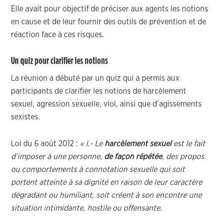
Elle avait pour objectif de préciser aux agents les notions
en cause et de leur fournir des outils de prévention et de
réaction face à ces risques.
Un quiz pour clarifier les notions
La réunion a débuté par un quiz qui a permis aux
participants de clarifier les notions de harcèlement
sexuel, agression sexuelle, viol, ainsi que d’agissements
sexistes.
Loi du 6 août 2012 :
« I.- Le
harcèlement sexuel
est le fait
d’imposer à une personne,
de façon répétée
, des propos
ou comportements à connotation sexuelle qui soit
portent atteinte à sa dignité en raison de leur caractère
dégradant ou humiliant, soit créent à son encontre une
situation intimidante, hostile ou offensante.