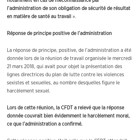
notamment en cas de méconnaissance par
l’administration de son obligation de sécurité de résultat
en matière de santé au travail
».
Réponse de principe positive de l’administration
La réponse de principe, positive, de l’administration a été
donnée lors de la réunion de travail organisée le mercredi
21 mars 2018, qui avait pour objet la présentation des
lignes directrices du plan de lutte contre les violences
sexistes et sexuelles, au nombre desquelles figure le
harcèlement sexuel.
Lors de cette réunion, la CFDT a relevé que la réponse
donnée couvrait bien évidemment le harcèlement moral,
ce que l’administration a confirmé.