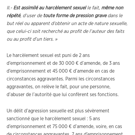
II.-
Est assimilé au harcèlement sexuel
le fait,
même non
répété
, d’user de
toute forme de pression grave
dans le
but réel ou apparent d’obtenir un acte de nature sexuelle,
que celui-ci soit recherché au profit de l’auteur des faits
ou au profit d’un tiers. »
Le harcèlement sexuel est puni de 2 ans
d’emprisonnement et de 30 000 € d’amende, de 3 ans
d’emprisonnement et 45 000 € d’amende en cas de
circonstances aggravantes. Parmi les circonstances
aggravantes, on relève le fait, pour une personne,
d’abuser de l’autorité que lui confèrent ses fonctions.
Un délit d’agression sexuelle est plus sévèrement
sanctionné que le harcèlement sexuel : 5 ans
d’emprisonnement et 75 000 € d’amende, voire, en cas
de circonstances aggravantes, 7 ans d’emprisonnement