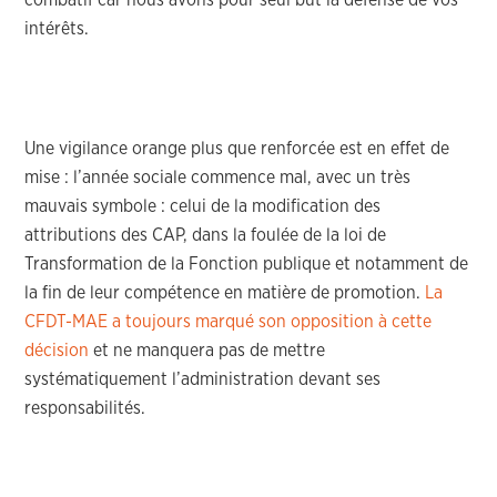
combatif car nous avons pour seul but la défense de vos
intérêts.
Une vigilance orange plus que renforcée est en effet de
mise : l’année sociale commence mal, avec un très
mauvais symbole : celui de la modification des
attributions des CAP, dans la foulée de la loi de
Transformation de la Fonction publique et notamment de
la fin de leur compétence en matière de promotion.
La
CFDT-MAE a toujours marqué son opposition à cette
décision
et ne manquera pas de mettre
systématiquement l’administration devant ses
responsabilités.