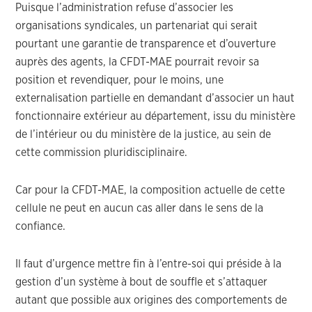
Puisque l’administration refuse d’associer les
organisations syndicales, un partenariat qui serait
pourtant une garantie de transparence et d’ouverture
auprès des agents, la CFDT-MAE pourrait revoir sa
position et revendiquer, pour le moins, une
externalisation partielle en demandant d’associer un haut
fonctionnaire extérieur au département, issu du ministère
de l’intérieur ou du ministère de la justice, au sein de
cette commission pluridisciplinaire.
Car pour la CFDT-MAE, la composition actuelle de cette
cellule ne peut en aucun cas aller dans le sens de la
confiance.
Il faut d’urgence mettre fin à l’entre-soi qui préside à la
gestion d’un système à bout de souffle et s’attaquer
autant que possible aux origines des comportements de