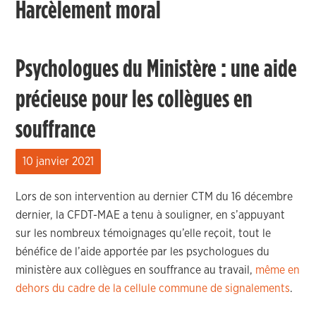
Harcèlement moral
Psychologues du Ministère : une aide
précieuse pour les collègues en
souffrance
10 janvier 2021
Lors de son intervention au dernier CTM du 16 décembre
dernier, la CFDT-MAE a tenu à souligner, en s’appuyant
sur les nombreux témoignages qu’elle reçoit, tout le
bénéfice de l’aide apportée par les psychologues du
ministère aux collègues en souffrance au travail,
même en
dehors du cadre de la cellule commune de signalements
.