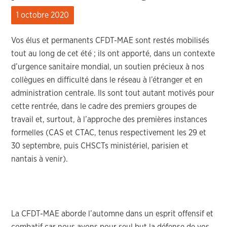
1 octobre 2020
Vos élus et permanents CFDT-MAE sont restés mobilisés
tout au long de cet été ; ils ont apporté, dans un contexte
d’urgence sanitaire mondial, un soutien précieux à nos
collègues en difficulté dans le réseau à l’étranger et en
administration centrale. Ils sont tout autant motivés pour
cette rentrée, dans le cadre des premiers groupes de
travail et, surtout, à l’approche des premières instances
formelles (CAS et CTAC, tenus respectivement les 29 et
30 septembre, puis CHSCTs ministériel, parisien et
nantais à venir).
La CFDT-MAE aborde l’automne dans un esprit offensif et