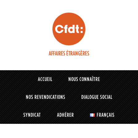
AFFAIRES ÉTRANGÈRES
ACCUEIL
NOUS CONNAÎTRE
NOS REVENDICATIONS
DIALOGUE SOCIAL
SYNDICAT
ADHÉRER
FRANÇAIS