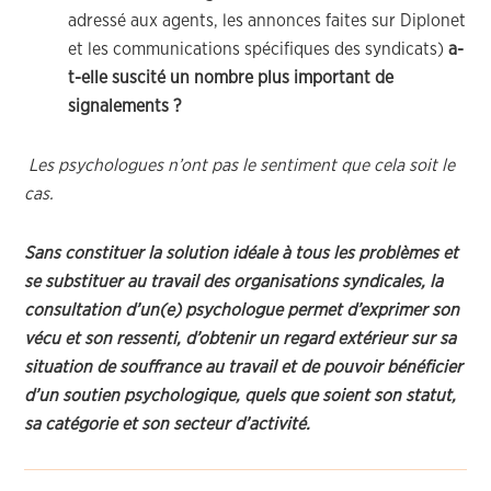
adressé aux agents, les annonces faites sur Diplonet
et les communications spécifiques des syndicats)
a-
t-elle suscité un nombre plus important de
signalements ?
Les psychologues n’ont pas le sentiment que cela soit le
cas.
Sans constituer la solution idéale à tous les problèmes et
se substituer au travail des organisations syndicales, la
consultation d’un(e) psychologue permet d’exprimer son
vécu et son ressenti, d’obtenir un regard extérieur sur sa
situation de souffrance au travail et de pouvoir bénéficier
d’un soutien psychologique, quels que soient son statut,
sa catégorie et son secteur d’activité.