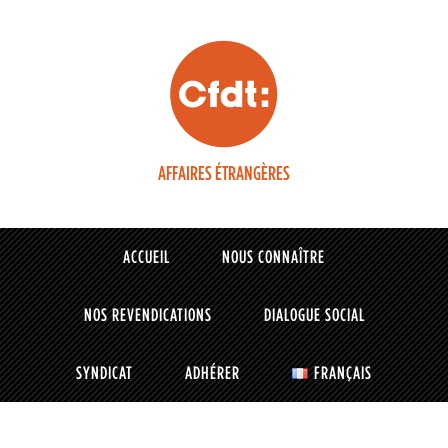
AFFAIRES ÉTRANGÈRES
ACCUEIL
NOUS CONNAÎTRE
NOS REVENDICATIONS
DIALOGUE SOCIAL
SYNDICAT
ADHÉRER
FRANÇAIS