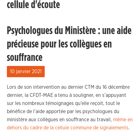
cellule d'écoute
Psychologues du Ministère : une aide
précieuse pour les collègues en
souffrance
10 janvier 2021
Lors de son intervention au dernier CTM du 16 décembre
dernier, la CFDT-MAE a tenu à souligner, en s’appuyant
sur les nombreux témoignages qu’elle reçoit, tout le
bénéfice de l’aide apportée par les psychologues du
ministère aux collègues en souffrance au travail,
même en
dehors du cadre de la cellule commune de signalements
.