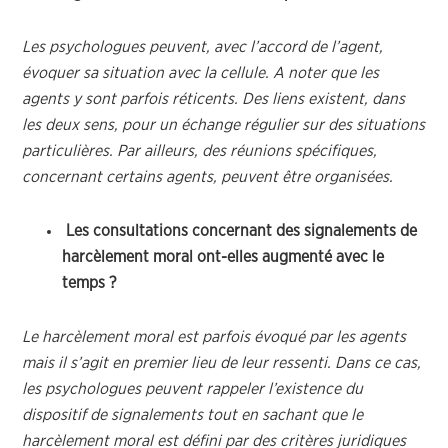
Les psychologues peuvent, avec l’accord de l’agent,
évoquer sa situation avec la cellule. A noter que les
agents y sont parfois réticents. Des liens existent, dans
les deux sens, pour un échange régulier sur des situations
particulières. Par ailleurs, des réunions spécifiques,
concernant certains agents, peuvent être organisées.
Les consultations concernant des signalements de
harcèlement moral ont-elles augmenté avec le
temps ?
Le harcèlement moral est parfois évoqué par les agents
mais il s’agit en premier lieu de leur ressenti. Dans ce cas,
les psychologues peuvent rappeler l’existence du
dispositif de signalements tout en sachant que le
harcèlement moral est défini par des critères juridiques