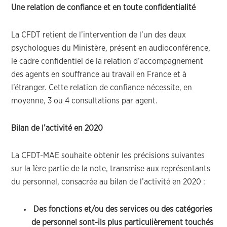
Une relation de confiance et en toute confidentialité
La CFDT retient de l’intervention de l’un des deux
psychologues du Ministère, présent en audioconférence,
le cadre confidentiel de la relation d’accompagnement
des agents en souffrance au travail en France et à
l’étranger. Cette relation de confiance nécessite, en
moyenne, 3 ou 4 consultations par agent.
Bilan de l’activité en 2020
La CFDT-MAE souhaite obtenir les précisions suivantes
sur la 1ère partie de la note, transmise aux représentants
du personnel, consacrée au bilan de l’activité en 2020 :
Des fonctions et/ou des services ou des catégories
de personnel sont-ils plus particulièrement touchés