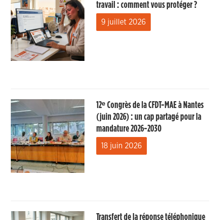
travail : comment vous protéger ?
9 juillet 2026
12ᵉ Congrès de la CFDT-MAE à Nantes
(juin 2026) : un cap partagé pour la
mandature 2026-2030
18 juin 2026
Transfert de la réponse téléphonique