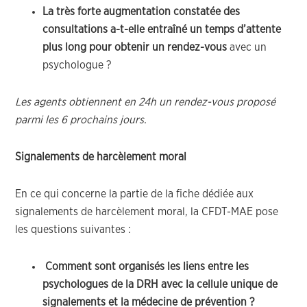
La très forte augmentation constatée des
consultations a-t-elle entraîné un temps d’attente
plus long pour obtenir un rendez-vous
avec un
psychologue ?
Les agents obtiennent en 24h un rendez-vous proposé
parmi les 6 prochains jours.
Signalements de harcèlement moral
En ce qui concerne la partie de la fiche dédiée aux
signalements de harcèlement moral, la CFDT-MAE pose
les questions suivantes :
Comment sont organisés les liens entre les
psychologues de la DRH avec la cellule unique de
signalements et la médecine de prévention ?