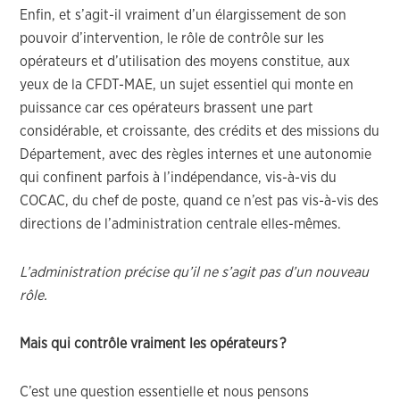
Enfin, et s’agit-il vraiment d’un élargissement de son
pouvoir d’intervention, le rôle de contrôle sur les
opérateurs et d’utilisation des moyens constitue
,
aux
yeux
de la CFDT-MAE
, un sujet essentiel qui monte en
puissance car ces opérateurs brassent une part
considérable, et croissante, des crédits et des missions du
Département, avec des règles internes et une autonomie
qui confinent parfois à l’indépendance, vis-à-vis du
COCAC, du chef de poste, quand ce n’est pas vis-à-vis des
directions de l’administration centrale elles-mêmes.
L’administration précise qu’il ne s’agit pas d’un nouveau
rôle.
Mais
qui contrôle vraiment
l
es opérateurs
?
C’est une question essentielle
et nous pensons