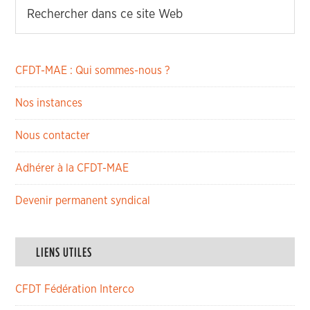
CFDT-MAE : Qui sommes-nous ?
Nos instances
Nous contacter
Adhérer à la CFDT-MAE
Devenir permanent syndical
LIENS UTILES
CFDT Fédération Interco