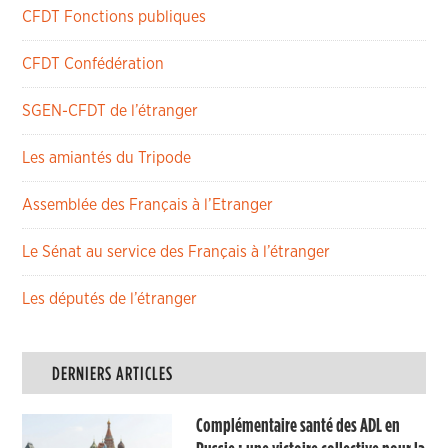
CFDT Fonctions publiques
CFDT Confédération
SGEN-CFDT de l’étranger
Les amiantés du Tripode
Assemblée des Français à l’Etranger
Le Sénat au service des Français à l’étranger
Les députés de l’étranger
DERNIERS ARTICLES
Complémentaire santé des ADL en