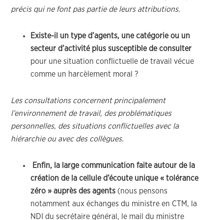
précis qui ne font pas partie de leurs attributions.
Existe-il un type d’agents, une catégorie ou un
secteur d’activité plus susceptible de consulter
pour une situation conflictuelle de travail vécue
comme un harcèlement moral ?
Les consultations concernent principalement
l’environnement de travail, des problématiques
personnelles, des situations conflictuelles avec la
hiérarchie ou avec des collègues.
Enfin, la large communication faite autour de la
création de la cellule d’écoute unique « tolérance
zéro » auprès des agents
(nous pensons
notamment aux échanges du ministre en CTM, la
NDI du secrétaire général, le mail du ministre