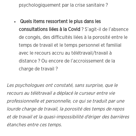
psychologiquement par la crise sanitaire ?
Quels items ressortent le plus dans les
consultations liées à la Covid
? S’agit-il de l’absence
de congés, des difficultés liées à la porosité entre le
temps de travail et le temps personnel et familial
avec le recours accru au télétravail/travail à
distance ? Ou encore de l’accroissement de la
charge de travail ?
Les psychologues ont constaté, sans surprise, que le
recours au télétravail a déplacé le curseur entre vie
professionnelle et personnelle, ce qui se traduit par une
lourde charge de travail, la porosité des temps de repos
et de travail et la quasi-impossibilité d’ériger des barrières
étanches entre ces temps.