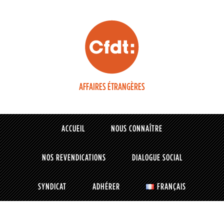
AFFAIRES ÉTRANGÈRES
ACCUEIL
NOUS CONNAÎTRE
NOS REVENDICATIONS
DIALOGUE SOCIAL
SYNDICAT
ADHÉRER
FRANÇAIS