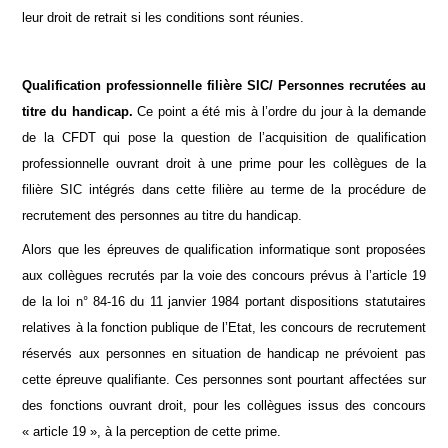
leur droit de retrait si les conditions sont réunies.
Qualification professionnelle filière SIC/ Personnes recrutées au
titre du handicap.
Ce point a été mis à l’ordre du jour à la demande
de la CFDT qui pose la question de l’acquisition de qualification
professionnelle ouvrant droit à une prime pour les collègues de la
filière SIC intégrés dans cette filière au terme de la procédure de
recrutement des personnes au titre du handicap.
Alors que les épreuves de qualification informatique sont proposées
aux collègues recrutés par la voie des concours prévus à l’article 19
de la loi n° 84-16 du 11 janvier 1984 portant dispositions statutaires
relatives à la fonction publique de l’Etat, les concours de recrutement
réservés aux personnes en situation de handicap ne prévoient pas
cette épreuve qualifiante. Ces personnes sont pourtant affectées sur
des fonctions ouvrant droit, pour les collègues issus des concours
« article 19 », à la perception de cette prime.