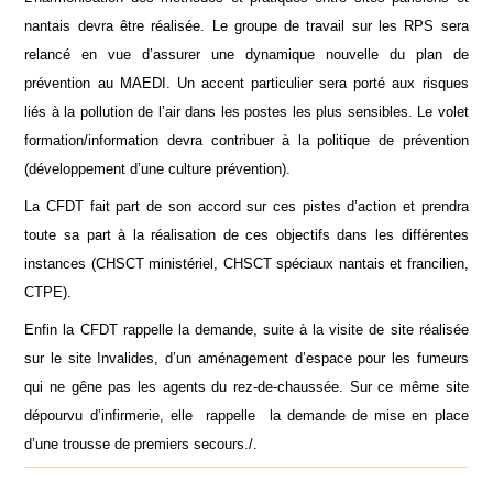
nantais devra être réalisée. Le groupe de travail sur les RPS sera
relancé en vue d’assurer une dynamique nouvelle du plan de
prévention au MAEDI. Un accent particulier sera porté aux risques
liés à la pollution de l’air dans les postes les plus sensibles. Le volet
formation/information devra contribuer à la politique de prévention
(développement d’une culture prévention).
La CFDT fait part de son accord sur ces pistes d’action et prendra
toute sa part à la réalisation de ces objectifs dans les différentes
instances (CHSCT ministériel, CHSCT spéciaux nantais et francilien,
CTPE).
Enfin la CFDT rappelle la demande, suite à la visite de site réalisée
sur le site Invalides, d’un aménagement d’espace pour les fumeurs
qui ne gêne pas les agents du rez-de-chaussée. Sur ce même site
dépourvu d’infirmerie, elle rappelle la demande de mise en place
d’une trousse de premiers secours./.