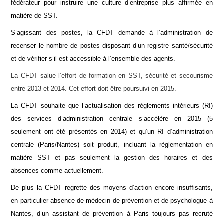
fédérateur pour instruire une culture d’entreprise plus affirmée en
matière de SST.
S’agissant des postes, la CFDT demande à l’administration de
recenser le nombre de postes disposant d’un registre santé/sécurité
et de vérifier s’il est accessible à l’ensemble des agents.
La CFDT salue l’effort de formation en SST, sécurité et secourisme
entre 2013 et 2014. Cet effort doit être poursuivi en 2015.
La CFDT souhaite que l’actualisation des règlements intérieurs (RI)
des services d’administration centrale s’accélère en 2015 (5
seulement ont été présentés en 2014) et qu’un RI d’administration
centrale (Paris/Nantes) soit produit, incluant la règlementation en
matière SST et pas seulement la gestion des horaires et des
absences comme actuellement.
De plus la CFDT regrette des moyens d’action encore insuffisants,
en particulier absence de médecin de prévention et de psychologue à
Nantes, d’un assistant de prévention à Paris toujours pas recruté