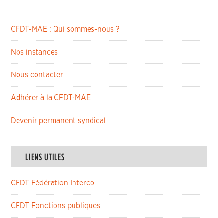
CFDT-MAE : Qui sommes-nous ?
Nos instances
Nous contacter
Adhérer à la CFDT-MAE
Devenir permanent syndical
LIENS UTILES
CFDT Fédération Interco
CFDT Fonctions publiques