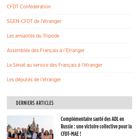
CFDT Confédération
SGEN-CFDT de l’étranger
Les amiantés du Tripode
Assemblée des Français à l’Etranger
Le Sénat au service des Français à l’étranger
Les députés de l’étranger
DERNIERS ARTICLES
Complémentaire santé des ADL en
Russie : une victoire collective pour la
CFDT-MAE !