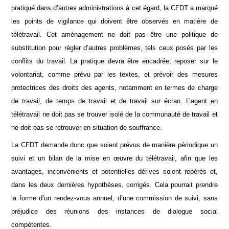
pratiqué dans d’autres administrations à cet égard, la CFDT a marqué
les points de vigilance qui doivent être observés en matière de
télétravail. Cet aménagement ne doit pas être une politique de
substitution pour régler d’autres problèmes, tels ceux posés par les
conflits du travail. La pratique devra être encadrée, reposer sur le
volontariat, comme prévu par les textes, et prévoir des mesures
protectrices des droits des agents, notamment en termes de charge
de travail, de temps de travail et de travail sur écran. L’agent en
télétravail ne doit pas se trouver isolé de la communauté de travail et
ne doit pas se retrouver en situation de souffrance.
La CFDT demande donc que soient prévus de manière périodique un
suivi et un bilan de la mise en œuvre du télétravail, afin que les
avantages, inconvénients et potentielles dérives soient repérés et,
dans les deux dernières hypothèses, corrigés. Cela pourrait prendre
la forme d’un rendez-vous annuel, d’une commission de suivi, sans
préjudice des réunions des instances de dialogue social
compétentes.