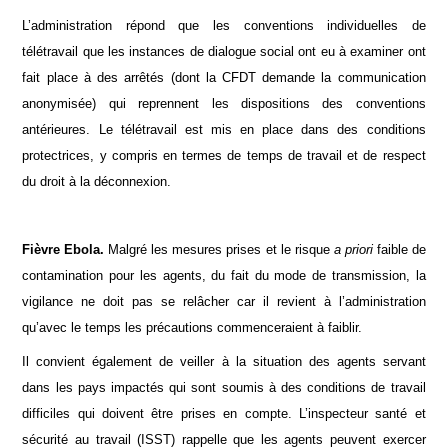
L’administration répond que les conventions individuelles de
télétravail que les instances de dialogue social ont eu à examiner ont
fait place à des arrêtés (dont la CFDT demande la communication
anonymisée) qui reprennent les dispositions des conventions
antérieures. Le télétravail est mis en place dans des conditions
protectrices, y compris en termes de temps de travail et de respect
du droit à la déconnexion.
Fièvre Ebola.
Malgré les mesures prises et le risque
a priori
faible de
contamination pour les agents, du fait du mode de transmission, la
vigilance ne doit pas se relâcher car il revient à l’administration
qu’avec le temps les précautions commenceraient à faiblir.
Il convient également de veiller à la situation des agents servant
dans les pays impactés qui sont soumis à des conditions de travail
difficiles qui doivent être prises en compte. L’inspecteur santé et
sécurité au travail (ISST) rappelle que les agents peuvent exercer