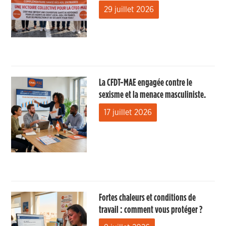
29 juillet 2026
La CFDT-MAE engagée contre le
sexisme et la menace masculiniste.
17 juillet 2026
Fortes chaleurs et conditions de
travail : comment vous protéger ?