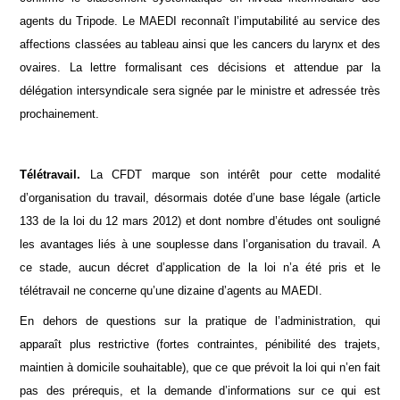
agents du Tripode. Le MAEDI reconnaît l’imputabilité au service des
affections classées au tableau ainsi que les cancers du larynx et des
ovaires. La lettre formalisant ces décisions et attendue par la
délégation intersyndicale sera signée par le ministre et adressée très
prochainement.
Télétravail.
La CFDT marque son intérêt pour cette modalité
d’organisation du travail, désormais dotée d’une base légale (article
133 de la loi du 12 mars 2012) et dont nombre d’études ont souligné
les avantages liés à une souplesse dans l’organisation du travail. A
ce stade, aucun décret d’application de la loi n’a été pris et le
télétravail ne concerne qu’une dizaine d’agents au MAEDI.
En dehors de questions sur la pratique de l’administration, qui
apparaît plus restrictive (fortes contraintes, pénibilité des trajets,
maintien à domicile souhaitable), que ce que prévoit la loi qui n’en fait
pas des prérequis, et la demande d’informations sur ce qui est