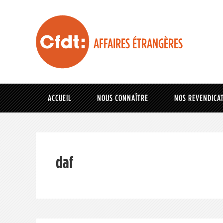
AFFAIRES ÉTRANGÈRES
ACCUEIL
NOUS CONNAÎTRE
NOS REVENDICA
daf