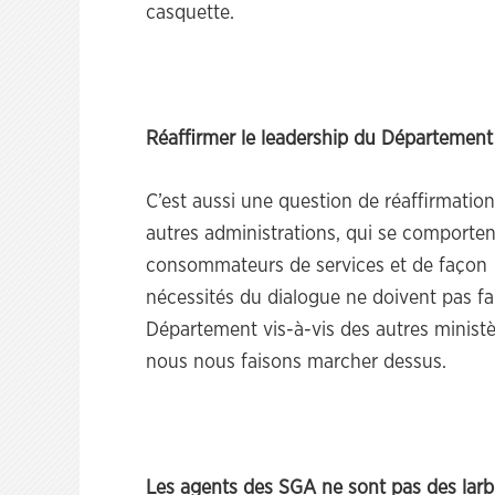
casquette.
Réaffirmer le leadership du Département
C’est aussi une question de réaffirmatio
autres administrations, qui se comport
consommateurs de services et de façon 
nécessités du dialogue ne doivent pas fai
Département vis-à-vis des autres minist
nous nous faisons marcher dessus.
Les agents des SGA ne sont pas des larb