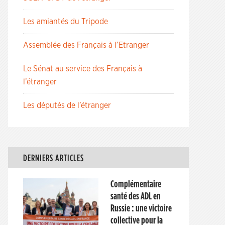
Les amiantés du Tripode
Assemblée des Français à l’Etranger
Le Sénat au service des Français à
l’étranger
Les députés de l’étranger
DERNIERS ARTICLES
Complémentaire
santé des ADL en
Russie : une victoire
collective pour la