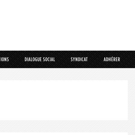
TIONS
DIALOGUE SOCIAL
SYNDICAT
ADHÉRER