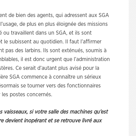
ent de bien des agents, qui adressent aux SGA
l’usage, de plus en plus éloignée des missions
 ou travaillent dans un SGA, et ils sont
le subissent au quotidien. Il faut l’affirmer
nt pas des larbins. Ils sont exténués, soumis à
lables, il est donc urgent que l’administration
stères. Ce serait d’autant plus avisé pour la
lière SGA commence à connaître un sérieux
 désormais se tourner vers des fonctionnaires
 les postes concernés.
 vaisseaux, si votre salle des machines qu’est
e devient inopérant et se retrouve livré aux