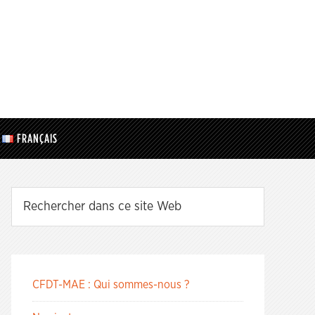
FRANÇAIS
CFDT-MAE : Qui sommes-nous ?