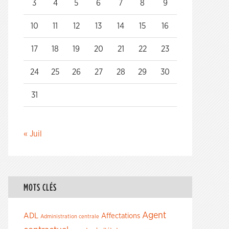
3
4
5
6
7
8
9
10
11
12
13
14
15
16
17
18
19
20
21
22
23
24
25
26
27
28
29
30
31
« Juil
MOTS CLÉS
Agent
ADL
Affectations
Administration centrale