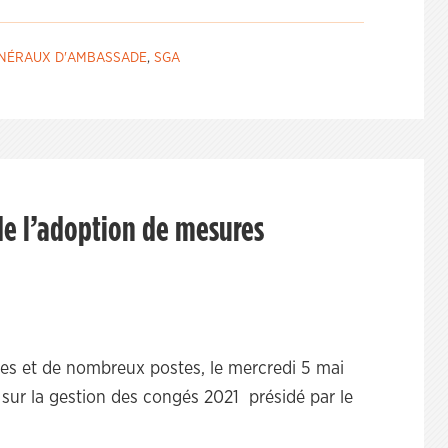
ÉNÉRAUX D'AMBASSADE
,
SGA
de l’adoption de mesures
es et de nombreux postes, le mercredi 5 mai
sur la gestion des congés 2021 présidé par le