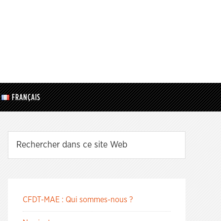
FRANÇAIS
CFDT-MAE : Qui sommes-nous ?