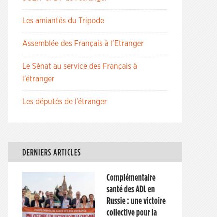
Les amiantés du Tripode
Assemblée des Français à l’Etranger
Le Sénat au service des Français à
l’étranger
Les députés de l’étranger
DERNIERS ARTICLES
Complémentaire
santé des ADL en
Russie : une victoire
collective pour la