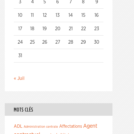
3
4
5
6
7
8
9
10
11
12
13
14
15
16
17
18
19
20
21
22
23
24
25
26
27
28
29
30
31
« Juil
MOTS CLÉS
Agent
ADL
Affectations
Administration centrale