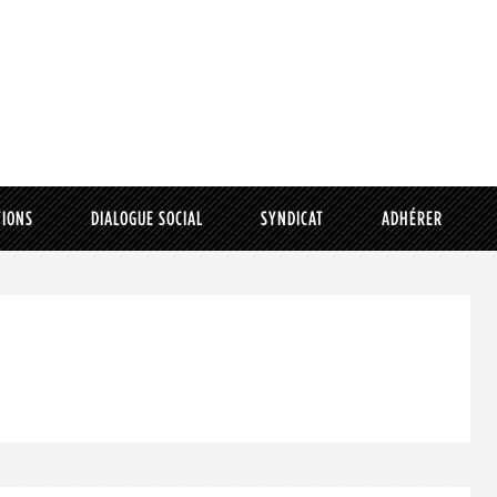
TIONS
DIALOGUE SOCIAL
SYNDICAT
ADHÉRER