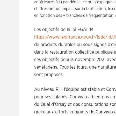
antérieures à la pandémie, ce qui s’explique 
chiffres ont un impact sur la tarification, le
en fonction des « tranches de fréquentation »
Les objectifs de la loi EGALIM
https://www.legifrance.gouv.fr/loda/
de produits durables ou sous signes d’or
dans la restauration collective publique à
ces objectifs depuis novembre 2021 avec
végétariens. Tous les jours, une garniture
sont proposés.
Au niveau RH, l’équipe est stable et Con
pour ses salariés. Convivio a bien pris 
du Quai d’Orsay et des consultations sont
grâce aux efforts conjoints de Convivio