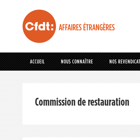
AFFAIRES ÉTRANGÈRES
ACCUEIL
NOUS CONNAÎTRE
NOS REVENDICA
Commission de restauration