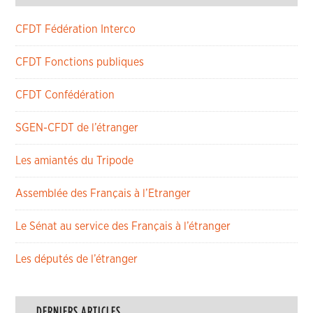
CFDT Fédération Interco
CFDT Fonctions publiques
CFDT Confédération
SGEN-CFDT de l’étranger
Les amiantés du Tripode
Assemblée des Français à l’Etranger
Le Sénat au service des Français à l’étranger
Les députés de l’étranger
DERNIERS ARTICLES