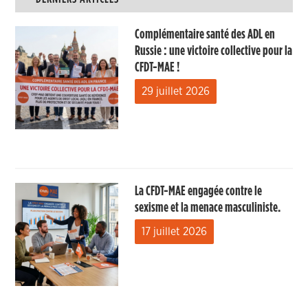
Complémentaire santé des ADL en
Russie : une victoire collective pour la
CFDT-MAE !
29 juillet 2026
La CFDT-MAE engagée contre le
sexisme et la menace masculiniste.
17 juillet 2026