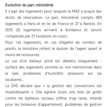
Evolution du parc ministériel
Il s’agit des logements pour lesquels le MAE a acquis des
droits de réservation. Le parc ministériel compte 289
logements à Paris et en Ile de France et 37 à Nantes. En
2015 20 logements arrivent à échéance et seront
compensés par 27 livraisons en cours.
Pour ces logements, en cas d’égalité du nombre de
points, le ministère retient le dossier de l’agent ayant le
moins de ressources.
Le cas d’un bailleur privé est débattu longuement :
surface des logements erronée ou non mentionnée dans
le bail, problèmes d’humidité, pressions sur les
locataires…
La DPS déclare que « la gestion des conventions est
insatisfaisante ». Elle égrène toute une liste de griefs
contre les bailleurs sociaux (offres trop rares, retards
pour les livraisons d’appartement, problèmes de gestion