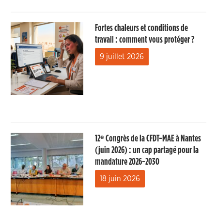
Fortes chaleurs et conditions de
travail : comment vous protéger ?
9 juillet 2026
12ᵉ Congrès de la CFDT-MAE à Nantes
(juin 2026) : un cap partagé pour la
mandature 2026-2030
18 juin 2026