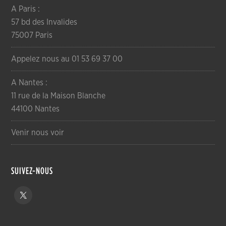
A Paris :
57 bd des Invalides
75007 Paris
Appelez nous au 01 53 69 37 00
A Nantes :
11 rue de la Maison Blanche
44100 Nantes
Venir nous voir
SUIVEZ-NOUS