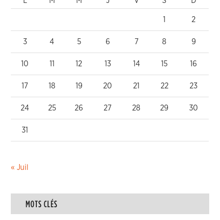
L
M
M
J
V
S
D
1
2
3
4
5
6
7
8
9
10
11
12
13
14
15
16
17
18
19
20
21
22
23
24
25
26
27
28
29
30
31
« Juil
MOTS CLÉS