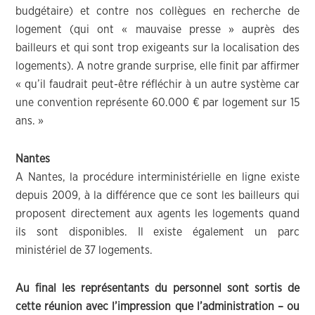
budgétaire) et contre nos collègues en recherche de
logement (qui ont « mauvaise presse » auprès des
bailleurs et qui sont trop exigeants sur la localisation des
logements). A notre grande surprise, elle finit par affirmer
« qu’il faudrait peut-être réfléchir à un autre système car
une convention représente 60.000 € par logement sur 15
ans. »
Nantes
A Nantes, la procédure interministérielle en ligne existe
depuis 2009, à la différence que ce sont les bailleurs qui
proposent directement aux agents les logements quand
ils sont disponibles. Il existe également un parc
ministériel de 37 logements.
Au final les représentants du personnel sont sortis de
cette réunion avec l’impression que l’administration – ou