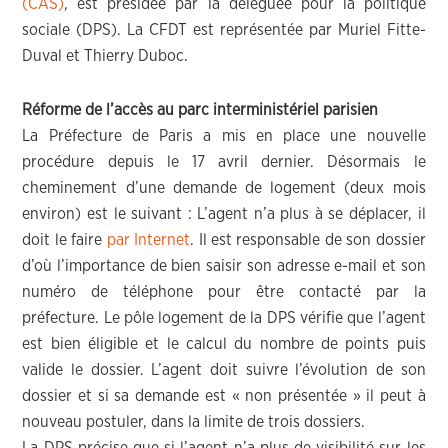
(CAS)
, est présidée par la déléguée pour la politique
sociale (DPS). La CFDT est représentée par Muriel Fitte-
Duval et Thierry Duboc.
Réforme de l’accès au parc interministériel parisien
La Préfecture de Paris a mis en place une nouvelle
procédure depuis le 17 avril dernier. Désormais le
cheminement d’une demande de logement (deux mois
environ) est le suivant : L’agent n’a plus à se déplacer, il
doit le faire
par Internet
. Il est responsable de son dossier
d’où l’importance de bien saisir son adresse e-mail et son
numéro de téléphone pour être contacté par la
préfecture. Le pôle logement de la DPS vérifie que l’agent
est bien éligible et le calcul du nombre de points puis
valide le dossier. L’agent doit suivre l’évolution de son
dossier et si sa demande est « non présentée » il peut à
nouveau postuler, dans la limite de trois dossiers.