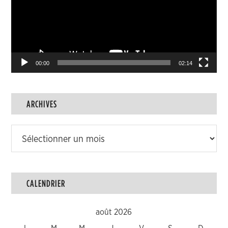
00:00
02:14
ARCHIVES
Archives
CALENDRIER
août 2026