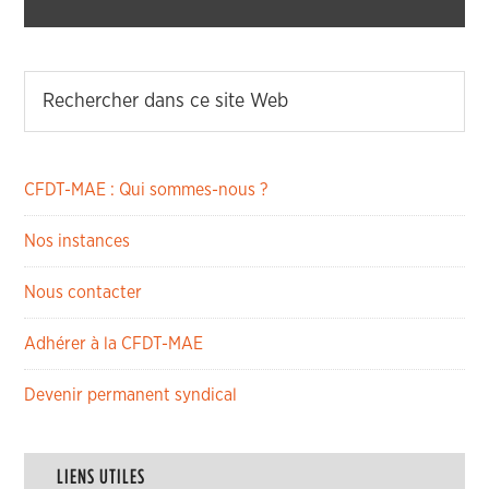
CFDT-MAE : Qui sommes-nous ?
Nos instances
Nous contacter
Adhérer à la CFDT-MAE
Devenir permanent syndical
LIENS UTILES