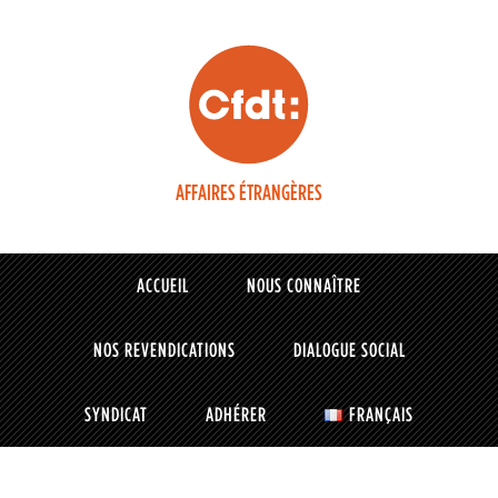
AFFAIRES ÉTRANGÈRES
ACCUEIL
NOUS CONNAÎTRE
NOS REVENDICATIONS
DIALOGUE SOCIAL
SYNDICAT
ADHÉRER
FRANÇAIS