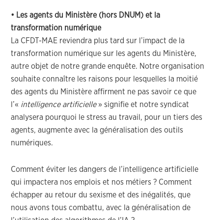
• Les agents du Ministère (hors DNUM) et la
transformation numérique
La CFDT-MAE reviendra plus tard sur l’impact de la
transformation numérique sur les agents du Ministère,
autre objet de notre grande enquête. Notre organisation
souhaite connaître les raisons pour lesquelles la moitié
des agents du Ministère affirment ne pas savoir ce que
l’«
intelligence artificielle
» signifie et notre syndicat
analysera pourquoi le stress au travail, pour un tiers des
agents, augmente avec la généralisation des outils
numériques.
Comment éviter les dangers de l’intelligence artificielle
qui impactera nos emplois et nos métiers ? Comment
échapper au retour du sexisme et des inégalités, que
nous avons tous combattu, avec la généralisation de