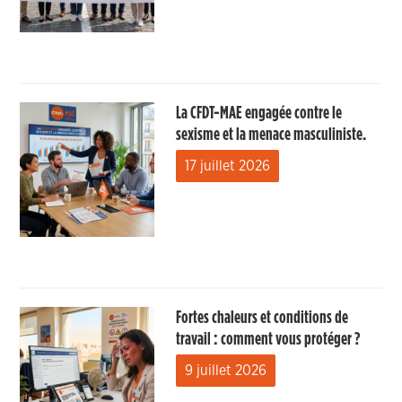
La CFDT-MAE engagée contre le
sexisme et la menace masculiniste.
17 juillet 2026
Fortes chaleurs et conditions de
travail : comment vous protéger ?
9 juillet 2026