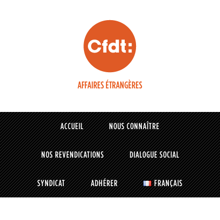
AFFAIRES ÉTRANGÈRES
ACCUEIL
NOUS CONNAÎTRE
NOS REVENDICATIONS
DIALOGUE SOCIAL
SYNDICAT
ADHÉRER
FRANÇAIS