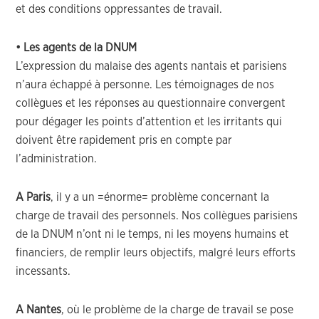
et des conditions oppressantes de travail.
• Les agents de la DNUM
L’expression du malaise des agents nantais et parisiens
n’aura échappé à personne. Les témoignages de nos
collègues et les réponses au questionnaire convergent
pour dégager les points d’attention et les irritants qui
doivent être rapidement pris en compte par
l’administration.
A Paris
, il y a un =énorme= problème concernant la
charge de travail des personnels. Nos collègues parisiens
de la DNUM n’ont ni le temps, ni les moyens humains et
financiers, de remplir leurs objectifs, malgré leurs efforts
incessants.
A Nantes
, où le problème de la charge de travail se pose