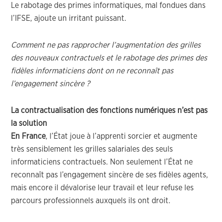
Le rabotage des primes informatiques, mal fondues dans
l’IFSE, ajoute un irritant puissant.
Comment ne pas rapprocher l’augmentation des grilles
des nouveaux contractuels et le rabotage des primes des
fidèles
informaticiens dont on ne reconnaît pas
l’engagement sincère ?
La contractualisation des fonctions numériques n’est pas
la solution
En France
, l’État joue à l’apprenti sorcier et augmente
très sensiblement les grilles salariales des seuls
informaticiens contractuels. Non seulement l’État ne
reconnaît pas l’engagement sincère de ses fidèles agents,
mais encore il dévalorise leur travail et leur refuse les
parcours professionnels auxquels ils ont droit.