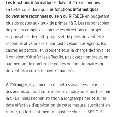
Les fonctions informatiques doivent être reconnues
La CFDT considère que l
es fonctions informatiques
doivent être reconnues au sein du RIFSEEP
en budgétant
plus de postes aux taux de primes 1 à 3. Les responsables
de projets complexes comme les directions de projets, les
responsables de multi-projets et de pôles doivent être
reconnus et valorisés à leur juste valeur. Les agents, les
cadres en particulier, croulent sous la charge de travail et
il convient d’étoffer les effectifs, pas assez nombreux, en
augmentant le nombre de postes de fonctionnaires qui
doivent être correctement rémunérés.
A l’étranger
, il y a bien eu de nettes avancées salariales,
des acquis qui font suite à des revendications portées par
la CFDT, mais l’administration a longtemps hésité sur la
date effective d’application de cette mesure, suscitant en
retour, un fort sentiment d’injustice chez les SESIC. Et