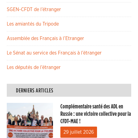
SGEN-CFDT de l’étranger
Les amiantés du Tripode
Assemblée des Français à l’Etranger
Le Sénat au service des Français à l’étranger
Les députés de l’étranger
DERNIERS ARTICLES
Complémentaire santé des ADL en
Russie : une victoire collective pour la
CFDT-MAE !
29 juillet 2026