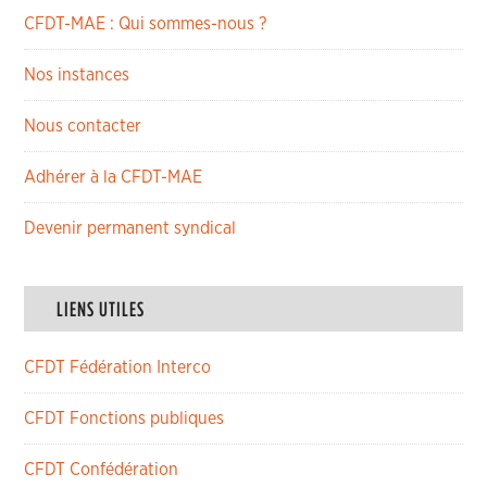
CFDT-MAE : Qui sommes-nous ?
Nos instances
Nous contacter
Adhérer à la CFDT-MAE
Devenir permanent syndical
LIENS UTILES
CFDT Fédération Interco
CFDT Fonctions publiques
CFDT Confédération