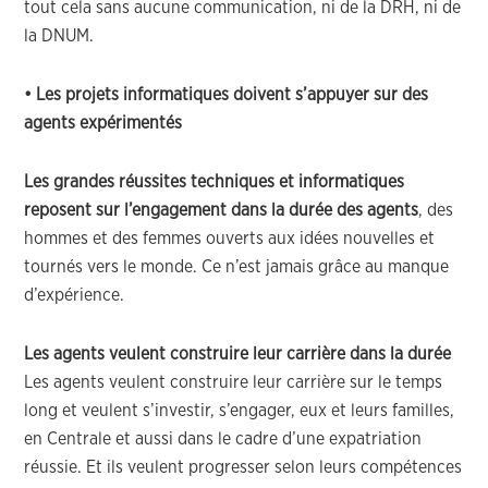
tout cela sans aucune communication, ni de la DRH, ni de
la DNUM.
• Les projets informatiques doivent s’appuyer sur des
agents expérimentés
Les grandes réussites techniques et informatiques
reposent sur l’engagement dans la durée des agents
, des
hommes et des femmes ouverts aux idées nouvelles et
tournés vers le monde. Ce n’est jamais grâce au manque
d’expérience.
Les agents veulent construire leur carrière dans la durée
Les agents veulent construire leur carrière sur le temps
long et veulent s’investir, s’engager, eux et leurs familles,
en Centrale et aussi dans le cadre d’une expatriation
réussie. Et ils veulent progresser selon leurs compétences