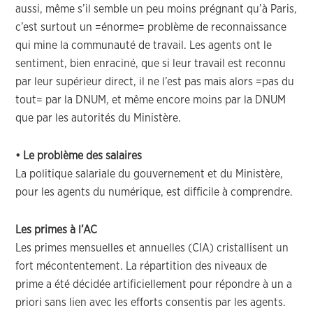
aussi, même s’il semble un peu moins prégnant qu’à Paris,
c’est surtout un =énorme= problème de reconnaissance
qui mine la communauté de travail. Les agents ont le
sentiment, bien enraciné, que si leur travail est reconnu
par leur supérieur direct, il ne l’est pas mais alors =pas du
tout= par la DNUM, et même encore moins par la DNUM
que par les autorités du Ministère.
• Le problème des salaires
La politique salariale du gouvernement et du Ministère,
pour les agents du numérique, est difficile à comprendre.
Les primes à l’AC
Les primes mensuelles et annuelles (CIA) cristallisent un
fort mécontentement. La répartition des niveaux de
prime a été décidée artificiellement pour répondre à un a
priori sans lien avec les efforts consentis par les agents.