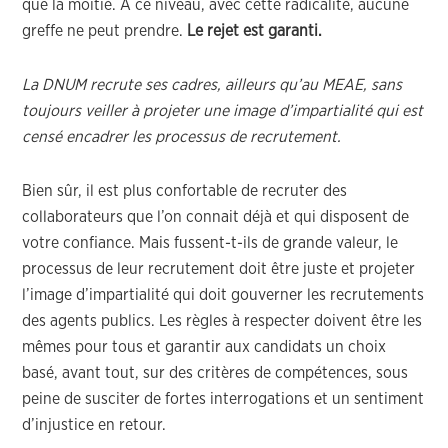
que la moitié. A ce niveau, avec cette radicalité, aucune
greffe ne peut prendre.
Le rejet est garanti.
La DNUM recrute ses cadres, ailleurs qu’au MEAE, sans
toujours veiller à projeter une image d’impartialité qui est
censé encadrer les processus de recrutement.
Bien sûr, il est plus confortable de recruter des
collaborateurs que l’on connait déjà et qui disposent de
votre confiance. Mais fussent-t-ils de grande valeur, le
processus de leur recrutement doit être juste et projeter
l’image d’impartialité qui doit gouverner les recrutements
des agents publics. Les règles à respecter doivent être les
mêmes pour tous et garantir aux candidats un choix
basé, avant tout, sur des critères de compétences, sous
peine de susciter de fortes interrogations et un sentiment
d’injustice en retour.