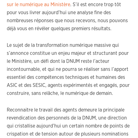
sur le numérique au Ministère
. S’il est encore trop tôt
pour vous livrer aujourd’hui une analyse fine des
nombreuses réponses que nous recevons, nous pouvons
déjà vous en révéler quelques premiers résultats.
Le sujet de la transformation numérique massive qui
s’annonce constitue un enjeu majeur et structurant pour
le Ministère, un défi dont la DNUM reste l’acteur
incontournable, et qui ne pourra se réaliser sans l’apport
essentiel des compétences techniques et humaines des
ASIC et des SESIC, agents expérimentés et engagés, pour
construire, sans relâche, le numérique de demain.
Reconnaitre le travail des agents demeure la principale
revendication des personnels de la DNUM, une direction
qui cristallise aujourd’hui un certain nombre de points de
crispation et de tension autour de plusieurs nominations