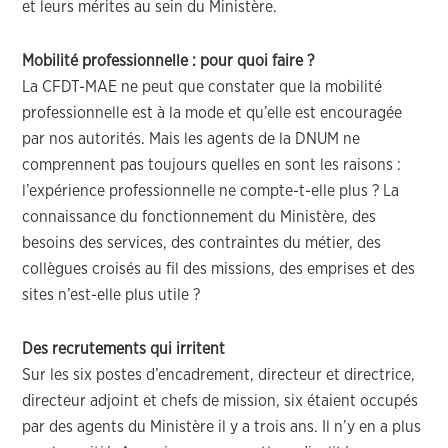
et leurs mérites au sein du Ministère.
Mobilité professionnelle : pour quoi faire ?
La CFDT-MAE ne peut que constater que la mobilité
professionnelle est à la mode et qu’elle est encouragée
par nos autorités. Mais les agents de la DNUM ne
comprennent pas toujours quelles en sont les raisons :
l’expérience professionnelle ne compte-t-elle plus ? La
connaissance du fonctionnement du Ministère, des
besoins des services, des contraintes du métier, des
collègues croisés au fil des missions, des emprises et des
sites n’est-elle plus utile ?
Des recrutements qui irritent
Sur les six postes d’encadrement, directeur et directrice,
directeur adjoint et chefs de mission, six étaient occupés
par des agents du Ministère il y a trois ans. Il n’y en a plus