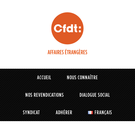
AFFAIRES ÉTRANGÈRES
ACCUEIL
NOUS CONNAÎTRE
NOS REVENDICATIONS
DIALOGUE SOCIAL
SYNDICAT
ADHÉRER
FRANÇAIS