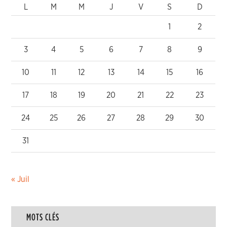
L
M
M
J
V
S
D
1
2
3
4
5
6
7
8
9
10
11
12
13
14
15
16
17
18
19
20
21
22
23
24
25
26
27
28
29
30
31
« Juil
MOTS CLÉS