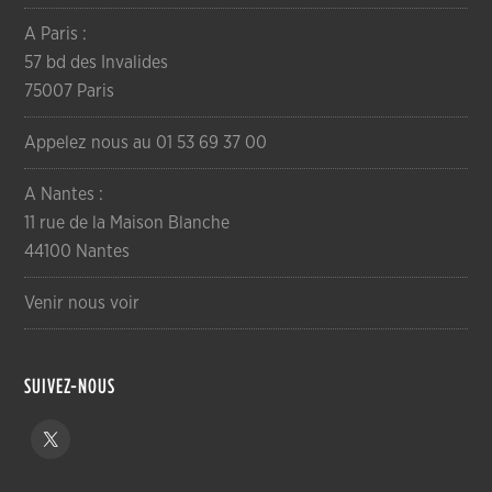
A Paris :
57 bd des Invalides
75007 Paris
Appelez nous au 01 53 69 37 00
A Nantes :
11 rue de la Maison Blanche
44100 Nantes
Venir nous voir
SUIVEZ-NOUS