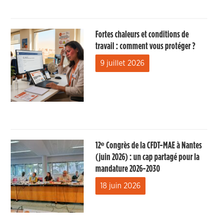
Fortes chaleurs et conditions de
travail : comment vous protéger ?
9 juillet 2026
12ᵉ Congrès de la CFDT-MAE à Nantes
(juin 2026) : un cap partagé pour la
mandature 2026-2030
18 juin 2026