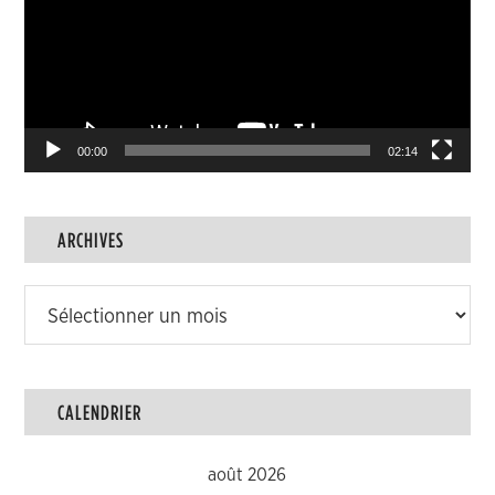
00:00
02:14
ARCHIVES
Archives
CALENDRIER
août 2026