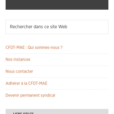
CFDT-MAE : Qui sommes-nous ?
Nos instances
Nous contacter
Adhérer à la CFDT-MAE
Devenir permanent syndical