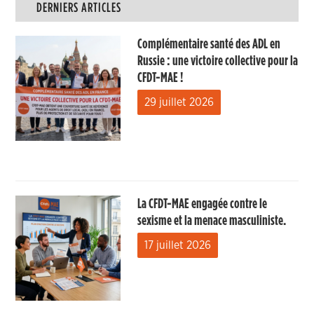
DERNIERS ARTICLES
Complémentaire santé des ADL en
Russie : une victoire collective pour la
CFDT-MAE !
29 juillet 2026
La CFDT-MAE engagée contre le
sexisme et la menace masculiniste.
17 juillet 2026