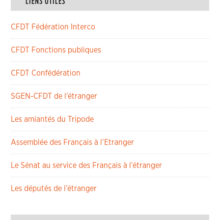
LIENS UTILES
CFDT Fédération Interco
CFDT Fonctions publiques
CFDT Confédération
SGEN-CFDT de l’étranger
Les amiantés du Tripode
Assemblée des Français à l’Etranger
Le Sénat au service des Français à l’étranger
Les députés de l’étranger