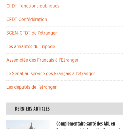
CFDT Fonctions publiques
CFDT Confédération
SGEN-CFDT de l’étranger
Les amiantés du Tripode
Assemblée des Français à l’Etranger
Le Sénat au service des Français à l’étranger
Les députés de l’étranger
DERNIERS ARTICLES
Complémentaire santé des ADL en