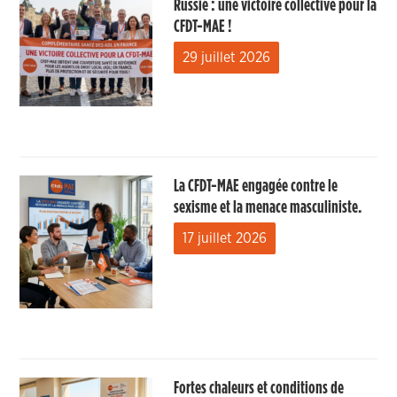
Russie : une victoire collective pour la
CFDT-MAE !
29 juillet 2026
La CFDT-MAE engagée contre le
sexisme et la menace masculiniste.
17 juillet 2026
Fortes chaleurs et conditions de