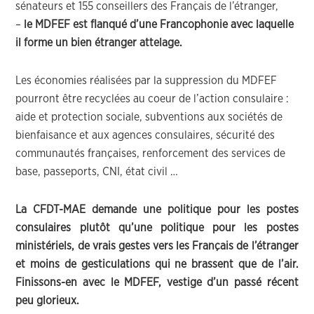
sénateurs et 155 conseillers des Français de l’étranger,
–
le MDFEF est flanqué d’une Francophonie avec laquelle
il forme un bien étranger attelage.
Les économies réalisées par la suppression du MDFEF
pourront être recyclées au coeur de l’action consulaire :
aide et protection sociale, subventions aux sociétés de
bienfaisance et aux agences consulaires, sécurité des
communautés françaises, renforcement des services de
base, passeports, CNI, état civil …
La CFDT-MAE demande une politique pour les postes
consulaires plutôt qu’une politique pour les postes
ministériels, de vrais gestes vers les Français de l’étranger
et moins de gesticulations qui ne brassent que de l’air.
Finissons-en avec le MDFEF, vestige d’un passé récent
peu glorieux.