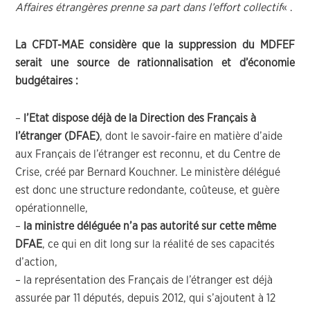
Affaires étrangères prenne sa part dans l’effort collectif
« .
La CFDT-MAE considère que la suppression du MDFEF
serait une source de rationnalisation et d’économie
budgétaires :
–
l’Etat dispose déjà de la Direction des Français à
l’étranger (DFAE)
, dont le savoir-faire en matière d’aide
aux Français de l’étranger est reconnu, et du Centre de
Crise, créé par Bernard Kouchner. Le ministère délégué
est donc une structure redondante, coûteuse, et guère
opérationnelle,
–
la ministre déléguée n’a pas autorité sur cette même
DFAE
, ce qui en dit long sur la réalité de ses capacités
d’action,
– la représentation des Français de l’étranger est déjà
assurée par 11 députés, depuis 2012, qui s’ajoutent à 12