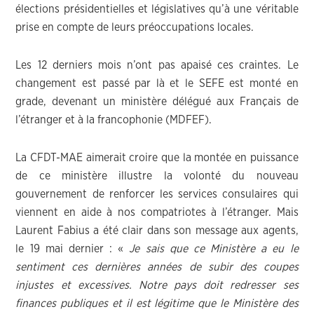
élections présidentielles et législatives qu’à une véritable
prise en compte de leurs préoccupations locales.
Les 12 derniers mois n’ont pas apaisé ces craintes. Le
changement est passé par là et le SEFE est monté en
grade, devenant un ministère délégué aux Français de
l’étranger et à la francophonie (MDFEF).
La CFDT-MAE aimerait croire que la montée en puissance
de ce ministère illustre la volonté du nouveau
gouvernement de renforcer les services consulaires qui
viennent en aide à nos compatriotes à l’étranger. Mais
Laurent Fabius a été clair dans son message aux agents,
le 19 mai dernier : «
Je sais que ce Ministère a eu le
sentiment ces dernières années de subir des coupes
injustes et excessives. Notre pays doit redresser ses
finances publiques et il est légitime que le Ministère des