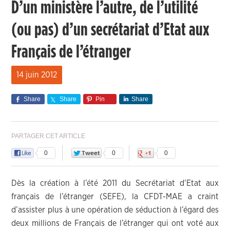
D’un ministère l’autre, de l’utilité
(ou pas) d’un secrétariat d’Etat aux
Français de l’étranger
14 juin 2012
Share
Share
Pin
Share
PARTAGER CET ARTICLE
0
0
0
Dès la création à l’été 2011 du Secrétariat d’Etat aux
français de l’étranger (SEFE), la CFDT-MAE a craint
d’assister plus à une opération de séduction à l’égard des
deux millions de Français de l’étranger qui ont voté aux