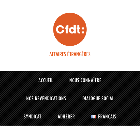
AFFAIRES ÉTRANGÈRES
ACCUEIL
NOUS CONNAÎTRE
NOS REVENDICATIONS
DIALOGUE SOCIAL
SYNDICAT
ADHÉRER
FRANÇAIS