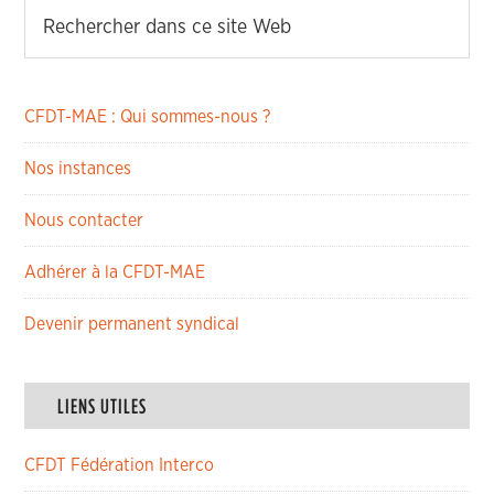
CFDT-MAE : Qui sommes-nous ?
Nos instances
Nous contacter
Adhérer à la CFDT-MAE
Devenir permanent syndical
LIENS UTILES
CFDT Fédération Interco