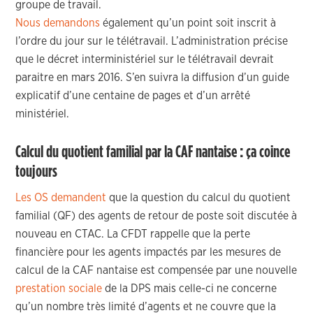
groupe de travail.
Nous demandons
également qu’un point soit inscrit à
l’ordre du jour sur le télétravail. L’administration précise
que le décret interministériel sur le télétravail devrait
paraitre en mars 2016. S’en suivra la diffusion d’un guide
explicatif d’une centaine de pages et d’un arrêté
ministériel.
Calcul du quotient familial par la CAF nantaise : ça coince
toujours
Les OS demandent
que la question du calcul du quotient
familial (QF) des agents de retour de poste soit discutée à
nouveau en CTAC. La CFDT rappelle que la perte
financière pour les agents impactés par les mesures de
calcul de la CAF nantaise est compensée par une nouvelle
prestation sociale
de la DPS mais celle-ci ne concerne
qu’un nombre très limité d’agents et ne couvre que la