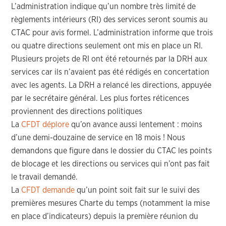
L’administration indique qu’un nombre très limité de
règlements intérieurs (RI) des services seront soumis au
CTAC pour avis formel. L’administration informe que trois
ou quatre directions seulement ont mis en place un RI.
Plusieurs projets de RI ont été retournés par la DRH aux
services car ils n’avaient pas été rédigés en concertation
avec les agents. La DRH a relancé les directions, appuyée
par le secrétaire général. Les plus fortes réticences
proviennent des directions politiques
La
CFDT déplore
qu’on avance aussi lentement : moins
d’une demi-douzaine de service en 18 mois ! Nous
demandons que figure dans le dossier du CTAC les points
de blocage et les directions ou services qui n’ont pas fait
le travail demandé.
La
CFDT demande
qu’un point soit fait sur le suivi des
premières mesures Charte du temps (notamment la mise
en place d’indicateurs) depuis la première réunion du