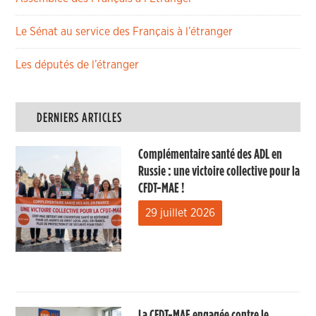
Le Sénat au service des Français à l’étranger
Les députés de l’étranger
DERNIERS ARTICLES
Complémentaire santé des ADL en
Russie : une victoire collective pour la
CFDT-MAE !
29 juillet 2026
La CFDT-MAE engagée contre le