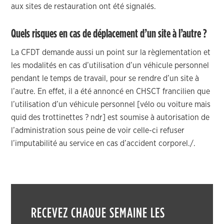
aux sites de restauration ont été signalés.
Quels risques en cas de déplacement d’un site à l’autre ?
La CFDT demande aussi un point sur la règlementation et
les modalités en cas d’utilisation d’un véhicule personnel
pendant le temps de travail, pour se rendre d’un site à
l’autre. En effet, il a été annoncé en CHSCT francilien que
l’utilisation d’un véhicule personnel [vélo ou voiture mais
quid des trottinettes ? ndr] est soumise à autorisation de
l’administration sous peine de voir celle-ci refuser
l’imputabilité au service en cas d’accident corporel./.
RECEVEZ CHAQUE SEMAINE LES