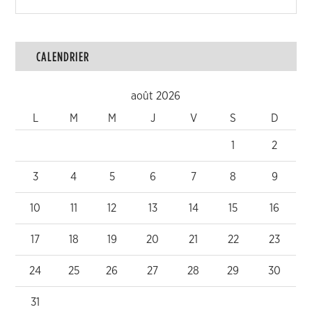
CALENDRIER
août 2026
L
M
M
J
V
S
D
1
2
3
4
5
6
7
8
9
10
11
12
13
14
15
16
17
18
19
20
21
22
23
24
25
26
27
28
29
30
31