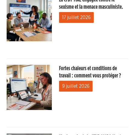
sexisme et la menace masculiniste.
17 juillet 2026
Fortes chaleurs et conditions de
travail : comment vous protéger ?
9 juillet 2026