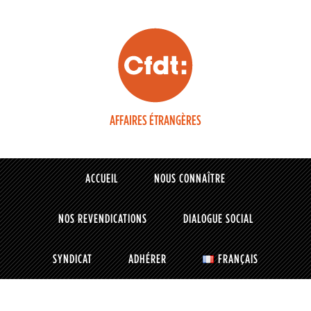
AFFAIRES ÉTRANGÈRES
ACCUEIL
NOUS CONNAÎTRE
NOS REVENDICATIONS
DIALOGUE SOCIAL
SYNDICAT
ADHÉRER
FRANÇAIS