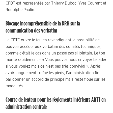
CFDT est représentée par Thierry Duboc, Yves Courant et
Rodolphe Paulin.
Blocage incompréhensible de la DRH sur la
communication des verbatim
La CFTC ouvre le feu en revendiquant la possibilité de
pouvoir accéder aux verbatim des comités techniques,
comme c’était le cas dans un passé pas si lointain. Le ton
monte rapidement – « Vous pouvez nous envoyer balader
si vous voulez mais ce n’est pas très convivial ». Après
avoir longuement traîné les pieds, l’administration finit
par donner un accord de principe mais reste floue sur les
modalités.
Course de lenteur pour les règlements intérieurs ARTT en
administration centrale