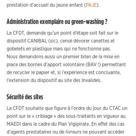
prestation d’accueil du jeune enfant (
PAJE
).
Administration exemplaire ou green-washing ?
La CFDT, demande qu’un point d’étape soit fait sur le
dispositif CANIBAL (sic), censé dévorer canettes et
gobelets en plastique mais qui ne fonctionne pas.
Nous demandons aussi un premier bilan de la mise en
place des bornes d’apport volontaire (BAV !) permettant
de recycler le papier et, si l’expérience est concluante,
l’extension du dispositif au site des Invalides.
Sécurité des sites
La CFDT souhaite que figure à l’ordre du jour du CTAC un
point sur le « criblage » des sous-traitants en vigueur au
MAEDI dans le cadre du Plan Vigipirate. En effet des cas
d’agents prestataires ou de livreurs ne pouvant accéder