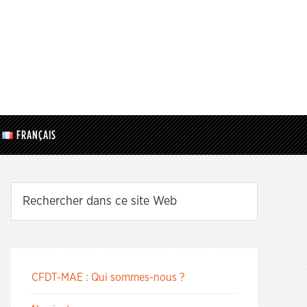
FRANÇAIS
CFDT-MAE : Qui sommes-nous ?