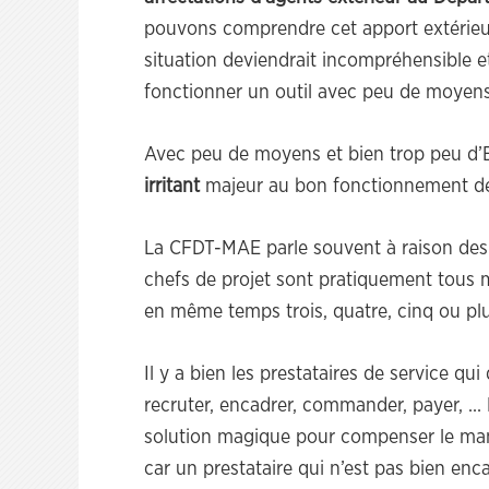
pouvons comprendre cet apport extérieur,
situation deviendrait incompréhensible e
fonctionner un outil avec peu de moyens 
Avec peu de moyens et bien trop peu d’
irritant
majeur au bon fonctionnement d
La CFDT-MAE parle souvent à raison des 
chefs de projet sont pratiquement tous 
en même temps trois, quatre, cinq ou plu
Il y a bien les prestataires de service qui
recruter, encadrer, commander, payer, …
solution magique pour compenser le manq
car un prestataire qui n’est pas bien encad