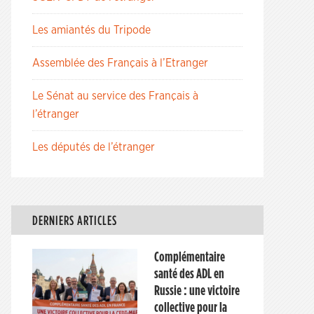
Les amiantés du Tripode
Assemblée des Français à l’Etranger
Le Sénat au service des Français à
l’étranger
Les députés de l’étranger
DERNIERS ARTICLES
Complémentaire
santé des ADL en
Russie : une victoire
collective pour la