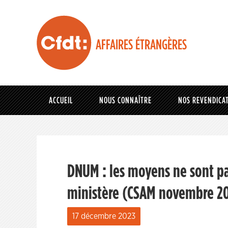
AFFAIRES ÉTRANGÈRES
ACCUEIL
NOUS CONNAÎTRE
NOS REVENDICA
DNUM : les moyens ne sont pa
ministère (CSAM novembre 2
17 décembre 2023