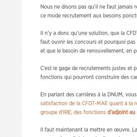
Nous ne disons pas qu’il ne faut jamais r
ce mode recrutement aux besoins ponctue
Il n’y a donc qu’une solution, que la CF
faut ouvrir les concours et pourquoi pas u
et que le besoin de renouvellement, en p
C’est le gage de recrutements justes et 
fonctions qui pourront construire des ca
En parlant des carrières à la DNUM, vou
satisfaction de la CFDT-MAE quant à la r
groupe d’IRE, des fonctions
d’adjoint a
Il faut maintenant la mettre en œuvre. 