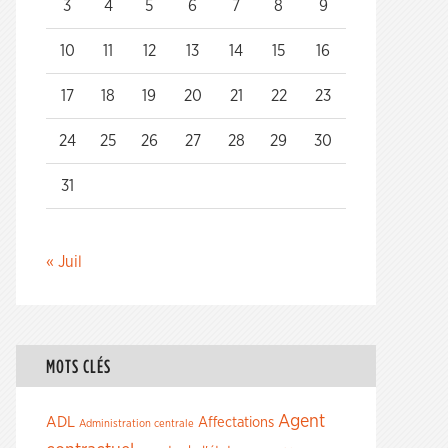
3
4
5
6
7
8
9
10
11
12
13
14
15
16
17
18
19
20
21
22
23
24
25
26
27
28
29
30
31
« Juil
MOTS CLÉS
Agent
ADL
Affectations
Administration centrale