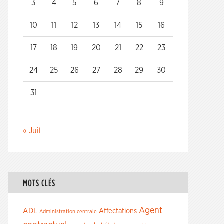
3
4
5
6
7
8
9
10
11
12
13
14
15
16
17
18
19
20
21
22
23
24
25
26
27
28
29
30
31
« Juil
MOTS CLÉS
Agent
ADL
Affectations
Administration centrale