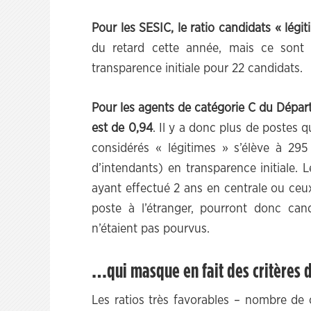
Pour les SESIC, le ratio candidats « légit
du retard cette année, mais ce sont
transparence initiale pour 22 candidats.
Pour les agents de catégorie C du Départ
est de 0,94
. Il y a donc plus de postes
considérés « légitimes » s’élève à 295
d’intendants) en transparence initiale. 
ayant effectué 2 ans en centrale ou ceu
poste à l’étranger, pourront donc cand
n’étaient pas pourvus.
…qui masque en fait des critères d
Les ratios très favorables – nombre de