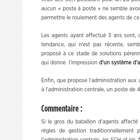
aucun « poste à poste » ne semble avoir
permettre le roulement des agents de ce
Les agents ayant effectué 3 ans sont, d
tendance, qui n’est pas récente, semb
proposé à ce stade de solutions péren
qui donne l’impression
d’un système d’af
Enfin, que propose l’administration aux
à l’administration centrale, un poste de
Commentaire :
Si le gros du bataillon d’agents affect
règles de gestion traditionnellement