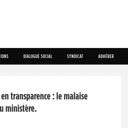
TIONS
DIALOGUE SOCIAL
SYNDICAT
ADHÉRER
» en transparence : le malaise
u ministère.