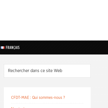
FRANÇAIS
CFDT-MAE : Qui sommes-nous ?