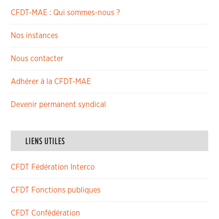
CFDT-MAE : Qui sommes-nous ?
Nos instances
Nous contacter
Adhérer à la CFDT-MAE
Devenir permanent syndical
LIENS UTILES
CFDT Fédération Interco
CFDT Fonctions publiques
CFDT Confédération