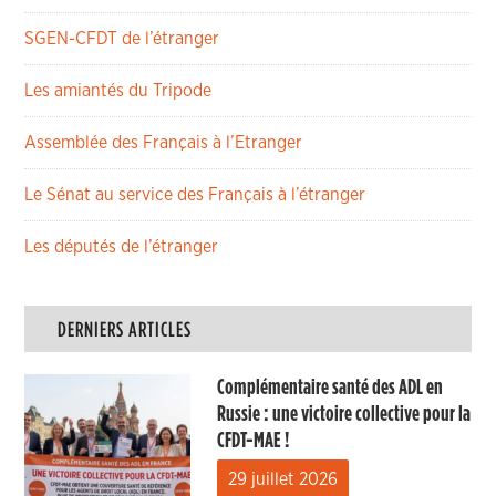
SGEN-CFDT de l’étranger
Les amiantés du Tripode
Assemblée des Français à l’Etranger
Le Sénat au service des Français à l’étranger
Les députés de l’étranger
DERNIERS ARTICLES
Complémentaire santé des ADL en
Russie : une victoire collective pour la
CFDT-MAE !
29 juillet 2026