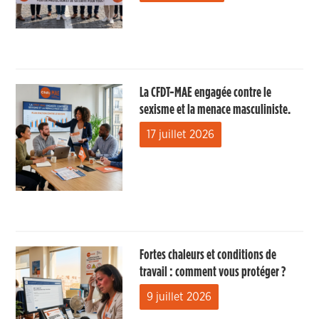
La CFDT-MAE engagée contre le
sexisme et la menace masculiniste.
17 juillet 2026
Fortes chaleurs et conditions de
travail : comment vous protéger ?
9 juillet 2026