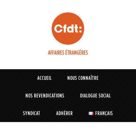
AFFAIRES ÉTRANGÈRES
ACCUEIL
NOUS CONNAÎTRE
NOS REVENDICATIONS
DIALOGUE SOCIAL
SYNDICAT
ADHÉRER
FRANÇAIS