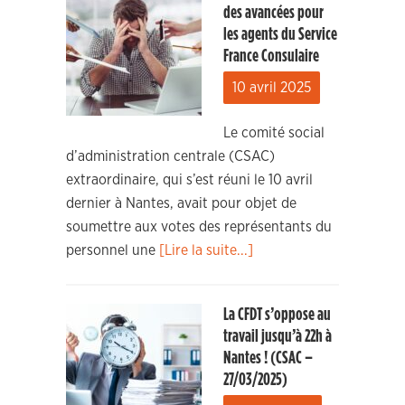
des avancées pour
les agents du Service
France Consulaire
10 avril 2025
Le comité social
d’administration centrale (CSAC)
extraordinaire, qui s’est réuni le 10 avril
dernier à Nantes, avait pour objet de
soumettre aux votes des représentants du
personnel une
[Lire la suite...]
La CFDT s’oppose au
travail jusqu’à 22h à
Nantes ! (CSAC –
27/03/2025)