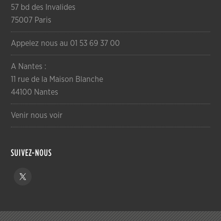
57 bd des Invalides
75007 Paris
Appelez nous au 01 53 69 37 00
A Nantes :
11 rue de la Maison Blanche
44100 Nantes
Venir nous voir
SUIVEZ-NOUS