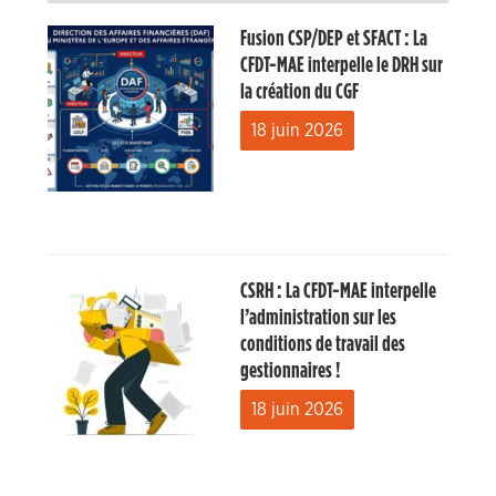
Fusion CSP/DEP et SFACT : La
CFDT-MAE interpelle le DRH sur
la création du CGF
18 juin 2026
CSRH : La CFDT-MAE interpelle
l’administration sur les
conditions de travail des
gestionnaires !
18 juin 2026