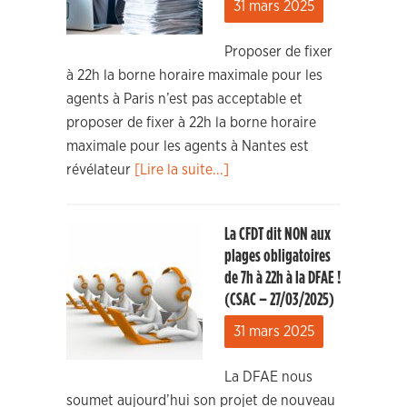
31 mars 2025
Proposer de fixer
à 22h la borne horaire maximale pour les
agents à Paris n’est pas acceptable et
proposer de fixer à 22h la borne horaire
maximale pour les agents à Nantes est
révélateur
[Lire la suite...]
La CFDT dit NON aux
plages obligatoires
de 7h à 22h à la DFAE !
(CSAC – 27/03/2025)
31 mars 2025
La DFAE nous
soumet aujourd’hui son projet de nouveau