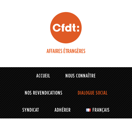
AFFAIRES ÉTRANGÈRES
ACCUEIL
NOUS CONNAÎTRE
NOS REVENDICATIONS
DIALOGUE SOCIAL
SYNDICAT
ADHÉRER
FRANÇAIS