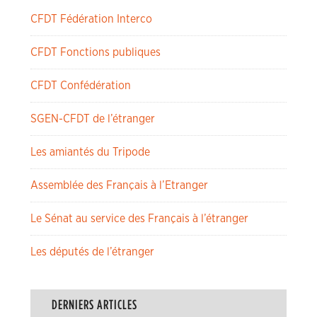
CFDT Fédération Interco
CFDT Fonctions publiques
CFDT Confédération
SGEN-CFDT de l’étranger
Les amiantés du Tripode
Assemblée des Français à l’Etranger
Le Sénat au service des Français à l’étranger
Les députés de l’étranger
DERNIERS ARTICLES