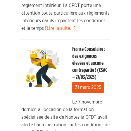
règlement intérieur. La CFDT porte une
attention toute particulière aux règlements
intérieurs car ils impactent les conditions
et le temps
[Lire la suite...]
France Consulaire :
des exigences
élevées et aucune
contrepartie ! (CSAC
– 27/03/2025)
31 mars 2025
Le 7 novembre
dernier, à l’occasion de la formation
spécialisée de site de Nantes la CFDT avait
alerté l’administration sur les conditions de