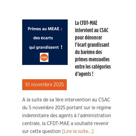
La CFDT-MAE
intervient au CSAC
pour dénoncer
l’écart grandissant
du barème des
primes mensuelles
entre les catégories
d’agents !
10 novembre 2025
A la suite de sa 1ère intervention au CSAC
du 5 novembre 2025 portant sur le régime
indemnitaire des agents à l’administration
centrale, la CFDT-MAE a souhaité revenir
sur cette question
[Lire la suite...]