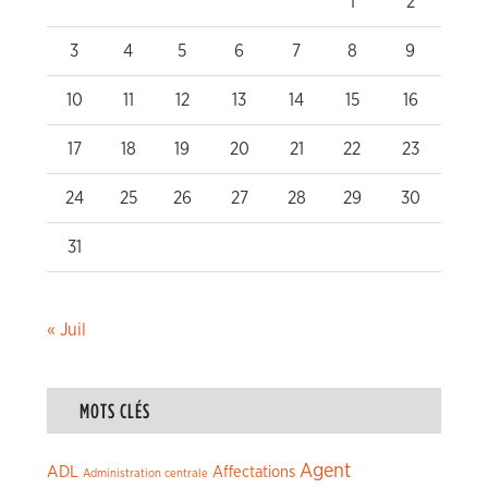
1
2
3
4
5
6
7
8
9
10
11
12
13
14
15
16
17
18
19
20
21
22
23
24
25
26
27
28
29
30
31
« Juil
MOTS CLÉS
Agent
ADL
Affectations
Administration centrale