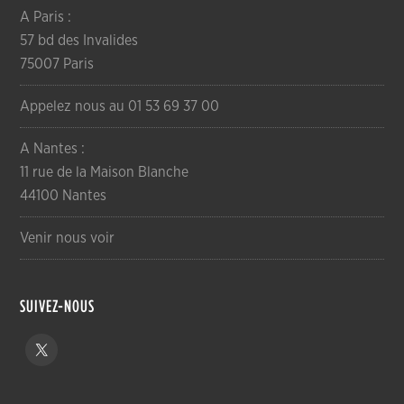
A Paris :
57 bd des Invalides
75007 Paris
Appelez nous au 01 53 69 37 00
A Nantes :
11 rue de la Maison Blanche
44100 Nantes
Venir nous voir
SUIVEZ-NOUS