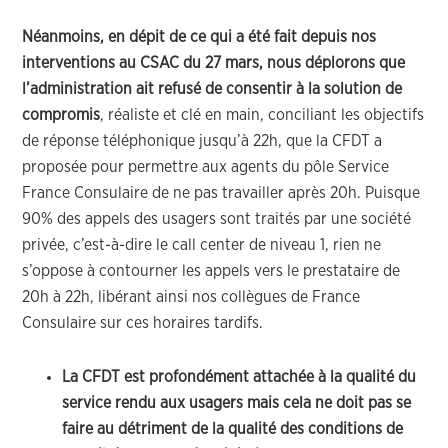
Néanmoins, en dépit de ce qui a été fait depuis nos
interventions au CSAC du 27 mars, nous déplorons que
l’administration ait refusé de consentir à la solution de
compromis
, réaliste et clé en main, conciliant les objectifs
de réponse téléphonique jusqu’à 22h, que la CFDT a
proposée pour permettre aux agents du pôle Service
France Consulaire de ne pas travailler après 20h. Puisque
90% des appels des usagers sont traités par une société
privée, c’est-à-dire le call center de niveau 1, rien ne
s’oppose à contourner les appels vers le prestataire de
20h à 22h, libérant ainsi nos collègues de France
Consulaire sur ces horaires tardifs.
La CFDT est profondément attachée à la qualité du
service rendu aux usagers mais cela ne doit pas se
faire au détriment de la qualité des conditions de