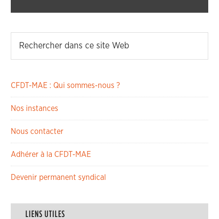
CFDT-MAE : Qui sommes-nous ?
Nos instances
Nous contacter
Adhérer à la CFDT-MAE
Devenir permanent syndical
LIENS UTILES