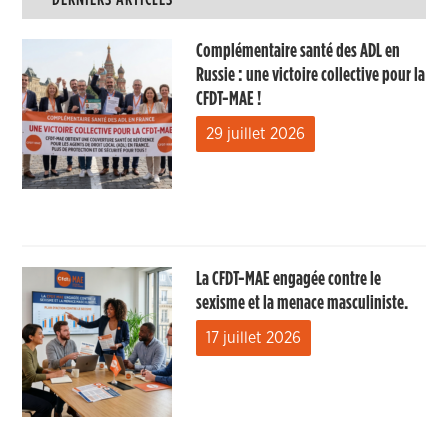
Complémentaire santé des ADL en
Russie : une victoire collective pour la
CFDT-MAE !
29 juillet 2026
La CFDT-MAE engagée contre le
sexisme et la menace masculiniste.
17 juillet 2026