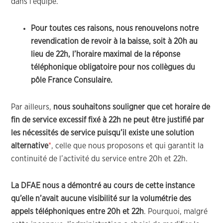
dans l’équipe.
Pour toutes ces raisons, nous renouvelons notre
revendication de revoir à la baisse, soit à 20h au
lieu de 22h, l’horaire maximal de la réponse
téléphonique obligatoire pour nos collègues du
pôle France Consulaire.
Par ailleurs,
nous souhaitons souligner que cet horaire de
fin de service excessif fixé à 22h ne peut être justifié par
les nécessités de service puisqu’il existe une solution
alternative
*
, celle que nous proposons et qui garantit la
continuité de l’activité du service entre 20h et 22h.
La DFAE nous a démontré au cours de cette instance
qu’elle n’avait aucune visibilité sur la volumétrie des
appels téléphoniques entre 20h et 22h
. Pourquoi, malgré