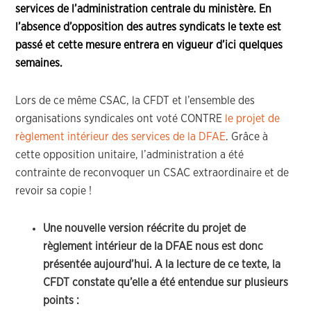
services de l’administration centrale du ministère. En
l’absence d’opposition des autres syndicats le texte est
passé et cette mesure entrera en vigueur d’ici quelques
semaines.
Lors de ce même CSAC, la CFDT et l’ensemble des
organisations syndicales ont voté CONTRE
le projet de
règlement intérieur des services de la DFAE
. Grâce à
cette opposition unitaire, l’administration a été
contrainte de reconvoquer un CSAC extraordinaire et de
revoir sa copie !
Une nouvelle version réécrite du projet de
règlement intérieur de la DFAE nous est donc
présentée aujourd’hui. A la lecture de ce texte, la
CFDT constate qu’elle a été entendue sur plusieurs
points :