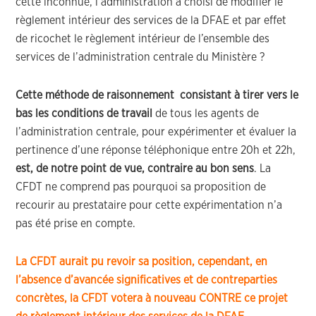
cette inconnue, l’administration a choisi de modifier le
règlement intérieur des services de la DFAE et par effet
de ricochet le règlement intérieur de l’ensemble des
services de l’administration centrale du Ministère ?
Cette méthode de raisonnement consistant à tirer vers le
bas les conditions de travail
de tous les agents de
l’administration centrale, pour expérimenter et évaluer la
pertinence d’une réponse téléphonique entre 20h et 22h,
est, de notre point de vue, contraire au bon sens
. La
CFDT ne comprend pas pourquoi sa proposition de
recourir au prestataire pour cette expérimentation n’a
pas été prise en compte.
La CFDT aurait pu revoir sa position, cependant, en
l’absence d’avancée significatives et de contreparties
concrètes, la CFDT votera à nouveau CONTRE ce projet