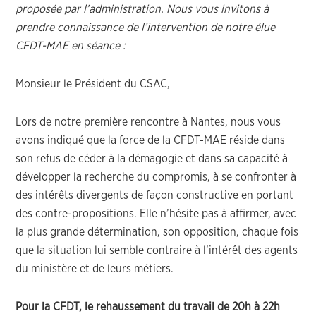
proposée par l’administration. Nous vous invitons à
prendre connaissance de l’intervention de notre élue
CFDT-MAE en séance :
Monsieur le Président du CSAC,
Lors de notre première rencontre à Nantes, nous vous
avons indiqué que la force de la CFDT-MAE réside dans
son refus de céder à la démagogie et dans sa capacité à
développer la recherche du compromis, à se confronter à
des intérêts divergents de façon constructive en portant
des contre-propositions. Elle n’hésite pas à affirmer, avec
la plus grande détermination, son opposition, chaque fois
que la situation lui semble contraire à l’intérêt des agents
du ministère et de leurs métiers.
Pour la CFDT, le rehaussement du travail de 20h à 22h