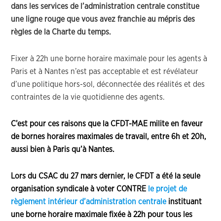
dans les services de l’administration centrale constitue
une ligne rouge que vous avez franchie au mépris des
règles de la Charte du temps.
Fixer à 22h une borne horaire maximale pour les agents à
Paris et à Nantes n’est pas acceptable et est révélateur
d’une politique hors-sol, déconnectée des réalités et des
contraintes de la vie quotidienne des agents.
C’est pour ces raisons que la CFDT-MAE milite en faveur
de bornes horaires maximales de travail, entre 6h et 20h,
aussi bien à Paris qu’à Nantes.
Lors du CSAC du 27 mars dernier, le CFDT a été la seule
organisation syndicale à voter CONTRE
le projet de
règlement intérieur d’administration centrale
instituant
une borne horaire maximale fixée à 22h pour tous les