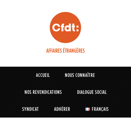
AFFAIRES ÉTRANGÈRES
ACCUEIL
NOUS CONNAÎTRE
NOS REVENDICATIONS
DIALOGUE SOCIAL
SYNDICAT
ADHÉRER
FRANÇAIS