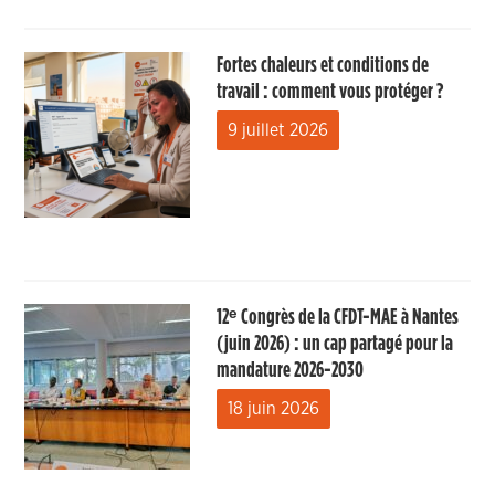
Fortes chaleurs et conditions de
travail : comment vous protéger ?
9 juillet 2026
12ᵉ Congrès de la CFDT-MAE à Nantes
(juin 2026) : un cap partagé pour la
mandature 2026-2030
18 juin 2026