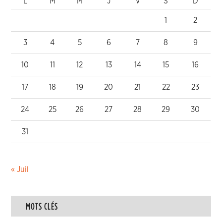
L
M
M
J
V
S
D
1
2
3
4
5
6
7
8
9
10
11
12
13
14
15
16
17
18
19
20
21
22
23
24
25
26
27
28
29
30
31
« Juil
MOTS CLÉS