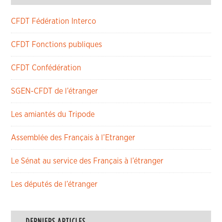
CFDT Fédération Interco
CFDT Fonctions publiques
CFDT Confédération
SGEN-CFDT de l’étranger
Les amiantés du Tripode
Assemblée des Français à l’Etranger
Le Sénat au service des Français à l’étranger
Les députés de l’étranger
DERNIERS ARTICLES