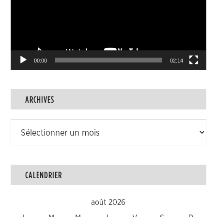
00:00
02:14
ARCHIVES
Archives
CALENDRIER
août 2026