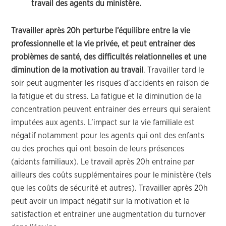
travail des agents du ministère.
Travailler après 20h perturbe l’équilibre entre la vie
professionnelle et la vie privée, et peut entrainer des
problèmes de santé, des difficultés relationnelles et une
diminution de la motivation au travail
. Travailler tard le
soir peut augmenter les risques d’accidents en raison de
la fatigue et du stress. La fatigue et la diminution de la
concentration peuvent entrainer des erreurs qui seraient
imputées aux agents. L’impact sur la vie familiale est
négatif notamment pour les agents qui ont des enfants
ou des proches qui ont besoin de leurs présences
(aidants familiaux). Le travail après 20h entraine par
ailleurs des coûts supplémentaires pour le ministère (tels
que les coûts de sécurité et autres). Travailler après 20h
peut avoir un impact négatif sur la motivation et la
satisfaction et entrainer une augmentation du turnover