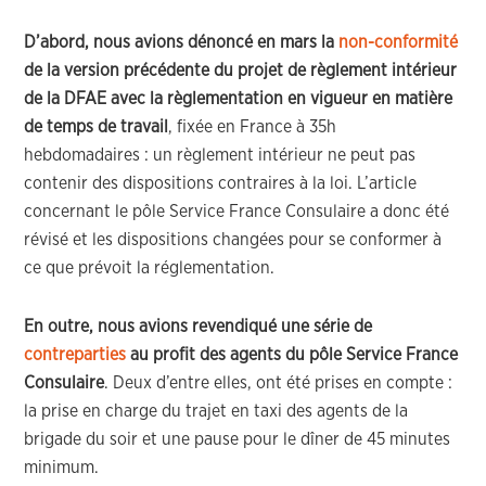
D’abord, nous avions dénoncé en mars la
non-conformité
de la version précédente du projet de règlement intérieur
de la DFAE avec la règlementation en vigueur en matière
de temps de travail
, fixée en France à 35h
hebdomadaires : un règlement intérieur ne peut pas
contenir des dispositions contraires à la loi. L’article
concernant le pôle Service France Consulaire a donc été
révisé et les dispositions changées pour se conformer à
ce que prévoit la réglementation.
En outre, nous avions revendiqué une série de
contreparties
au profit des agents du pôle Service France
Consulaire
. Deux d’entre elles, ont été prises en compte :
la prise en charge du trajet en taxi des agents de la
brigade du soir et une pause pour le dîner de 45 minutes
minimum.