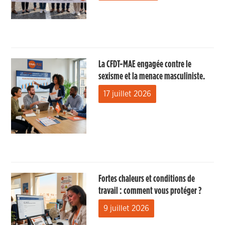
La CFDT-MAE engagée contre le
sexisme et la menace masculiniste.
17 juillet 2026
Fortes chaleurs et conditions de
travail : comment vous protéger ?
9 juillet 2026