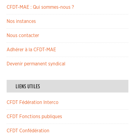
CFDT-MAE : Qui sommes-nous ?
Nos instances
Nous contacter
Adhérer à la CFDT-MAE
Devenir permanent syndical
LIENS UTILES
CFDT Fédération Interco
CFDT Fonctions publiques
CFDT Confédération