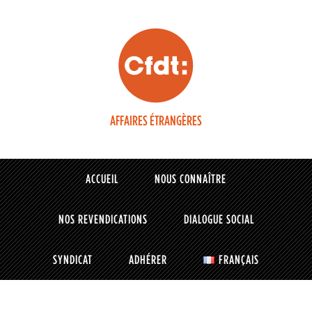
AFFAIRES ÉTRANGÈRES
ACCUEIL
NOUS CONNAÎTRE
NOS REVENDICATIONS
DIALOGUE SOCIAL
SYNDICAT
ADHÉRER
FRANÇAIS