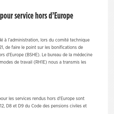
s pour service hors d’Europe
 à l’administration, lors du comité technique
, de faire le point sur les bonifications de
ors d’Europe (BSHE). Le bureau de la médecine
 modes de travail (RH1E) nous a transmis les
our les services rendus hors d’Europe sont
 R12, D8 et D9 du Code des pensions civiles et