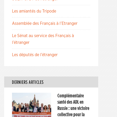
Les amiantés du Tripode
Assemblée des Français à l’Etranger
Le Sénat au service des Français à
l’étranger
Les députés de l’étranger
DERNIERS ARTICLES
Complémentaire
santé des ADL en
Russie : une victoire
collective pour la