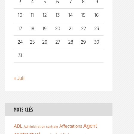
3
4
5
6
7
8
9
10
11
12
13
14
15
16
17
18
19
20
21
22
23
24
25
26
27
28
29
30
31
« Juil
MOTS CLÉS
Agent
ADL
Affectations
Administration centrale