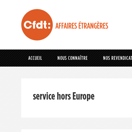
AFFAIRES ÉTRANGÈRES
ACCUEIL
NOUS CONNAÎTRE
NOS REVENDICA
service hors Europe