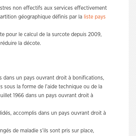
stres non effectifs aux services effectivement
artition géographique définis par la
liste pays
te pour le calcul de la surcote depuis 2009,
réduire la décote.
is dans un pays ouvrant droit à bonifications,
is sous la forme de l’aide technique ou de la
uillet 1966 dans un pays ouvrant droit à
alidés, accomplis dans un pays ouvrant droit à
ngés de maladie s’ils sont pris sur place,