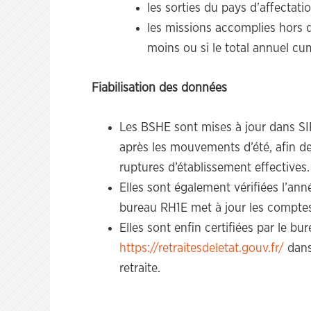
les sorties du pays d’affectati
les missions accomplies hors 
moins ou si le total annuel cu
Fiabilisation des données
Les BSHE sont mises à jour dans SI
après les mouvements d’été, afin de
ruptures d’établissement effectives.
Elles sont également vérifiées l’ann
bureau RH1E met à jour les comptes
Elles sont enfin certifiées par le bur
https://retraitesdeletat.gouv.fr/
dans
retraite.