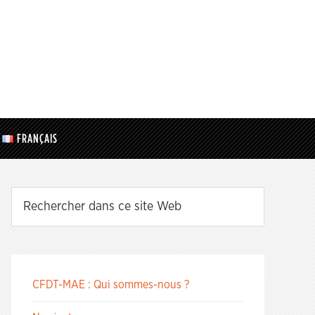
FRANÇAIS
CFDT-MAE : Qui sommes-nous ?