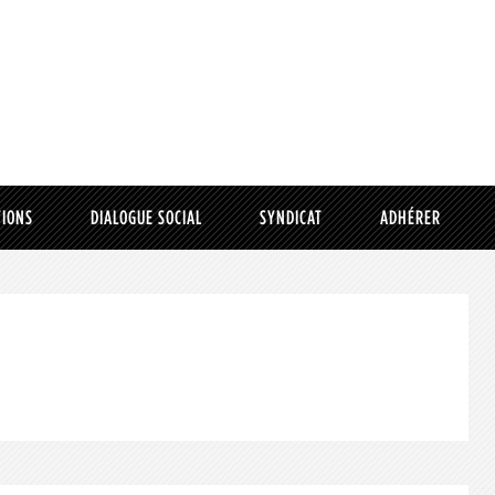
TIONS
DIALOGUE SOCIAL
SYNDICAT
ADHÉRER