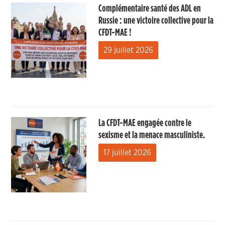
Complémentaire santé des ADL en
Russie : une victoire collective pour la
CFDT-MAE !
29 juillet 2026
La CFDT-MAE engagée contre le
sexisme et la menace masculiniste.
17 juillet 2026