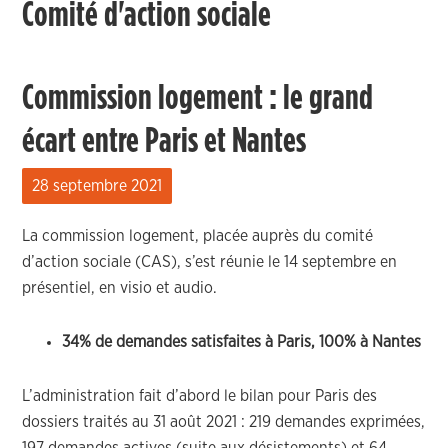
Comité d'action sociale
Commission logement : le grand
écart entre Paris et Nantes
28 septembre 2021
La commission logement, placée auprès du comité
d’action sociale (CAS), s’est réunie le 14 septembre en
présentiel, en visio et audio.
34% de demandes satisfaites à Paris, 100% à Nantes
L’administration fait d’abord le bilan pour Paris des
dossiers traités au 31 août 2021 : 219 demandes exprimées,