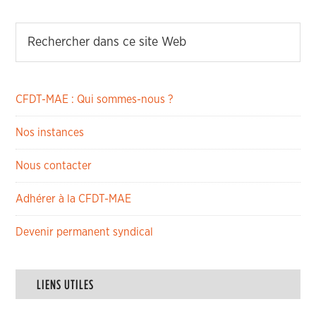
CFDT-MAE : Qui sommes-nous ?
Nos instances
Nous contacter
Adhérer à la CFDT-MAE
Devenir permanent syndical
LIENS UTILES