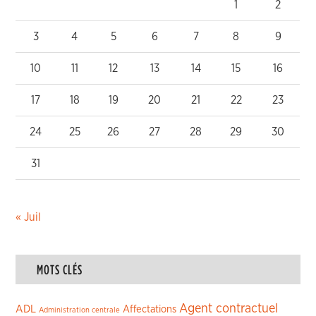
1
2
3
4
5
6
7
8
9
10
11
12
13
14
15
16
17
18
19
20
21
22
23
24
25
26
27
28
29
30
31
« Juil
MOTS CLÉS
Agent contractuel
ADL
Affectations
Administration centrale