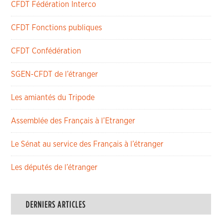
CFDT Fédération Interco
CFDT Fonctions publiques
CFDT Confédération
SGEN-CFDT de l’étranger
Les amiantés du Tripode
Assemblée des Français à l’Etranger
Le Sénat au service des Français à l’étranger
Les députés de l’étranger
DERNIERS ARTICLES