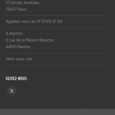
57 bd des Invalides
75007 Paris
Appelez nous au 01 53 69 37 00
A Nantes :
11 rue de la Maison Blanche
44100 Nantes
Venir nous voir
SUIVEZ-NOUS