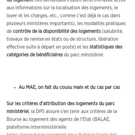
du logement
(les demandeurs ayant ainsi d’emblée accès
aux informations sur la localisation des logements, le
loyer et les charges, etc., comme c’est déjà le cas dans
plusieurs ministères importants), les modalités pratiques
de
contrôle de la disponibilité des logements
(salubrité,
travaux de remise en états ou de structure, libération
effective suite à départ en poste) et les
statistiques des
catégories de bénéficiaires
du parc ministériel.
Au MAE, on fait du cousu main et du cas par cas
Sur les critères d’attribution des logements du parc
ministériel
, la DPS assure s’en tenir aux critères de la
Bourse au logement des agents de l’Etat (BALAE,
plateforme interministérielle