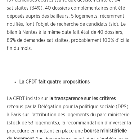
197 demandes actives (suite aux désistements) et 64
satisfaites (34%). 40 dossiers complémentaires ont été
déposés auprès des bailleurs. 5 logements, récemment
notifiés, font l’objet de recherche de candidats (sic). Le
bilan à Nantes à la même date fait état de 40 dossiers,
83% de demandes satisfaites, probablement 100% d’ici la
fin du mois.
La CFDT fait quatre propositions
La CFDT insiste sur
la transparence sur les critères
retenus par la Délégation pour la politique sociale (DPS)
à Paris sur l’attribution des logements du parc ministériel
(stock de 53 logements), la recommandation d’inverser la
procédure en mettant en place une
bourse ministérielle