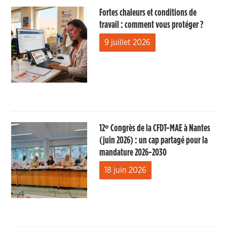
Fortes chaleurs et conditions de
travail : comment vous protéger ?
9 juillet 2026
12ᵉ Congrès de la CFDT-MAE à Nantes
(juin 2026) : un cap partagé pour la
mandature 2026-2030
18 juin 2026