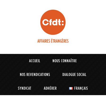
AFFAIRES ÉTRANGÈRES
ACCUEIL
NOUS CONNAÎTRE
NOS REVENDICATIONS
DIALOGUE SOCIAL
SYNDICAT
ADHÉRER
FRANÇAIS