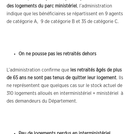
des logements du parc ministériel
, l’administration
indique que les bénéficiaires se répartissent en 9 agents
de catégorie A, 9 de catégorie B et 35 de catégorie C.
On ne pousse pas les retraités dehors
L’administration confirme que
les retraités âgés de plus
de 65 ans ne sont pas tenus de quitter leur logement
. Ils
ne représentent que quelques cas sur le stock actuel de
310 logements alloués en interministériel + ministériel à
des demandeurs du Département.
Peu de logements perdus en interministériel