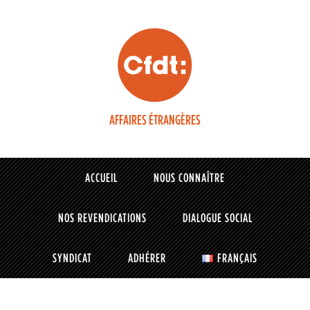
AFFAIRES ÉTRANGÈRES
ACCUEIL
NOUS CONNAÎTRE
NOS REVENDICATIONS
DIALOGUE SOCIAL
SYNDICAT
ADHÉRER
FRANÇAIS