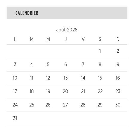
CALENDRIER
août 2026
L
M
M
J
V
S
D
1
2
3
4
5
6
7
8
9
10
11
12
13
14
15
16
17
18
19
20
21
22
23
24
25
26
27
28
29
30
31