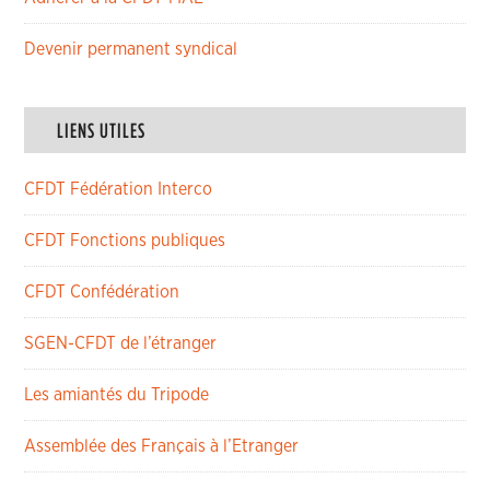
Devenir permanent syndical
LIENS UTILES
CFDT Fédération Interco
CFDT Fonctions publiques
CFDT Confédération
SGEN-CFDT de l’étranger
Les amiantés du Tripode
Assemblée des Français à l’Etranger