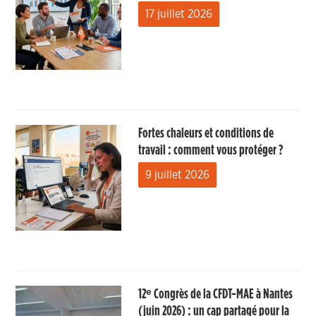
17 juillet 2026
Fortes chaleurs et conditions de
travail : comment vous protéger ?
9 juillet 2026
12ᵉ Congrès de la CFDT-MAE à Nantes
(juin 2026) : un cap partagé pour la