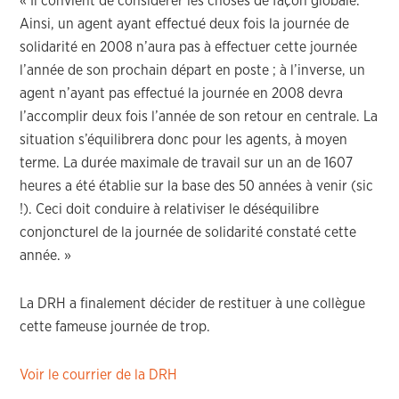
« Il convient de considérer les choses de façon globale.
Ainsi, un agent ayant effectué deux fois la journée de
solidarité en 2008 n’aura pas à effectuer cette journée
l’année de son prochain départ en poste ; à l’inverse, un
agent n’ayant pas effectué la journée en 2008 devra
l’accomplir deux fois l’année de son retour en centrale. La
situation s’équilibrera donc pour les agents, à moyen
terme. La durée maximale de travail sur un an de 1607
heures a été établie sur la base des 50 années à venir (sic
!). Ceci doit conduire à relativiser le déséquilibre
conjoncturel de la journée de solidarité constaté cette
année. »
La DRH a finalement décider de restituer à une collègue
cette fameuse journée de trop.
Voir le courrier de la DRH