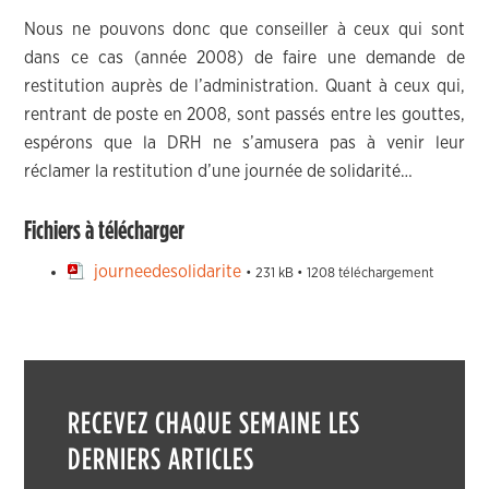
Nous ne pouvons donc que conseiller à ceux qui sont
dans ce cas (année 2008) de faire une demande de
restitution auprès de l’administration. Quant à ceux qui,
rentrant de poste en 2008, sont passés entre les gouttes,
espérons que la DRH ne s’amusera pas à venir leur
réclamer la restitution d’une journée de solidarité…
Fichiers à télécharger
journeedesolidarite
• 231 kB • 1208 téléchargement
RECEVEZ CHAQUE SEMAINE LES
DERNIERS ARTICLES