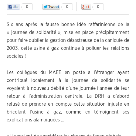
0
0
0
Six ans après la fausse bonne idée raffarinienne de la
« journée de solidarité », mise en place précipitamment
pour faire oublier la gestion désastreuse de la canicule de
2003, cette usine à gaz continue à polluer les relations
sociales !
Les collègues du MAEE en poste à l’étranger ayant
contribué localement à la journée de solidarité se
voyaient à nouveau débité d’une journée l’année de leur
retour à l’administration centrale. La DRH a d’abord
refusé de prendre en compte cette situation injuste en
bricolant l’usine à gaz, comme en témoignent ses
explications alambiquées …