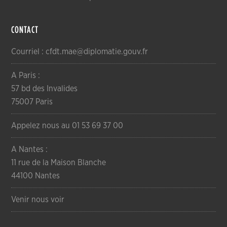
CONTACT
Courriel : cfdt.mae@diplomatie.gouv.fr
A Paris :
57 bd des Invalides
75007 Paris
Appelez nous au 01 53 69 37 00
A Nantes :
11 rue de la Maison Blanche
44100 Nantes
Venir nous voir