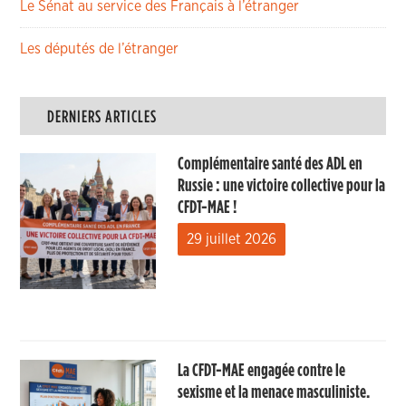
Le Sénat au service des Français à l’étranger
Les députés de l’étranger
DERNIERS ARTICLES
Complémentaire santé des ADL en
Russie : une victoire collective pour la
CFDT-MAE !
29 juillet 2026
La CFDT-MAE engagée contre le
sexisme et la menace masculiniste.