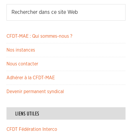
CFDT-MAE : Qui sommes-nous ?
Nos instances
Nous contacter
Adhérer à la CFDT-MAE
Devenir permanent syndical
LIENS UTILES
CFDT Fédération Interco