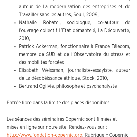
auteur de La modernisation des entreprises et de
Travailler sans les autres, Seuil, 2009,
Nathalie Robatel, sociologue, co-auteur de
l’ouvrage collectif L’Etat démantelé, La Découverte,
2010,
Patrick Ackerman, fonctionnaire à France Télécom,
membre de SUD et de l’Observatoire du stress et
des mobilités forcées
Elisabeth Weissman, journaliste-essayiste, auteur
de La désobéissance éthique, Stock, 2010,
Bertrand Ogilvie, philosophe et psychanalyste
Entrée libre dans la limite des places disponibles.
Les séances des séminaires Copernic sont filmées et
mises en ligne sur notre site. Rendez-vous sur :
http://www.fondation-copernic.org
, Rubrique « Copernic