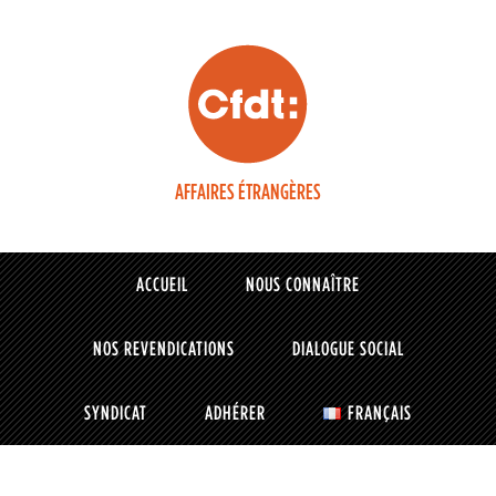
AFFAIRES ÉTRANGÈRES
ACCUEIL
NOUS CONNAÎTRE
NOS REVENDICATIONS
DIALOGUE SOCIAL
SYNDICAT
ADHÉRER
FRANÇAIS