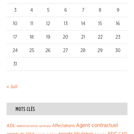
3
4
5
6
7
8
9
10
11
12
13
14
15
16
17
18
19
20
21
22
23
24
25
26
27
28
29
30
31
« Juil
MOTS CLÉS
Agent contractuel
ADL
Affectations
Administration centrale
agents titulaires
ASIC