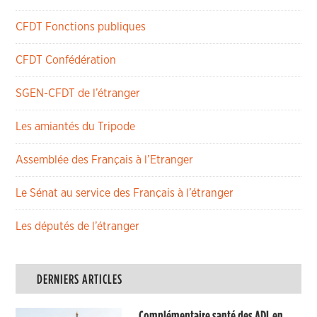
CFDT Fonctions publiques
CFDT Confédération
SGEN-CFDT de l’étranger
Les amiantés du Tripode
Assemblée des Français à l’Etranger
Le Sénat au service des Français à l’étranger
Les députés de l’étranger
DERNIERS ARTICLES
Complémentaire santé des ADL en