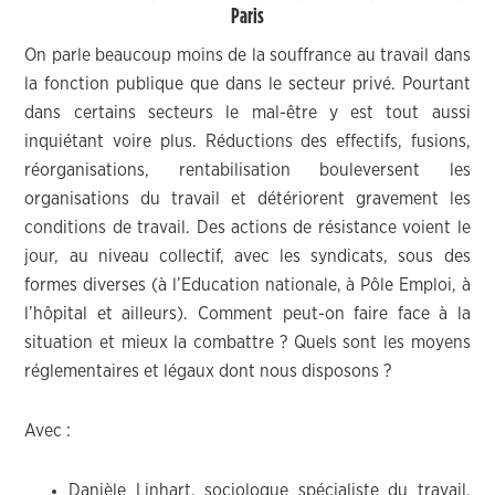
Paris
On parle beaucoup moins de la souffrance au travail dans
la fonction publique que dans le secteur privé. Pourtant
dans certains secteurs le mal-être y est tout aussi
inquiétant voire plus. Réductions des effectifs, fusions,
réorganisations, rentabilisation bouleversent les
organisations du travail et détériorent gravement les
conditions de travail. Des actions de résistance voient le
jour, au niveau collectif, avec les syndicats, sous des
formes diverses (à l’Education nationale, à Pôle Emploi, à
l’hôpital et ailleurs). Comment peut-on faire face à la
situation et mieux la combattre ? Quels sont les moyens
réglementaires et légaux dont nous disposons ?
Avec :
Danièle Linhart, sociologue spécialiste du travail,