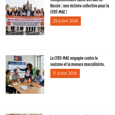
Russie : une victoire collective pour la
CFDT-MAE !
29 juillet 2026
La CFDT-MAE engagée contre le
sexisme et la menace masculiniste.
17 juillet 2026