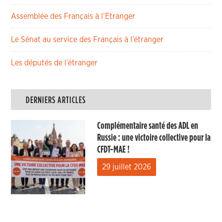
Assemblée des Français à l’Etranger
Le Sénat au service des Français à l’étranger
Les députés de l’étranger
DERNIERS ARTICLES
Complémentaire santé des ADL en
Russie : une victoire collective pour la
CFDT-MAE !
29 juillet 2026