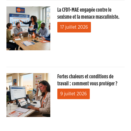
La CFDT-MAE engagée contre le
sexisme et la menace masculiniste.
17 juillet 2026
Fortes chaleurs et conditions de
travail : comment vous protéger ?
9 juillet 2026