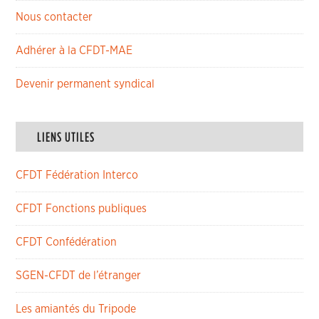
Nous contacter
Adhérer à la CFDT-MAE
Devenir permanent syndical
LIENS UTILES
CFDT Fédération Interco
CFDT Fonctions publiques
CFDT Confédération
SGEN-CFDT de l’étranger
Les amiantés du Tripode