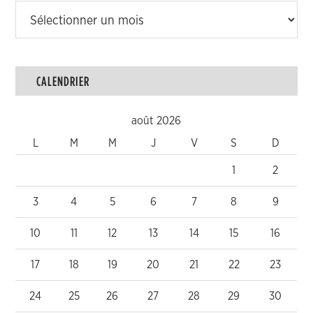
Archives
CALENDRIER
août 2026
L
M
M
J
V
S
D
1
2
3
4
5
6
7
8
9
10
11
12
13
14
15
16
17
18
19
20
21
22
23
24
25
26
27
28
29
30