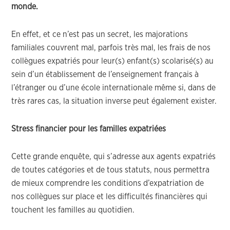
monde.
En effet, et ce n’est pas un secret, les majorations
familiales couvrent mal, parfois très mal, les frais de nos
collègues expatriés pour leur(s) enfant(s) scolarisé(s) au
sein d’un établissement de l’enseignement français à
l’étranger ou d’une école internationale même si, dans de
très rares cas, la situation inverse peut également exister.
Stress financier pour les familles expatriées
Cette grande enquête, qui s’adresse aux agents expatriés
de toutes catégories et de tous statuts, nous permettra
de mieux comprendre les conditions d’expatriation de
nos collègues sur place et les difficultés financières qui
touchent les familles au quotidien.