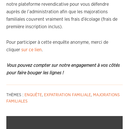
notre plateforme revendicative pour vous défendre
auprès de l’administration afin que les majorations
familiales couvrent vraiment les frais d’écolage (frais de
première inscription inclus).
Pour participer à cette enquête anonyme, merci de
cliquer
sur ce lien
.
Vous pouvez compter sur notre engagement à vos côtés
pour faire bouger les lignes !
THÈMES :
ENQUÊTE
,
EXPATRIATION FAMILIALE
,
MAJORATIONS
FAMILIALES