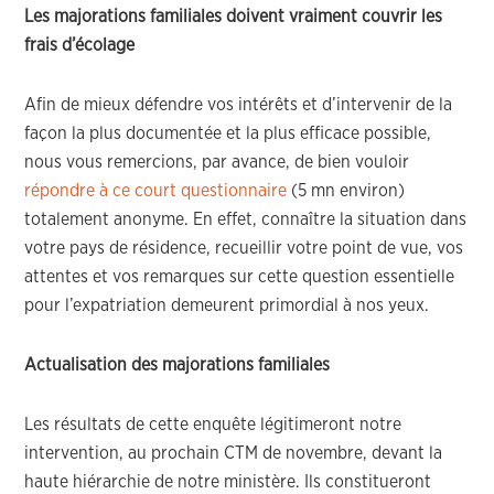
Les majorations familiales doivent vraiment couvrir les
frais d’écolage
Afin de mieux défendre vos intérêts et d’intervenir de la
façon la plus documentée et la plus efficace possible,
nous vous remercions, par avance, de bien vouloir
répondre à ce court questionnaire
(5 mn environ)
totalement anonyme. En effet, connaître la situation dans
votre pays de résidence, recueillir votre point de vue, vos
attentes et vos remarques sur cette question essentielle
pour l’expatriation demeurent primordial à nos yeux.
Actualisation des majorations familiales
Les résultats de cette enquête légitimeront notre
intervention, au prochain CTM de novembre, devant la
haute hiérarchie de notre ministère. Ils constitueront