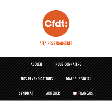
AFFAIRES ÉTRANGÈRES
ACCUEIL
NOUS CONNAÎTRE
NOS REVENDICATIONS
DIALOGUE SOCIAL
SYNDICAT
ADHÉRER
FRANÇAIS