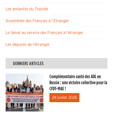
Les amiantés du Tripode
Assemblée des Français à l’Etranger
Le Sénat au service des Français à l’étranger
Les députés de l’étranger
DERNIERS ARTICLES
Complémentaire santé des ADL en
Russie : une victoire collective pour la
CFDT-MAE !
29 juillet 2026