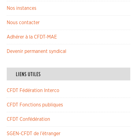
Nos instances
Nous contacter
Adhérer à la CFDT-MAE
Devenir permanent syndical
LIENS UTILES
CFDT Fédération Interco
CFDT Fonctions publiques
CFDT Confédération
SGEN-CFDT de l’étranger