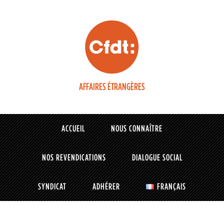
AFFAIRES ÉTRANGÈRES
ACCUEIL
NOUS CONNAÎTRE
NOS REVENDICATIONS
DIALOGUE SOCIAL
SYNDICAT
ADHÉRER
FRANÇAIS