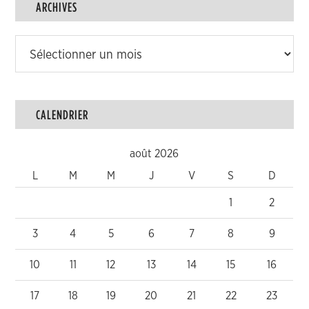
ARCHIVES
Archives
CALENDRIER
août 2026
L
M
M
J
V
S
D
1
2
3
4
5
6
7
8
9
10
11
12
13
14
15
16
17
18
19
20
21
22
23