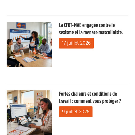
La CFDT-MAE engagée contre le
sexisme et la menace masculiniste.
17 juillet 2026
Fortes chaleurs et conditions de
travail : comment vous protéger ?
9 juillet 2026