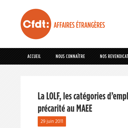
AFFAIRES ÉTRANGÈRES
ACCUEIL
NOUS CONNAÎTRE
NOS REVENDICA
La LOLF, les catégories d’emplo
précarité au MAEE
29 juin 2011