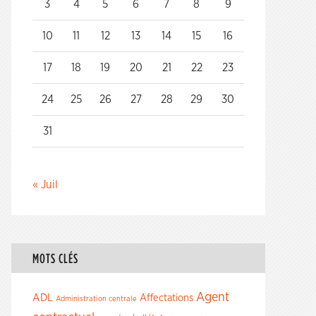
3
4
5
6
7
8
9
10
11
12
13
14
15
16
17
18
19
20
21
22
23
24
25
26
27
28
29
30
31
« Juil
MOTS CLÉS
Agent
ADL
Affectations
Administration centrale