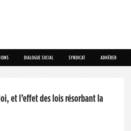
TIONS
DIALOGUE SOCIAL
SYNDICAT
ADHÉRER
i, et l’effet des lois résorbant la