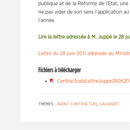
publique et de la Réforme de l’Etat, une
ne pas vider de son sens l’application au 
l’année
Lire la lettre adressée à M. Juppé le 28 j
Lettre du 28 juin 2011 adressée au Minist
Fichiers à télécharger
ContractuelsLettreJuppe280620
THÈMES :
AGENT CONTRACTUEL
,
SAUVADET