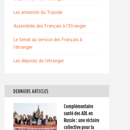
Les amiantés du Tripode
Assemblée des Français à l’Etranger
Le Sénat au service des Français à
l’étranger
Les députés de l’étranger
DERNIERS ARTICLES
Complémentaire
santé des ADL en
Russie : une victoire
collective pour la