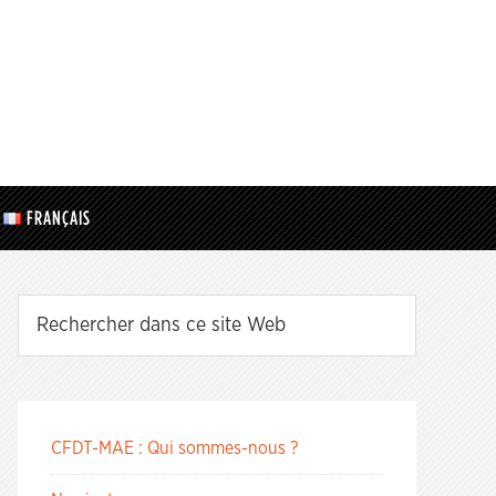
FRANÇAIS
CFDT-MAE : Qui sommes-nous ?