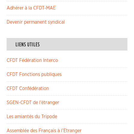
Adhérer à la CFDT-MAE
Devenir permanent syndical
LIENS UTILES
CFDT Fédération Interco
CFDT Fonctions publiques
CFDT Confédération
SGEN-CFDT de l’étranger
Les amiantés du Tripode
Assemblée des Français à l’Etranger