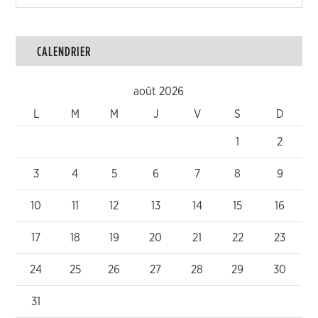
CALENDRIER
août 2026
L
M
M
J
V
S
D
1
2
3
4
5
6
7
8
9
10
11
12
13
14
15
16
17
18
19
20
21
22
23
24
25
26
27
28
29
30
31