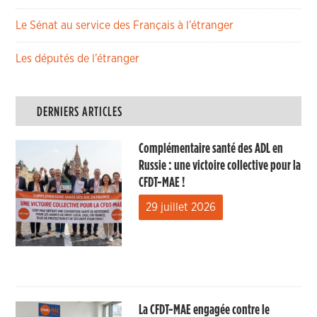
Le Sénat au service des Français à l’étranger
Les députés de l’étranger
DERNIERS ARTICLES
Complémentaire santé des ADL en
Russie : une victoire collective pour la
CFDT-MAE !
29 juillet 2026
La CFDT-MAE engagée contre le