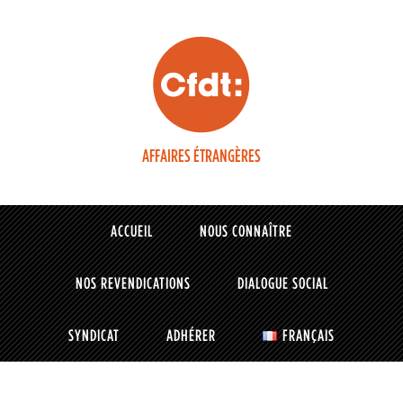
AFFAIRES ÉTRANGÈRES
ACCUEIL
NOUS CONNAÎTRE
NOS REVENDICATIONS
DIALOGUE SOCIAL
SYNDICAT
ADHÉRER
FRANÇAIS