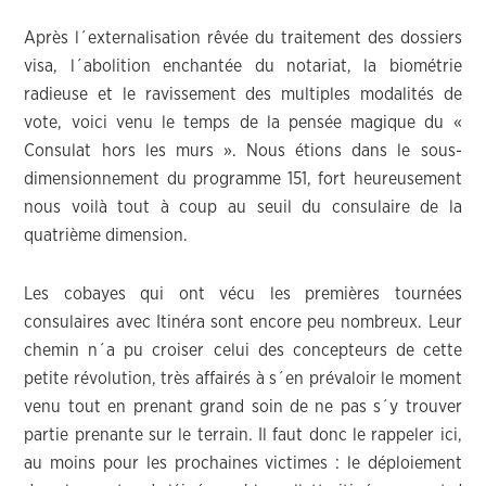
Après l´externalisation rêvée du traitement des dossiers
visa, l´abolition enchantée du notariat, la biométrie
radieuse et le ravissement des multiples modalités de
vote, voici venu le temps de la pensée magique du «
Consulat hors les murs ». Nous étions dans le sous-
dimensionnement du programme 151, fort heureusement
nous voilà tout à coup au seuil du consulaire de la
quatrième dimension.
Les cobayes qui ont vécu les premières tournées
consulaires avec Itinéra sont encore peu nombreux. Leur
chemin n´a pu croiser celui des concepteurs de cette
petite révolution, très affairés à s´en prévaloir le moment
venu tout en prenant grand soin de ne pas s´y trouver
partie prenante sur le terrain. Il faut donc le rappeler ici,
au moins pour les prochaines victimes : le déploiement