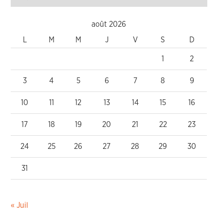
août 2026
L
M
M
J
V
S
D
1
2
3
4
5
6
7
8
9
10
11
12
13
14
15
16
17
18
19
20
21
22
23
24
25
26
27
28
29
30
31
« Juil