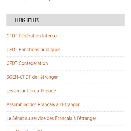
LIENS UTILES
CFDT Fédération Interco
CFDT Fonctions publiques
CFDT Confédération
SGEN-CFDT de l’étranger
Les amiantés du Tripode
Assemblée des Français à l’Etranger
Le Sénat au service des Français à l’étranger