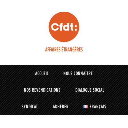
AFFAIRES ÉTRANGÈRES
ACCUEIL
NOUS CONNAÎTRE
NOS REVENDICATIONS
DIALOGUE SOCIAL
SYNDICAT
ADHÉRER
FRANÇAIS