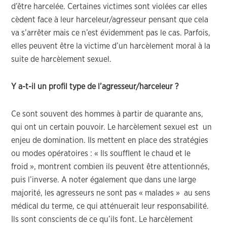
d’être harcelée. Certaines victimes sont violées car elles
cèdent face à leur harceleur/agresseur pensant que cela
va s’arrêter mais ce n’est évidemment pas le cas. Parfois,
elles peuvent être la victime d’un harcèlement moral à la
suite de harcèlement sexuel.
Y a-t-il un profil type de l’agresseur/harceleur ?
Ce sont souvent des hommes à partir de quarante ans,
qui ont un certain pouvoir. Le harcèlement sexuel est un
enjeu de domination. Ils mettent en place des stratégies
ou modes opératoires : « Ils soufflent le chaud et le
froid », montrent combien ils peuvent être attentionnés,
puis l’inverse. A noter également que dans une large
majorité, les agresseurs ne sont pas « malades » au sens
médical du terme, ce qui atténuerait leur responsabilité.
Ils sont conscients de ce qu’ils font. Le harcèlement