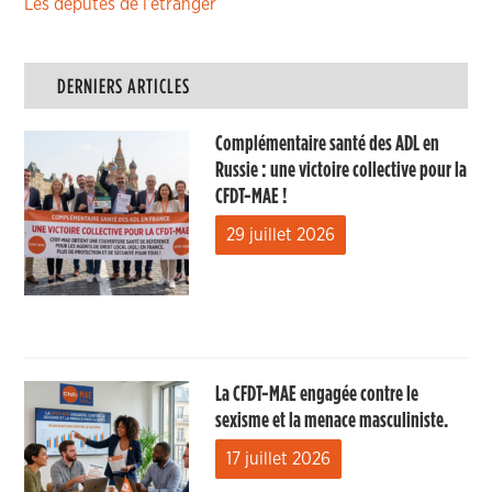
Les députés de l’étranger
DERNIERS ARTICLES
Complémentaire santé des ADL en
Russie : une victoire collective pour la
CFDT-MAE !
29 juillet 2026
La CFDT-MAE engagée contre le
sexisme et la menace masculiniste.
17 juillet 2026