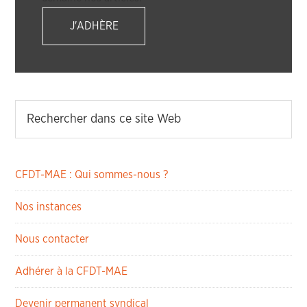
J'ADHÈRE
CFDT-MAE : Qui sommes-nous ?
Nos instances
Nous contacter
Adhérer à la CFDT-MAE
Devenir permanent syndical