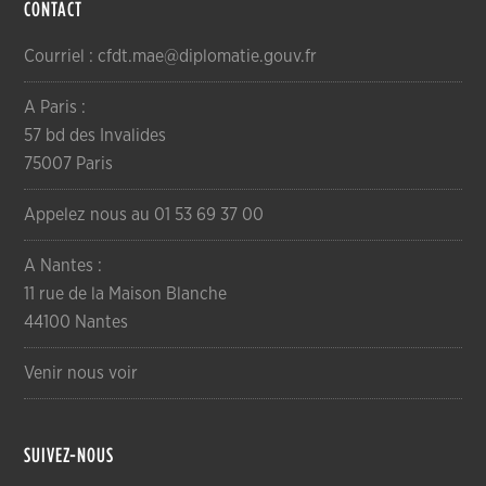
CONTACT
Courriel : cfdt.mae@diplomatie.gouv.fr
A Paris :
57 bd des Invalides
75007 Paris
Appelez nous au 01 53 69 37 00
A Nantes :
11 rue de la Maison Blanche
44100 Nantes
Venir nous voir
SUIVEZ-NOUS