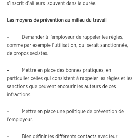
s’inscrit d’ailleurs souvent dans la durée.
Les moyens de prévention au milieu du travail
– Demander à l’employeur de rappeler les règles,
comme par exemple l’utilisation, qui serait sanctionnée,
de propos sexistes.
– Mettre en place des bonnes pratiques, en
particulier celles qui consistent à rappeler les règles et les
sanctions que peuvent encourir les auteurs de ces
infractions.
– Mettre en place une politique de prévention de
l’employeur.
– Bien définir les différents contacts avec leur