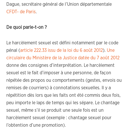
Dague, secrétaire général de l’Union départementale
CFDT- de Paris
.
De quoi parle-t-on ?
Le harcèlement sexuel est défini notamment par le code
pénal (
article 222.33 issu de la loi du 6 août 2012
).
Une
circulaire du Ministère de la Justice datée du 7 août 2012
donne des consignes d’interprétation. Le harcèlement
sexuel est le fait d’imposer à une personne, de façon
répétée des propos ou comportements (gestes, envois ou
remises de courriers) à connotations sexuelles. Il y a
répétition dès lors que les faits ont été commis deux fois,
peu importe le laps de temps qui les sépare. Le chantage
sexuel, même s’il se produit une seule fois est un
harcèlement sexuel (exemple : chantage sexuel pour
l’obtention d’une promotion).