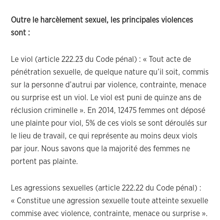
Outre le harcèlement sexuel, les principales violences
sont :
Le viol (article 222.23 du Code pénal) : « Tout acte de
pénétration sexuelle, de quelque nature qu’il soit, commis
sur la personne d’autrui par violence, contrainte, menace
ou surprise est un viol. Le viol est puni de quinze ans de
réclusion criminelle ». En 2014, 12475 femmes ont déposé
une plainte pour viol, 5% de ces viols se sont déroulés sur
le lieu de travail, ce qui représente au moins deux viols
par jour. Nous savons que la majorité des femmes ne
portent pas plainte.
Les agressions sexuelles (article 222.22 du Code pénal) :
« Constitue une agression sexuelle toute atteinte sexuelle
commise avec violence, contrainte, menace ou surprise ».