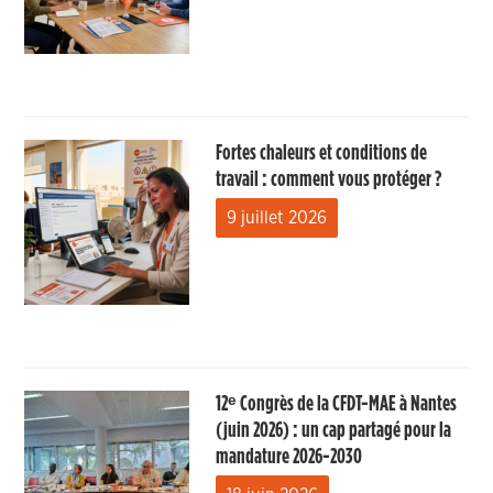
Fortes chaleurs et conditions de
travail : comment vous protéger ?
9 juillet 2026
12ᵉ Congrès de la CFDT-MAE à Nantes
(juin 2026) : un cap partagé pour la
mandature 2026-2030