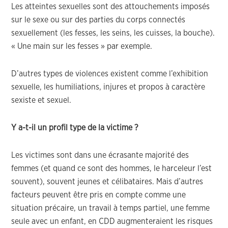
Les atteintes sexuelles sont des attouchements imposés
sur le sexe ou sur des parties du corps connectés
sexuellement (les fesses, les seins, les cuisses, la bouche).
« Une main sur les fesses » par exemple.
D’autres types de violences existent comme l’exhibition
sexuelle, les humiliations, injures et propos à caractère
sexiste et sexuel.
Y a-t-il un profil type de la victime ?
Les victimes sont dans une écrasante majorité des
femmes (et quand ce sont des hommes, le harceleur l’est
souvent), souvent jeunes et célibataires. Mais d’autres
facteurs peuvent être pris en compte comme une
situation précaire, un travail à temps partiel, une femme
seule avec un enfant, en CDD augmenteraient les risques