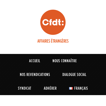
AFFAIRES ÉTRANGÈRES
ACCUEIL
NOUS CONNAÎTRE
NOS REVENDICATIONS
DIALOGUE SOCIAL
SYNDICAT
ADHÉRER
FRANÇAIS