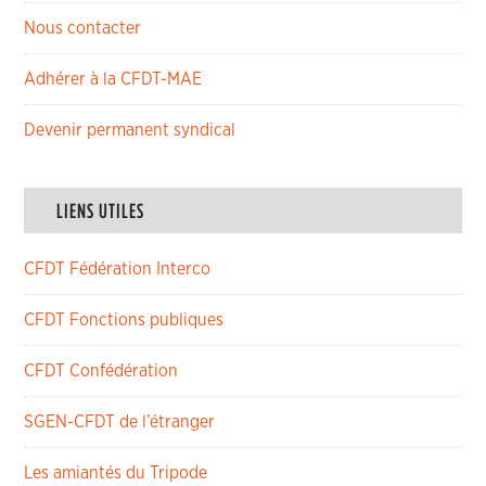
Nous contacter
Adhérer à la CFDT-MAE
Devenir permanent syndical
LIENS UTILES
CFDT Fédération Interco
CFDT Fonctions publiques
CFDT Confédération
SGEN-CFDT de l’étranger
Les amiantés du Tripode