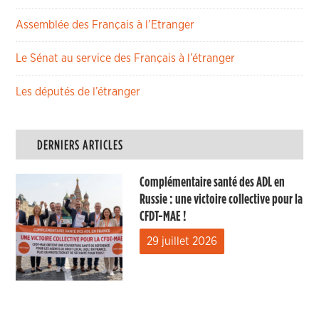
Assemblée des Français à l’Etranger
Le Sénat au service des Français à l’étranger
Les députés de l’étranger
DERNIERS ARTICLES
Complémentaire santé des ADL en
Russie : une victoire collective pour la
CFDT-MAE !
29 juillet 2026