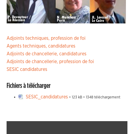
Adjoints techniques, profession de foi
Agents techniques, candidatures
Adjoints de chancellerie, candidatures
Adjoints de chancellerie, profession de foi
SESIC candidatures
Fichiers à télécharger
SESIC_candidatures
• 123 kB • 1348 téléchargement