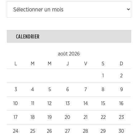
Archives
CALENDRIER
août 2026
L
M
M
J
V
S
D
1
2
3
4
5
6
7
8
9
10
11
12
13
14
15
16
17
18
19
20
21
22
23
24
25
26
27
28
29
30