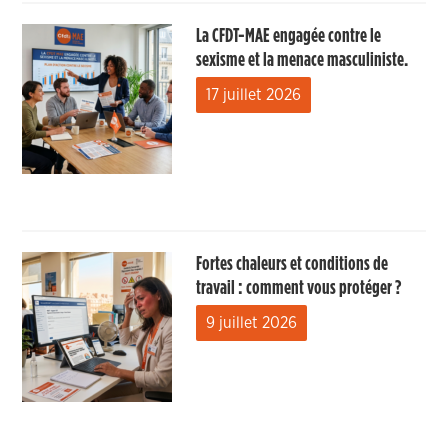
La CFDT-MAE engagée contre le
sexisme et la menace masculiniste.
17 juillet 2026
Fortes chaleurs et conditions de
travail : comment vous protéger ?
9 juillet 2026