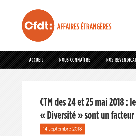
AFFAIRES ÉTRANGÈRES
ACCUEIL
NOUS CONNAÎTRE
NOS REVENDICA
CTM des 24 et 25 mai 2018 : l
« Diversité » sont un facteur
14 septembre 2018