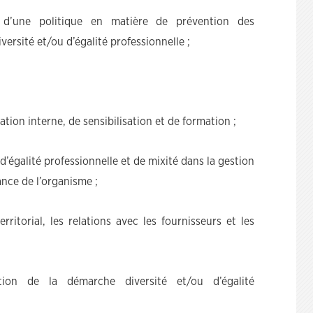
 d’une politique en matière de prévention des
versité et/ou d’égalité professionnelle ;
ion interne, de sensibilisation et de formation ;
 d’égalité professionnelle et de mixité dans la gestion
nce de l’organisme ;
ritorial, les relations avec les fournisseurs et les
ation de la démarche diversité et/ou d’égalité