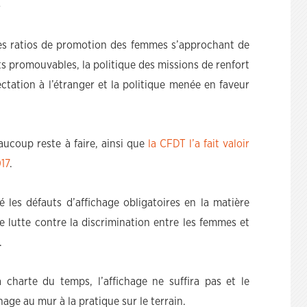
les ratios de promotion des femmes s’approchant de
ts promouvables, la politique des missions de renfort
ctation à l’étranger et la politique menée en faveur
aucoup reste à faire, ainsi que
la CFDT l’a fait valoir
017
.
les défauts d’affichage obligatoires en la matière
e lutte contre la discrimination entre les femmes et
.
charte du temps, l’affichage ne suffira pas et le
age au mur à la pratique sur le terrain.