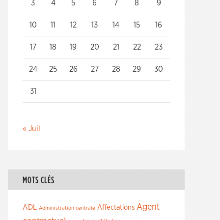
3
4
5
6
7
8
9
10
11
12
13
14
15
16
17
18
19
20
21
22
23
24
25
26
27
28
29
30
31
« Juil
MOTS CLÉS
Agent
ADL
Affectations
Administration centrale