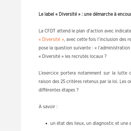
Le label « Diversité » : une démarche à encou
La CFDT attend le plan d’action avec indicat
« Diversité »
, avec cette fois l’inclusion des
pose la question suivante : « l’administration
« Diversité » les recrutés locaux ?
L’exercice portera notamment sur la lutte c
raison des 25 critères retenus par la loi. Les 
différentes étapes ?
A savoir :
un état des lieux, un diagnostic et une 