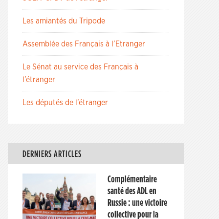
Les amiantés du Tripode
Assemblée des Français à l’Etranger
Le Sénat au service des Français à
l’étranger
Les députés de l’étranger
DERNIERS ARTICLES
Complémentaire
santé des ADL en
Russie : une victoire
collective pour la