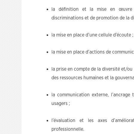
la définition et la mise en œuvre
discriminations et de promotion de la di
la mise en place d’une cellule d’écoute ;
la mise en place d’actions de communicat
la prise en compte de la diversité et/ou
des ressources humaines et la gouverna
la communication externe, l’ancrage ter
usagers ;
l’évaluation et les axes d’amélior
professionnelle.