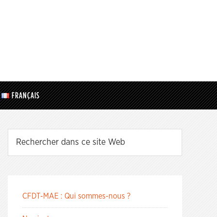
FRANÇAIS
CFDT-MAE : Qui sommes-nous ?