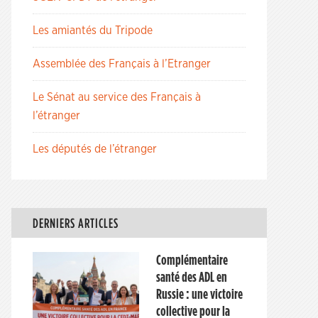
Les amiantés du Tripode
Assemblée des Français à l’Etranger
Le Sénat au service des Français à
l’étranger
Les députés de l’étranger
DERNIERS ARTICLES
Complémentaire
santé des ADL en
Russie : une victoire
collective pour la