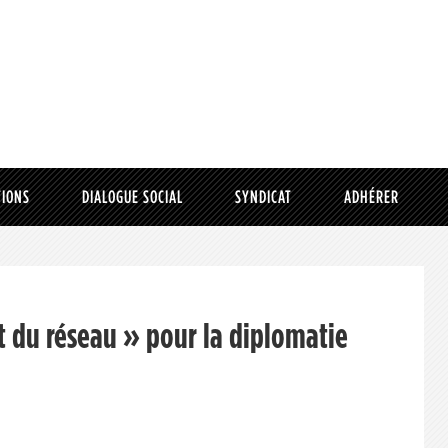
TIONS
DIALOGUE SOCIAL
SYNDICAT
ADHÉRER
t du réseau » pour la diplomatie