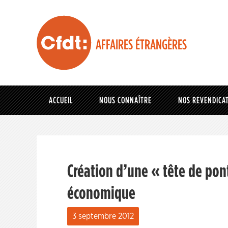
AFFAIRES ÉTRANGÈRES
ACCUEIL
NOUS CONNAÎTRE
NOS REVENDICA
Création d’une « tête de pon
économique
3 septembre 2012