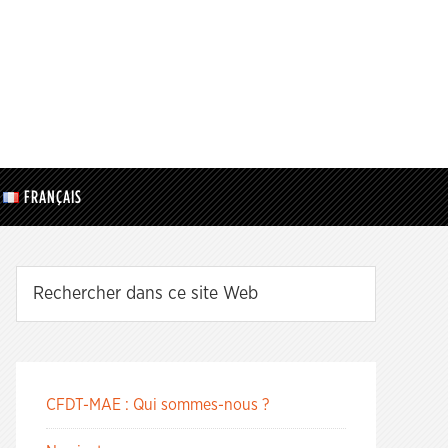
FRANÇAIS
CFDT-MAE : Qui sommes-nous ?