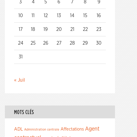
3
4
5
6
7
8
9
10
11
12
13
14
15
16
17
18
19
20
21
22
23
24
25
26
27
28
29
30
31
« Juil
MOTS CLÉS
Agent
ADL
Affectations
Administration centrale