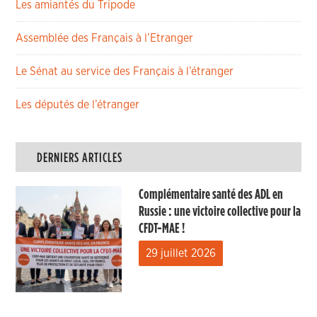
Les amiantés du Tripode
Assemblée des Français à l’Etranger
Le Sénat au service des Français à l’étranger
Les députés de l’étranger
DERNIERS ARTICLES
Complémentaire santé des ADL en
Russie : une victoire collective pour la
CFDT-MAE !
29 juillet 2026