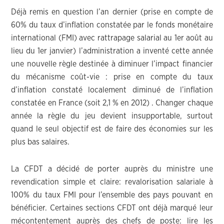
Déjà remis en question l’an dernier (prise en compte de
60% du taux d’inflation constatée par le fonds monétaire
international (FMI) avec rattrapage salarial au 1er août au
lieu du 1er janvier) l’administration a inventé cette année
une nouvelle règle destinée à diminuer l’impact financier
du mécanisme coût-vie : prise en compte du taux
d’inflation constaté localement diminué de l’inflation
constatée en France (soit 2,1 % en 2012) . Changer chaque
année la règle du jeu devient insupportable, surtout
quand le seul objectif est de faire des économies sur les
plus bas salaires.
La CFDT a décidé de porter auprès du ministre une
revendication simple et claire: revalorisation salariale à
100% du taux FMI pour l’ensemble des pays pouvant en
bénéficier. Certaines sections CFDT ont déjà marqué leur
mécontentement auprès des chefs de poste: lire les