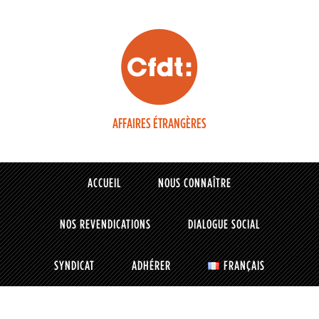
AFFAIRES ÉTRANGÈRES
ACCUEIL
NOUS CONNAÎTRE
NOS REVENDICATIONS
DIALOGUE SOCIAL
SYNDICAT
ADHÉRER
FRANÇAIS