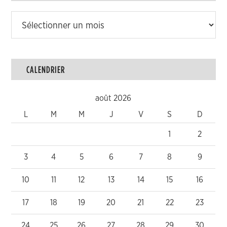
Archives
CALENDRIER
août 2026
L
M
M
J
V
S
D
1
2
3
4
5
6
7
8
9
10
11
12
13
14
15
16
17
18
19
20
21
22
23
24
25
26
27
28
29
30