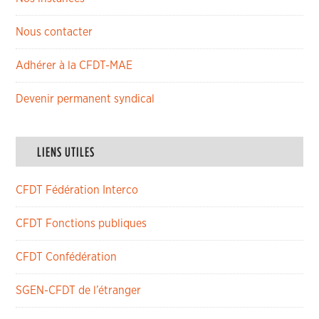
Nous contacter
Adhérer à la CFDT-MAE
Devenir permanent syndical
LIENS UTILES
CFDT Fédération Interco
CFDT Fonctions publiques
CFDT Confédération
SGEN-CFDT de l’étranger