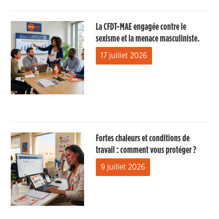
La CFDT-MAE engagée contre le
sexisme et la menace masculiniste.
17 juillet 2026
Fortes chaleurs et conditions de
travail : comment vous protéger ?
9 juillet 2026