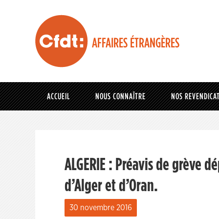
AFFAIRES ÉTRANGÈRES
ACCUEIL
NOUS CONNAÎTRE
NOS REVENDICA
ALGERIE : Préavis de grève d
d’Alger et d’Oran.
30 novembre 2016