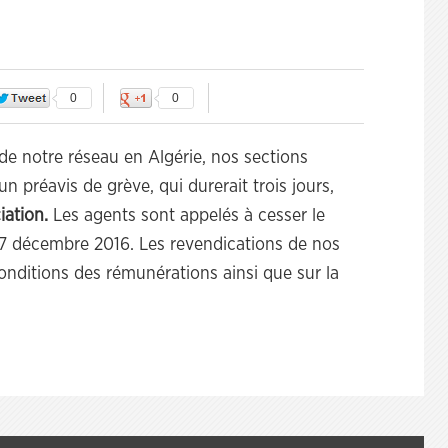
0
0
de notre réseau en Algérie, nos sections
 préavis de grève, qui durerait trois jours,
iation.
Les agents sont appelés à cesser le
 7 décembre 2016. Les revendications de nos
onditions des rémunérations ainsi que sur la