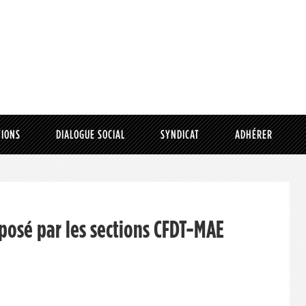
TIONS
DIALOGUE SOCIAL
SYNDICAT
ADHÉRER
éposé par les sections CFDT-MAE