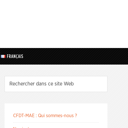
FRANÇAIS
CFDT-MAE : Qui sommes-nous ?