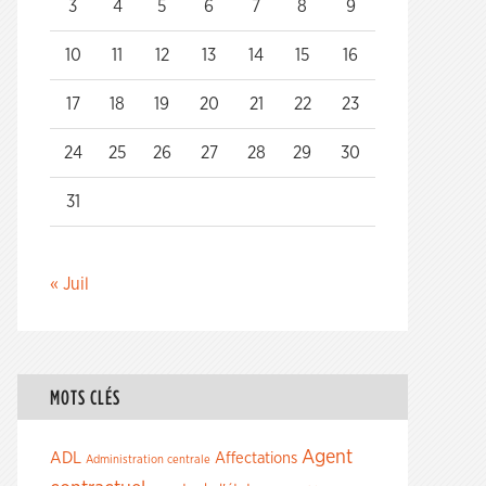
3
4
5
6
7
8
9
10
11
12
13
14
15
16
17
18
19
20
21
22
23
24
25
26
27
28
29
30
31
« Juil
MOTS CLÉS
Agent
ADL
Affectations
Administration centrale