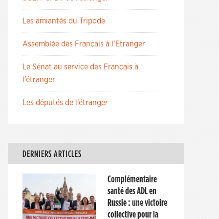
Les amiantés du Tripode
Assemblée des Français à l’Etranger
Le Sénat au service des Français à
l’étranger
Les députés de l’étranger
DERNIERS ARTICLES
Complémentaire
santé des ADL en
Russie : une victoire
collective pour la