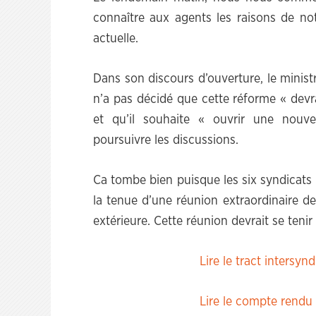
connaître aux agents les raisons de no
actuelle.
Dans son discours d’ouverture, le ministre
n’a pas décidé que cette réforme « devra
et qu’il souhaite « ouvrir une nouve
poursuivre les discussions.
Ca tombe bien puisque les six syndica
la tenue d’une réunion extraordinaire de
extérieure. Cette réunion devrait se tenir
Lire le tract inters
Lire le compte rendu