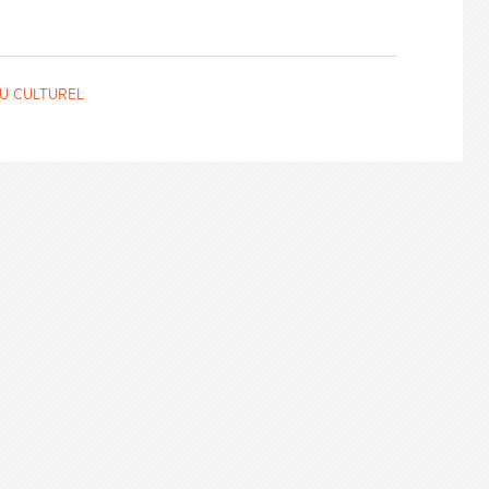
U CULTUREL