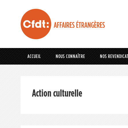
AFFAIRES ÉTRANGÈRES
ACCUEIL
NOUS CONNAÎTRE
NOS REVENDICA
Action culturelle