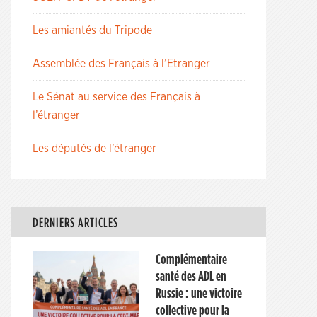
Les amiantés du Tripode
Assemblée des Français à l’Etranger
Le Sénat au service des Français à
l’étranger
Les députés de l’étranger
DERNIERS ARTICLES
Complémentaire
santé des ADL en
Russie : une victoire
collective pour la