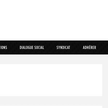
TIONS
DIALOGUE SOCIAL
SYNDICAT
ADHÉRER