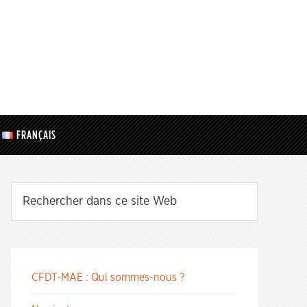
FRANÇAIS
CFDT-MAE : Qui sommes-nous ?