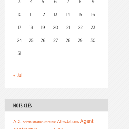
3
4
5
6
7
8
9
10
11
12
13
14
15
16
17
18
19
20
21
22
23
24
25
26
27
28
29
30
31
« Juil
MOTS CLÉS
Agent
ADL
Affectations
Administration centrale