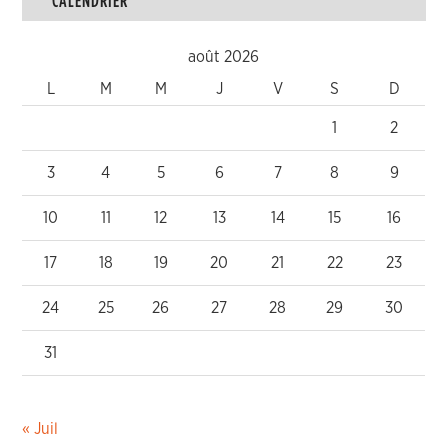
août 2026
L
M
M
J
V
S
D
1
2
3
4
5
6
7
8
9
10
11
12
13
14
15
16
17
18
19
20
21
22
23
24
25
26
27
28
29
30
31
« Juil