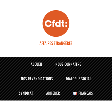
AFFAIRES ÉTRANGÈRES
ACCUEIL
NOUS CONNAÎTRE
NOS REVENDICATIONS
DIALOGUE SOCIAL
SYNDICAT
ADHÉRER
FRANÇAIS