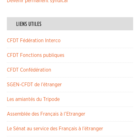
Devenir permanent syndical
LIENS UTILES
CFDT Fédération Interco
CFDT Fonctions publiques
CFDT Confédération
SGEN-CFDT de l’étranger
Les amiantés du Tripode
Assemblée des Français à l’Etranger
Le Sénat au service des Français à l’étranger