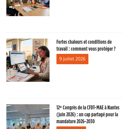
Fortes chaleurs et conditions de
travail : comment vous protéger ?
9 juillet 2026
12ᵉ Congrès de la CFDT-MAE à Nantes
(juin 2026) : un cap partagé pour la
mandature 2026-2030