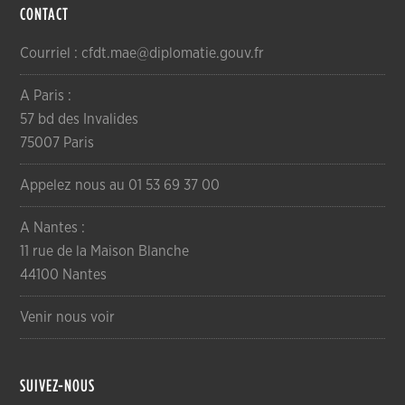
CONTACT
Courriel : cfdt.mae@diplomatie.gouv.fr
A Paris :
57 bd des Invalides
75007 Paris
Appelez nous au 01 53 69 37 00
A Nantes :
11 rue de la Maison Blanche
44100 Nantes
Venir nous voir
SUIVEZ-NOUS