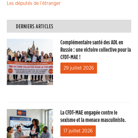
Les députés de l’étranger
DERNIERS ARTICLES
Complémentaire santé des ADL en
Russie : une victoire collective pour la
CFDT-MAE !
29 juillet 2026
La CFDT-MAE engagée contre le
sexisme et la menace masculiniste.
17 juillet 2026