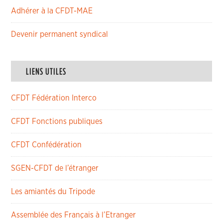
Adhérer à la CFDT-MAE
Devenir permanent syndical
LIENS UTILES
CFDT Fédération Interco
CFDT Fonctions publiques
CFDT Confédération
SGEN-CFDT de l’étranger
Les amiantés du Tripode
Assemblée des Français à l’Etranger