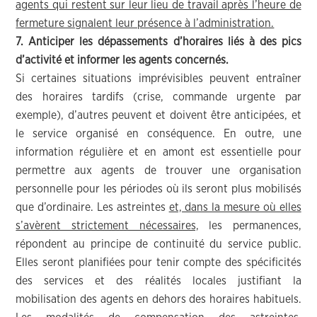
agents qui restent sur leur lieu de travail après l’heure de
fermeture signalent leur présence à l’administration.
7. Anticiper les dépassements d’horaires liés à des pics
d’activité et informer les agents concernés.
Si certaines situations imprévisibles peuvent entraîner
des horaires tardifs (crise, commande urgente par
exemple), d’autres peuvent et doivent être anticipées, et
le service organisé en conséquence. En outre, une
information régulière et en amont est essentielle pour
permettre aux agents de trouver une organisation
personnelle pour les périodes où ils seront plus mobilisés
que d’ordinaire. Les astreintes
et, dans la mesure où elles
s’avèrent strictement nécessaires,
les permanences,
répondent au principe de continuité du service public.
Elles seront planifiées pour tenir compte des spécificités
des services et des réalités locales justifiant la
mobilisation des agents en dehors des horaires habituels.