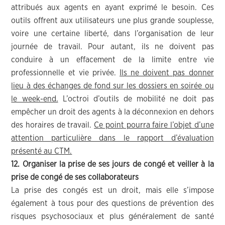
attribués aux agents en ayant exprimé le besoin. Ces
outils offrent aux utilisateurs une plus grande souplesse,
voire une certaine liberté, dans l’organisation de leur
journée de travail. Pour autant, ils ne doivent pas
conduire à un effacement de la limite entre vie
professionnelle et vie privée.
Ils ne doivent pas donner
lieu à des échanges de fond sur les dossiers en soirée ou
le week-end.
L’octroi d’outils de mobilité ne doit pas
empêcher un droit des agents à la déconnexion en dehors
des horaires de travail.
Ce point pourra faire l’objet d’une
attention particulière dans le rapport d’évaluation
présenté au CTM.
12. Organiser la prise de ses jours de congé et veiller à la
prise de congé de ses collaborateurs
La prise des congés est un droit, mais elle s’impose
également à tous pour des questions de prévention des
risques psychosociaux et plus généralement de santé