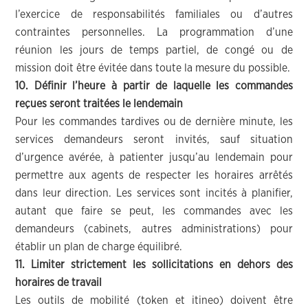
l’exercice de responsabilités familiales ou d’autres
contraintes personnelles. La programmation d’une
réunion les jours de temps partiel, de congé ou de
mission doit être évitée dans toute la mesure du possible.
10. Définir l’heure à partir de laquelle les commandes
reçues seront traitées le lendemain
Pour les commandes tardives ou de dernière minute, les
services demandeurs seront invités, sauf situation
d’urgence avérée, à patienter jusqu’au lendemain pour
permettre aux agents de respecter les horaires arrêtés
dans leur direction. Les services sont incités à planifier,
autant que faire se peut, les commandes avec les
demandeurs (cabinets, autres administrations) pour
établir un plan de charge équilibré.
11. Limiter strictement les sollicitations en dehors des
horaires de travail
Les outils de mobilité (token et itineo) doivent être