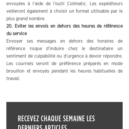
envoyées à l’aide de l’outil Colimatic. Les expéditeurs
veilleront également à choisir un format utilisable par le
plus grand nombre.
20. Eviter les envois en dehors des heures de référence
du service
Envoyer ses messages en dehors des horaires de
référence risque d’induire chez le destinataire un
sentiment de culpabilité ou d’urgence à devoir répondre.
Les courriels seront de préférence préparés en mode
brouillon et envoyés pendant les heures habituelles de
travail.
RECEVEZ CHAQUE SEMAINE LES
DERNIERS ARTICLES