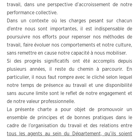
travail, dans une perspective d’accroissement de notre
performance collective.
Dans un contexte où les charges pesant sur chacun
d’entre nous sont importantes, il est indispensable de
poursuivre nos efforts pour repenser nos méthodes de
travail, faire évoluer nos comportements et notre culture,
sans remettre en cause notre capacité à nous mobiliser.
Si des progrès significatifs ont été accomplis depuis
plusieurs années, il reste du chemin à parcourir. En
particulier, il nous faut rompre avec le cliché selon lequel
notre temps de présence au travail et une disponibilité
sans aucune limite sont le reflet de notre engagement et
de notre valeur professionnelle.
La présente charte a pour objet de promouvoir un
ensemble de principes et de bonnes pratiques dans le
cadre de l’organisation du travail et des relations entre
tous les agents au sein du Département, qu’ils soient