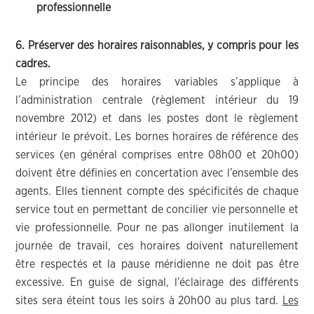
professionnelle
6. Préserver des horaires raisonnables, y compris pour les
cadres.
Le principe des horaires variables s’applique à
l’administration centrale (règlement intérieur du 19
novembre 2012) et dans les postes dont le règlement
intérieur le prévoit. Les bornes horaires de référence des
services (en général comprises entre 08h00 et 20h00)
doivent être définies en concertation avec l’ensemble des
agents. Elles tiennent compte des spécificités de chaque
service tout en permettant de concilier vie personnelle et
vie professionnelle. Pour ne pas allonger inutilement la
journée de travail, ces horaires doivent naturellement
être respectés et la pause méridienne ne doit pas être
excessive. En guise de signal, l’éclairage des différents
sites sera éteint tous les soirs à 20h00 au plus tard.
Les