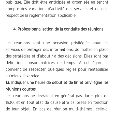
publique. Elle doit être anticipée et organisée en tenant
compte des variations d’activité des services et dans le
respect de la règlementation applicable.
4. Professionnalisation de la conduite des réunions
Les réunions sont une occasion privilégiée pour les
services de partager des informations, de mettre en place
des stratégies et d’aboutir à des décisions. Elles sont par
définition consommatrices de temps. A cet égard, il
convient de respecter quelques règles pour rentabiliser
au mieux l’exercice.
13. Indiquer une heure de début et de fin et privilégier les
réunions courtes
Les réunions ne devraient en général pas durer plus de
1h30, et en tout état de cause être calibrées en fonction
de leur objet. En cas de réunion multi-thèmes, celle-ci