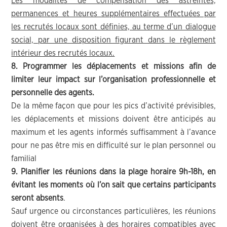
Les modalités de compensation des astreintes,
permanences et heures supplémentaires effectuées par
les recrutés locaux sont définies, au terme d’un dialogue
social, par une disposition figurant dans le règlement
intérieur des recrutés locaux.
8. Programmer les déplacements et missions afin de
limiter leur impact sur l’organisation professionnelle et
personnelle des agents.
De la même façon que pour les pics d’activité prévisibles,
les déplacements et missions doivent être anticipés au
maximum et les agents informés suffisamment à l’avance
pour ne pas être mis en difficulté sur le plan personnel ou
familial
9. Planifier les réunions dans la plage horaire 9h-18h, en
évitant les moments où l’on sait que certains participants
seront absents
.
Sauf urgence ou circonstances particulières, les réunions
doivent être organisées à des horaires compatibles avec