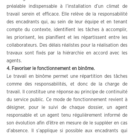
préalable indispensable à l’installation d’un climat de
travail serein et efficace. Elle relève de la responsabilité
des encadrants qui, au sein de leur équipe et en tenant
compte du contexte, identifient les tâches à accomplir,
les priorisent, les planifient et les répartissent entre les
collaborateurs. Des délais réalistes pour la réalisation des
travaux sont fixés par la hiérarchie en accord avec les
agents.
4. Favoriser le fonctionnement en binôme.
Le travail en binôme permet une répartition des tâches
comme des responsabilités, et donc de la charge de
travail. Il constitue une réponse au principe de continuité
du service public. Ce mode de fonctionnement revient à
désigner, pour le suivi de chaque dossier, un agent
responsable et un agent tenu régulièrement informé de
son évolution afin d’être en mesure de le suppléer en cas
d’absence. Il s’applique si possible aux encadrants qui