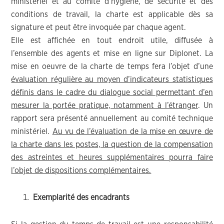
ministériel et au comité d’hygiène, de sécurité et des
conditions de travail, la charte est applicable dès sa
signature et peut être invoquée par chaque agent.
Elle est affichée en tout endroit utile, diffusée à
l’ensemble des agents et mise en ligne sur Diplonet. La
mise en oeuvre de la charte de temps fera l’objet d’une
évaluation régulière au moyen d’indicateurs statistiques
définis dans le cadre du dialogue social permettant d’en
mesurer la portée pratique, notamment à l’étranger
. Un
rapport sera présenté annuellement au comité technique
ministériel.
Au vu de l’évaluation de la mise en œuvre de
la charte dans les postes, la question de la compensation
des astreintes et heures supplémentaires pourra faire
l’objet de dispositions complémentaires.
Exemplarité des encadrants