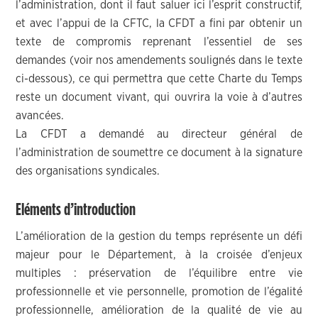
l’administration, dont il faut saluer ici l’esprit constructif,
et avec l’appui de la CFTC, la CFDT a fini par obtenir un
texte de compromis reprenant l’essentiel de ses
demandes (voir nos amendements soulignés dans le texte
ci-dessous), ce qui permettra que cette Charte du Temps
reste un document vivant, qui ouvrira la voie à d’autres
avancées.
La CFDT a demandé au directeur général de
l’administration de soumettre ce document à la signature
des organisations syndicales.
Eléments d’introduction
L’amélioration de la gestion du temps représente un défi
majeur pour le Département, à la croisée d’enjeux
multiples : préservation de l’équilibre entre vie
professionnelle et vie personnelle, promotion de l’égalité
professionnelle, amélioration de la qualité de vie au