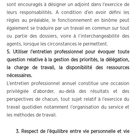
sont encouragés à désigner un adjoint dans l’exercice de
leurs responsabilités. A condition d’en avoir défini les
règles au préalable, le fonctionnement en binôme peut
également se traduire par un travail en commun sur tout
ou partie des dossiers, voire à l’interchangeabilité des
agents, lorsque les circonstances le permettent.
5. Utiliser l’entretien professionnel pour évoquer toute
question relative à la gestion des priorités, la délégation,
la charge de travail, la disponibilité des ressources
nécessaires.
L’entretien professionnel annuel constitue une occasion
privilégiée d’aborder, au-delà des résultats et des
perspectives de chacun, tout sujet relatif à l’exercice du
travail quotidien notamment l’organisation du service et
les méthodes de travail.
3. Respect de l’équilibre entre vie personnelle et vie