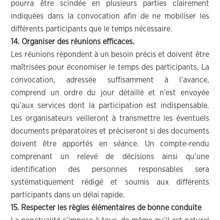
pourra être scindée en plusieurs parties clairement
indiquées dans la convocation afin de ne mobiliser les
différents participants que le temps nécessaire.
14. Organiser des réunions efficaces.
Les réunions répondent à un besoin précis et doivent être
maîtrisées pour économiser le temps des participants. La
convocation, adressée suffisamment à l’avance,
comprend un ordre du jour détaillé et n’est envoyée
qu’aux services dont la participation est indispensable.
Les organisateurs veilleront à transmettre les éventuels
documents préparatoires et préciseront si des documents
doivent être apportés en séance. Un compte-rendu
comprenant un relevé de décisions ainsi qu’une
identification des personnes responsables sera
systématiquement rédigé et soumis aux différents
participants dans un délai rapide.
15. Respecter les règles élémentaires de bonne conduite