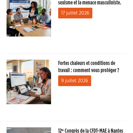
sexisme et la menace masculiniste.
17 juillet 2026
Fortes chaleurs et conditions de
travail : comment vous protéger ?
9 juillet 2026
12ᵉ Congrès de la CFDT-MAE à Nantes