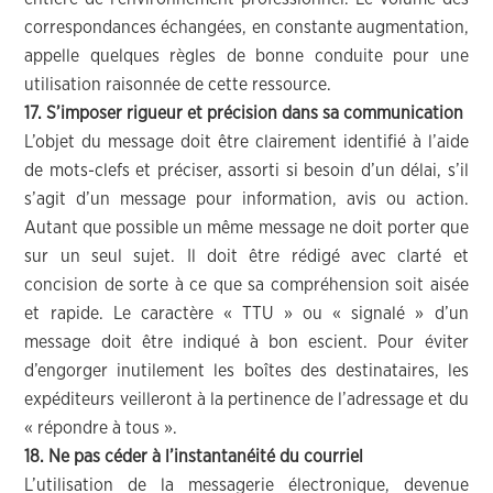
correspondances échangées, en constante augmentation,
appelle quelques règles de bonne conduite pour une
utilisation raisonnée de cette ressource.
17. S’imposer rigueur et précision dans sa communication
L’objet du message doit être clairement identifié à l’aide
de mots-clefs et préciser, assorti si besoin d’un délai, s’il
s’agit d’un message pour information, avis ou action.
Autant que possible un même message ne doit porter que
sur un seul sujet. Il doit être rédigé avec clarté et
concision de sorte à ce que sa compréhension soit aisée
et rapide. Le caractère « TTU » ou « signalé » d’un
message doit être indiqué à bon escient. Pour éviter
d’engorger inutilement les boîtes des destinataires, les
expéditeurs veilleront à la pertinence de l’adressage et du
« répondre à tous ».
18. Ne pas céder à l’instantanéité du courriel
L’utilisation de la messagerie électronique, devenue