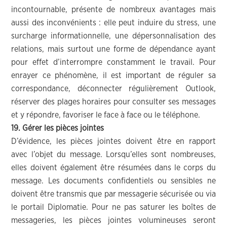
incontournable, présente de nombreux avantages mais
aussi des inconvénients : elle peut induire du stress, une
surcharge informationnelle, une dépersonnalisation des
relations, mais surtout une forme de dépendance ayant
pour effet d’interrompre constamment le travail. Pour
enrayer ce phénomène, il est important de réguler sa
correspondance, déconnecter régulièrement Outlook,
réserver des plages horaires pour consulter ses messages
et y répondre, favoriser le face à face ou le téléphone.
19. Gérer les pièces jointes
D’évidence, les pièces jointes doivent être en rapport
avec l’objet du message. Lorsqu’elles sont nombreuses,
elles doivent également être résumées dans le corps du
message. Les documents confidentiels ou sensibles ne
doivent être transmis que par messagerie sécurisée ou via
le portail Diplomatie. Pour ne pas saturer les boîtes de
messageries, les pièces jointes volumineuses seront