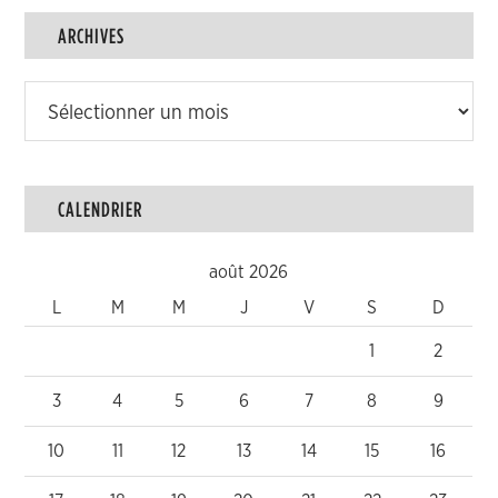
ARCHIVES
Archives
CALENDRIER
août 2026
L
M
M
J
V
S
D
1
2
3
4
5
6
7
8
9
10
11
12
13
14
15
16