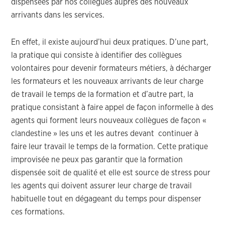
dispensées par nos collègues auprès des nouveaux
arrivants dans les services.
En effet, il existe aujourd’hui deux pratiques. D’une part,
la pratique qui consiste à identifier des collègues
volontaires pour devenir formateurs métiers, à décharger
les formateurs et les nouveaux arrivants de leur charge
de travail le temps de la formation et d’autre part, la
pratique consistant à faire appel de façon informelle à des
agents qui forment leurs nouveaux collègues de façon «
clandestine » les uns et les autres devant continuer à
faire leur travail le temps de la formation. Cette pratique
improvisée ne peux pas garantir que la formation
dispensée soit de qualité et elle est source de stress pour
les agents qui doivent assurer leur charge de travail
habituelle tout en dégageant du temps pour dispenser
ces formations.