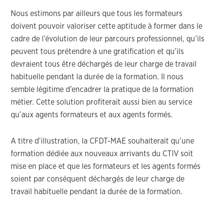
Nous estimons par ailleurs que tous les formateurs
doivent pouvoir valoriser cette aptitude à former dans le
cadre de l’évolution de leur parcours professionnel, qu’ils
peuvent tous prétendre à une gratification et qu’ils
devraient tous être déchargés de leur charge de travail
habituelle pendant la durée de la formation. Il nous
semble légitime d’encadrer la pratique de la formation
métier. Cette solution profiterait aussi bien au service
qu’aux agents formateurs et aux agents formés.
A titre d’illustration, la CFDT-MAE souhaiterait qu’une
formation dédiée aux nouveaux arrivants du CTIV soit
mise en place et que les formateurs et les agents formés
soient par conséquent déchargés de leur charge de
travail habituelle pendant la durée de la formation.