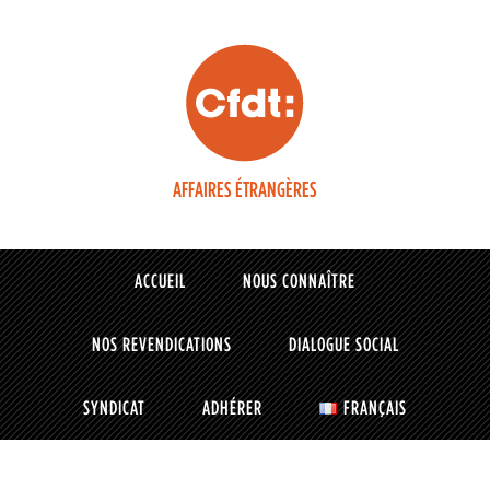
AFFAIRES ÉTRANGÈRES
ACCUEIL
NOUS CONNAÎTRE
NOS REVENDICATIONS
DIALOGUE SOCIAL
SYNDICAT
ADHÉRER
FRANÇAIS