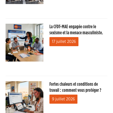
La CFDT-MAE engagée contre le
sexisme et la menace masculiniste.
17 juillet 2026
Fortes chaleurs et conditions de
travail : comment vous protéger ?
9 juillet 2026