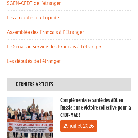
SGEN-CFDT de l’étranger
Les amiantés du Tripode
Assemblée des Français à l’Etranger
Le Sénat au service des Français à l’étranger
Les députés de l’étranger
DERNIERS ARTICLES
Complémentaire santé des ADL en
Russie : une victoire collective pour la
CFDT-MAE !
29 juillet 2026