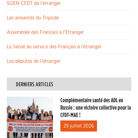
SGEN-CFDT de l’étranger
Les amiantés du Tripode
Assemblée des Français à l’Etranger
Le Sénat au service des Français à l’étranger
Les députés de l’étranger
DERNIERS ARTICLES
Complémentaire santé des ADL en
Russie : une victoire collective pour la
CFDT-MAE !
29 juillet 2026