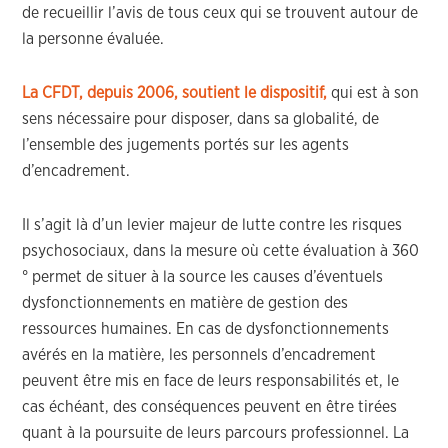
de recueillir l’avis de tous ceux qui se trouvent autour de
la personne évaluée.
La CFDT, depuis 2006, soutient le dispositif
,
qui est à son
sens nécessaire pour disposer, dans sa globalité, de
l’ensemble des jugements portés sur les agents
d’encadrement.
Il s’agit là d’un levier majeur de lutte contre les risques
psychosociaux, dans la mesure où cette évaluation à 360
° permet de situer à la source les causes d’éventuels
dysfonctionnements en matière de gestion des
ressources humaines. En cas de dysfonctionnements
avérés en la matière, les personnels d’encadrement
peuvent être mis en face de leurs responsabilités et, le
cas échéant, des conséquences peuvent en être tirées
quant à la poursuite de leurs parcours professionnel. La