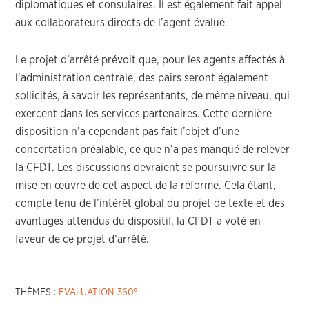
diplomatiques et consulaires. Il est également fait appel
aux collaborateurs directs de l’agent évalué.
Le projet d’arrêté prévoit que, pour les agents affectés à
l’administration centrale, des pairs seront également
sollicités, à savoir les représentants, de même niveau, qui
exercent dans les services partenaires. Cette dernière
disposition n’a cependant pas fait l’objet d’une
concertation préalable, ce que n’a pas manqué de relever
la CFDT. Les discussions devraient se poursuivre sur la
mise en œuvre de cet aspect de la réforme. Cela étant,
compte tenu de l’intérêt global du projet de texte et des
avantages attendus du dispositif, la CFDT a voté en
faveur de ce projet d’arrêté.
THÈMES :
EVALUATION 360°