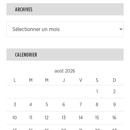
ARCHIVES
Archives
CALENDRIER
août 2026
L
M
M
J
V
S
D
1
2
3
4
5
6
7
8
9
10
11
12
13
14
15
16