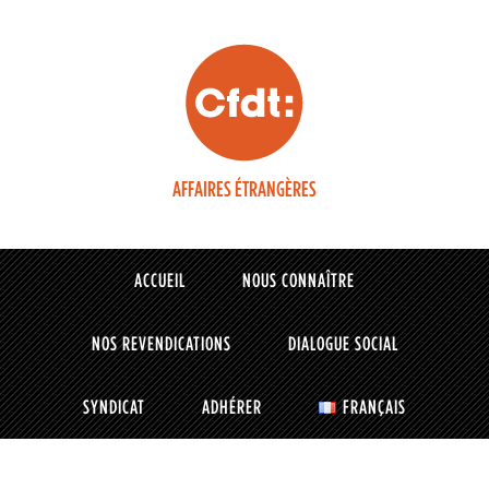
AFFAIRES ÉTRANGÈRES
ACCUEIL
NOUS CONNAÎTRE
NOS REVENDICATIONS
DIALOGUE SOCIAL
SYNDICAT
ADHÉRER
FRANÇAIS