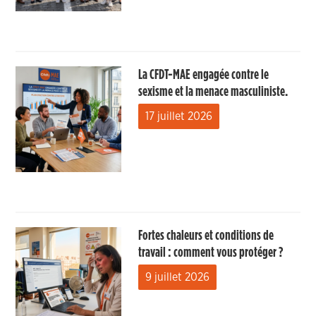
La CFDT-MAE engagée contre le
sexisme et la menace masculiniste.
17 juillet 2026
Fortes chaleurs et conditions de
travail : comment vous protéger ?
9 juillet 2026