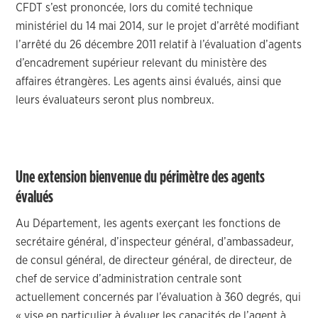
CFDT s’est prononcée, lors du comité technique
ministériel du 14 mai 2014, sur le projet d’arrêté modifiant
l’arrêté du 26 décembre 2011 relatif à l’évaluation d’agents
d’encadrement supérieur relevant du ministère des
affaires étrangères. Les agents ainsi évalués, ainsi que
leurs évaluateurs seront plus nombreux.
Une extension bienvenue du périmètre des agents
évalués
Au Département, les agents exerçant les fonctions de
secrétaire général, d’inspecteur général, d’ambassadeur,
de consul général, de directeur général, de directeur, de
chef de service d’administration centrale sont
actuellement concernés par l’évaluation à 360 degrés, qui
« vise en particulier à évaluer les capacités de l’agent à