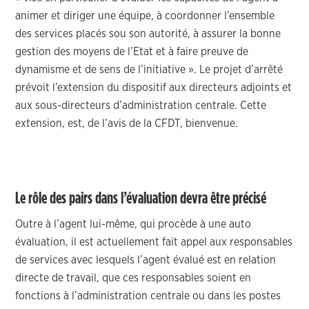
animer et diriger une équipe, à coordonner l’ensemble
des services placés sou son autorité, à assurer la bonne
gestion des moyens de l’Etat et à faire preuve de
dynamisme et de sens de l’initiative ». Le projet d’arrêté
prévoit l’extension du dispositif aux directeurs adjoints et
aux sous-directeurs d’administration centrale. Cette
extension, est, de l’avis de la CFDT, bienvenue.
Le rôle des pairs dans l’évaluation devra être précisé
Outre à l’agent lui-même, qui procède à une auto
évaluation, il est actuellement fait appel aux responsables
de services avec lesquels l’agent évalué est en relation
directe de travail, que ces responsables soient en
fonctions à l’administration centrale ou dans les postes