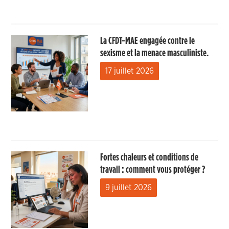
La CFDT-MAE engagée contre le
sexisme et la menace masculiniste.
17 juillet 2026
Fortes chaleurs et conditions de
travail : comment vous protéger ?
9 juillet 2026