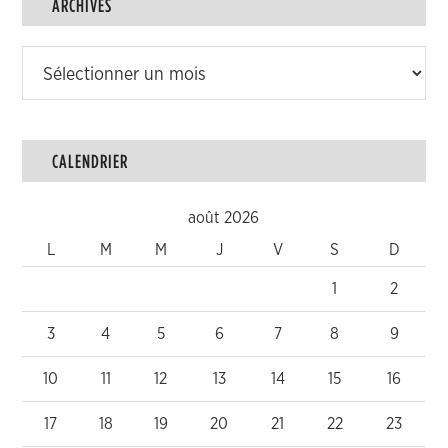
ARCHIVES
Archives
CALENDRIER
août 2026
L
M
M
J
V
S
D
1
2
3
4
5
6
7
8
9
10
11
12
13
14
15
16
17
18
19
20
21
22
23