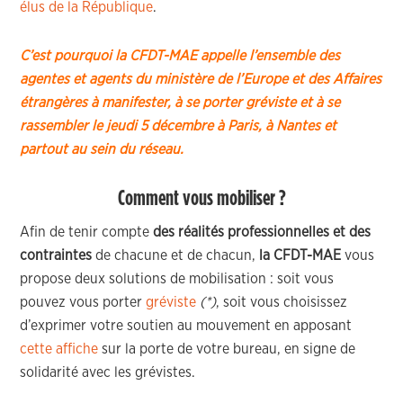
élus de la République
.
C’est pourquoi la CFDT-MAE appelle l’ensemble des
agentes et agents du ministère de l’Europe et des Affaires
étrangères à manifester, à se porter gréviste et à se
rassembler le jeudi 5 décembre à Paris, à Nantes et
partout au sein du réseau.
Comment vous mobiliser ?
Afin de tenir compte
des réalités professionnelles et des
contraintes
de chacune et de chacun,
la CFDT-MAE
vous
propose deux solutions de mobilisation : soit vous
pouvez vous porter
gréviste
(*)
, soit vous choisissez
d’exprimer votre soutien au mouvement en apposant
cette affiche
sur la porte de votre bureau, en signe de
solidarité avec les grévistes.