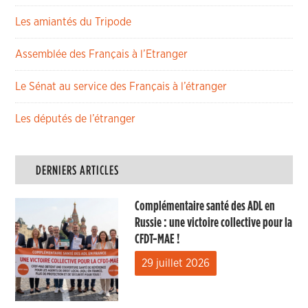
Les amiantés du Tripode
Assemblée des Français à l’Etranger
Le Sénat au service des Français à l’étranger
Les députés de l’étranger
DERNIERS ARTICLES
Complémentaire santé des ADL en
Russie : une victoire collective pour la
CFDT-MAE !
29 juillet 2026