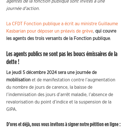
agentes de la fonction publique sont invités à une
journée d’action.
La CFDT Fonction publique a écrit au ministre Guillaume
Kasbarian pour déposer un préavis de grève
,
qui couvre
les agents des trois versants de la Fonction publique
.
Les agents publics ne sont pas les boucs émissaires de la
dette !
Le jeudi 5 décembre 2024 sera une journée de
mobilisation
et de manifestation contre l’augmentation
du nombre de jours de carence, la baisse de
l’indemnisation des jours d’arrêt maladie, l’absence de
revalorisation du point d’indice et la suspension de la
GIPA.
D’ores et déjà, nous vous invitons à signer notre pétition en ligne :