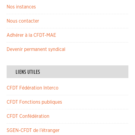
Nos instances
Nous contacter
Adhérer à la CFDT-MAE
Devenir permanent syndical
LIENS UTILES
CFDT Fédération Interco
CFDT Fonctions publiques
CFDT Confédération
SGEN-CFDT de l’étranger