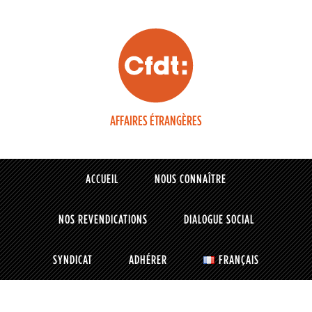
AFFAIRES ÉTRANGÈRES
ACCUEIL
NOUS CONNAÎTRE
NOS REVENDICATIONS
DIALOGUE SOCIAL
SYNDICAT
ADHÉRER
FRANÇAIS