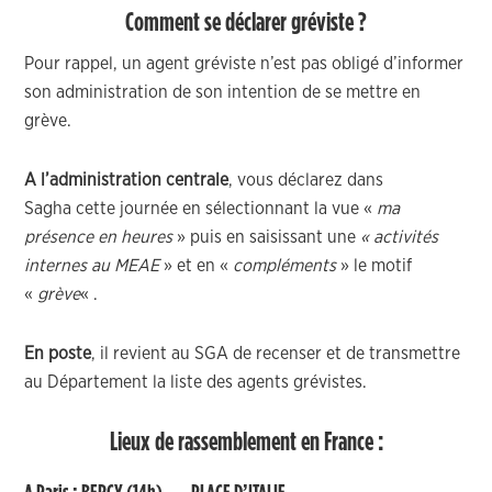
Comment se déclarer gréviste ?
Pour rappel, un agent gréviste n’est pas obligé d’informer
son administration de son intention de se mettre en
grève.
A l’administration centrale
, vous déclarez dans
Sagha cette journée en sélectionnant la vue «
ma
présence en heures
» puis en saisissant une
« activités
internes au MEAE
» et en «
compléments
» le motif
«
grève
« .
En poste
, il revient au SGA de recenser et de transmettre
au Département la liste des agents grévistes.
Lieux de rassemblement en France :