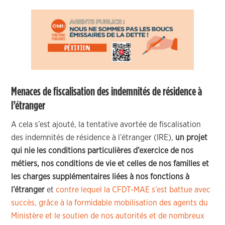
Menaces de fiscalisation des indemnités de résidence à
l’étranger
A cela s’est ajouté, la tentative avortée de fiscalisation
des indemnités de résidence à l’étranger (IRE),
un projet
qui nie les conditions particulières d’exercice de nos
métiers, nos conditions de vie et celles de nos familles et
les charges supplémentaires liées à nos fonctions à
l’étranger
et
contre lequel la CFDT-MAE s’est battue avec
succès, grâce à la formidable mobilisation des agents du
Ministère et le soutien de nos autorités et de nombreux