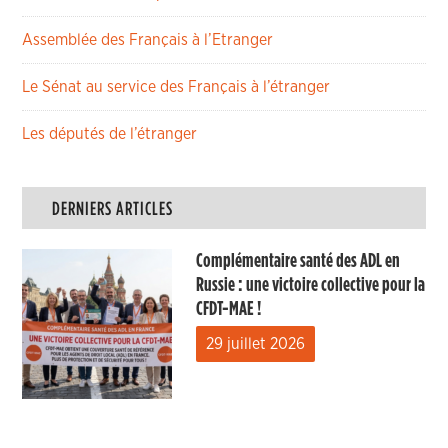
Assemblée des Français à l’Etranger
Le Sénat au service des Français à l’étranger
Les députés de l’étranger
DERNIERS ARTICLES
Complémentaire santé des ADL en
Russie : une victoire collective pour la
CFDT-MAE !
29 juillet 2026