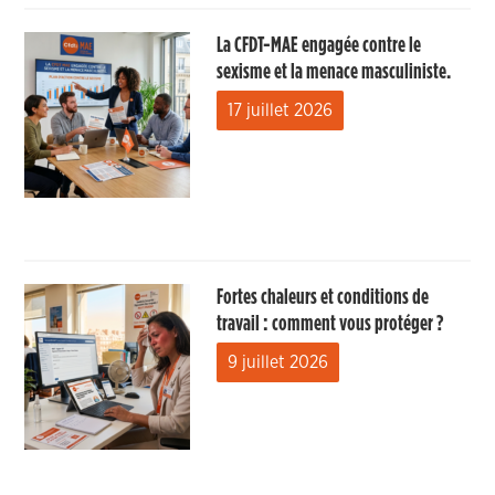
La CFDT-MAE engagée contre le
sexisme et la menace masculiniste.
17 juillet 2026
Fortes chaleurs et conditions de
travail : comment vous protéger ?
9 juillet 2026