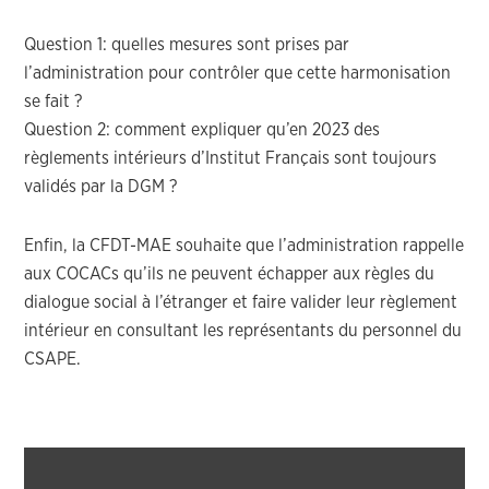
Question 1: quelles mesures sont prises par
l’administration pour contrôler que cette harmonisation
se fait ?
Question 2: comment expliquer qu’en 2023 des
règlements intérieurs d’Institut Français sont toujours
validés par la DGM ?
Enfin, la CFDT-MAE souhaite que l’administration rappelle
aux COCACs qu’ils ne peuvent échapper aux règles du
dialogue social à l’étranger et faire valider leur règlement
intérieur en consultant les représentants du personnel du
CSAPE.