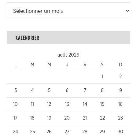
Archives
CALENDRIER
août 2026
L
M
M
J
V
S
D
1
2
3
4
5
6
7
8
9
10
11
12
13
14
15
16
17
18
19
20
21
22
23
24
25
26
27
28
29
30