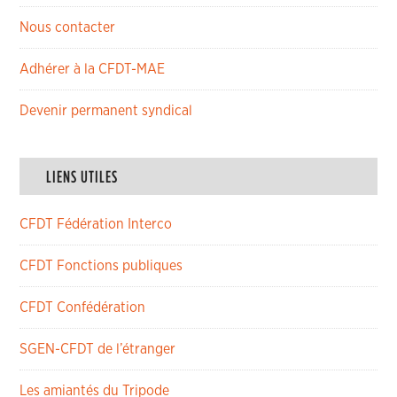
Nous contacter
Adhérer à la CFDT-MAE
Devenir permanent syndical
LIENS UTILES
CFDT Fédération Interco
CFDT Fonctions publiques
CFDT Confédération
SGEN-CFDT de l’étranger
Les amiantés du Tripode