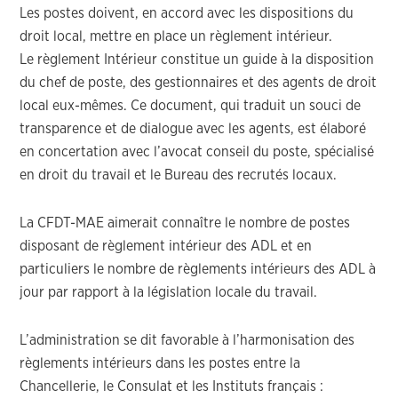
Les postes doivent, en accord avec les dispositions du
droit local, mettre en place un règlement intérieur.
Le règlement Intérieur constitue un guide à la disposition
du chef de poste, des gestionnaires et des agents de droit
local eux-mêmes. Ce document, qui traduit un souci de
transparence et de dialogue avec les agents, est élaboré
en concertation avec l’avocat conseil du poste, spécialisé
en droit du travail et le Bureau des recrutés locaux.
La CFDT-MAE aimerait connaître le nombre de postes
disposant de règlement intérieur des ADL et en
particuliers le nombre de règlements intérieurs des ADL à
jour par rapport à la législation locale du travail.
L’administration se dit favorable à l’harmonisation des
règlements intérieurs dans les postes entre la
Chancellerie, le Consulat et les Instituts français :