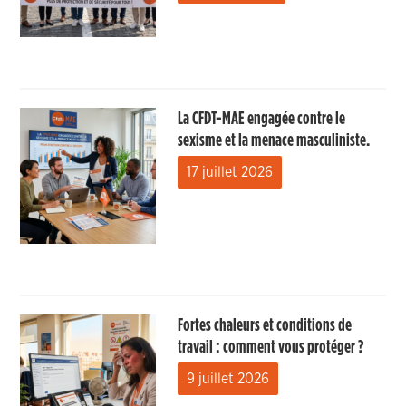
La CFDT-MAE engagée contre le
sexisme et la menace masculiniste.
17 juillet 2026
Fortes chaleurs et conditions de
travail : comment vous protéger ?
9 juillet 2026