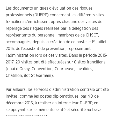
Les documents uniques d’évaluation des risques
professionnels (DUERP) concernant les différents sites
franciliens s’enrichissent après chacune des visites de
repérage des risques réalisées par la délégation des
représentants du personnel, membres de ce CHSCT,
er
accompagnés, depuis la création de ce poste le 1
juillet
2015, de l’assistant de prévention, représentant
l’administration lors de ces visites. Dans la période 2015-
2017, 20 visites ont été effectuées sur 6 sites franciliens
(quai d’Orsay, Convention, Courneuve, Invalides,
Châtillon, îlot St Germain).
Par ailleurs, les services d’administration centrale ont été
invités, comme les postes diplomatiques, par ND de
décembre 2016, à réaliser en interne leur DUERP, en
s’appuyant sur le mémento santé et sécurité au travail