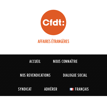
AFFAIRES ÉTRANGÈRES
ACCUEIL
NOUS CONNAÎTRE
NOS REVENDICATIONS
DIALOGUE SOCIAL
SYNDICAT
ADHÉRER
FRANÇAIS