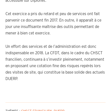
accessible sur Diplonet.
Cet exercice a pris du retard et peu de services ont fait
parvenir ce document fin 2017. En outre, il apparaît à ce
jour une insuffisante maîtrise des outils permettant de
mener à bien cet exercice.
Un effort des services et de l’administration est donc
indispensable en 2018. La CFDT, dans le cadre du CHSCT
francilien, continuera à s’investir pleinement, notamment
en proposant une cotation fine des risques repérés lors
des visites de site, qui constitue la base solide des actuels
DUERP.