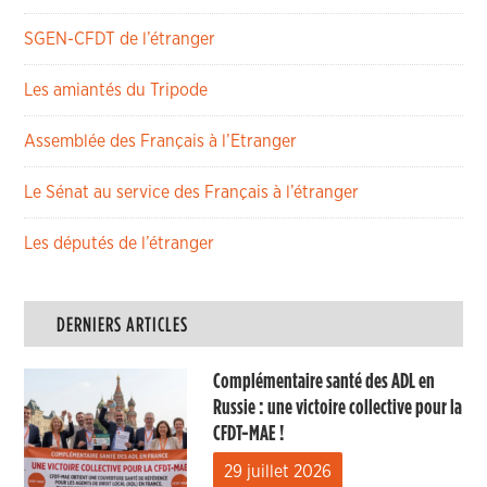
SGEN-CFDT de l’étranger
Les amiantés du Tripode
Assemblée des Français à l’Etranger
Le Sénat au service des Français à l’étranger
Les députés de l’étranger
DERNIERS ARTICLES
Complémentaire santé des ADL en
Russie : une victoire collective pour la
CFDT-MAE !
29 juillet 2026