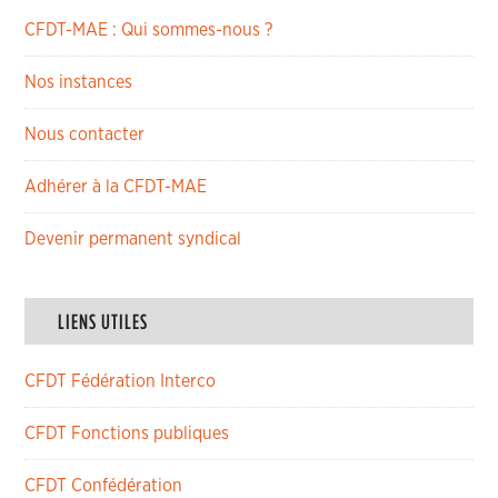
CFDT-MAE : Qui sommes-nous ?
Nos instances
Nous contacter
Adhérer à la CFDT-MAE
Devenir permanent syndical
LIENS UTILES
CFDT Fédération Interco
CFDT Fonctions publiques
CFDT Confédération