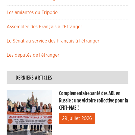
Les amiantés du Tripode
Assemblée des Français à l’Etranger
Le Sénat au service des Français à l’étranger
Les députés de l’étranger
DERNIERS ARTICLES
Complémentaire santé des ADL en
Russie : une victoire collective pour la
CFDT-MAE !
29 juillet 2026