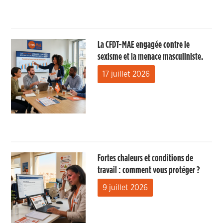
La CFDT-MAE engagée contre le
sexisme et la menace masculiniste.
17 juillet 2026
Fortes chaleurs et conditions de
travail : comment vous protéger ?
9 juillet 2026