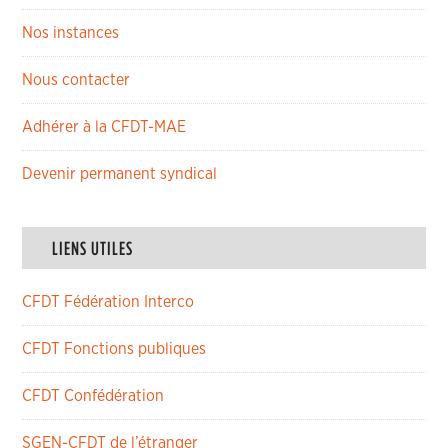
Nos instances
Nous contacter
Adhérer à la CFDT-MAE
Devenir permanent syndical
LIENS UTILES
CFDT Fédération Interco
CFDT Fonctions publiques
CFDT Confédération
SGEN-CFDT de l’étranger