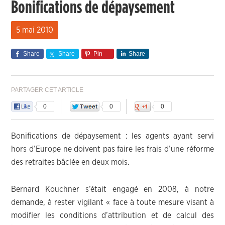
Bonifications de dépaysement
5 mai 2010
Share
Share
Pin
Share
PARTAGER CET ARTICLE
0
0
0
Bonifications de dépaysement : les agents ayant servi
hors d’Europe ne doivent pas faire les frais d’une réforme
des retraites bâclée en deux mois.
Bernard Kouchner s’était engagé en 2008, à notre
demande, à rester vigilant « face à toute mesure visant à
modifier les conditions d’attribution et de calcul des