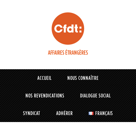
AFFAIRES ÉTRANGÈRES
ACCUEIL
NOUS CONNAÎTRE
NOS REVENDICATIONS
DIALOGUE SOCIAL
SYNDICAT
ADHÉRER
FRANÇAIS