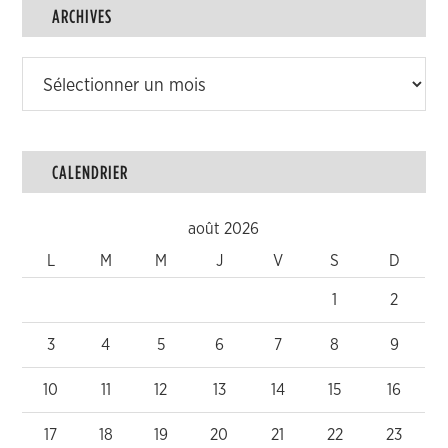
ARCHIVES
Archives
CALENDRIER
août 2026
L
M
M
J
V
S
D
1
2
3
4
5
6
7
8
9
10
11
12
13
14
15
16
17
18
19
20
21
22
23